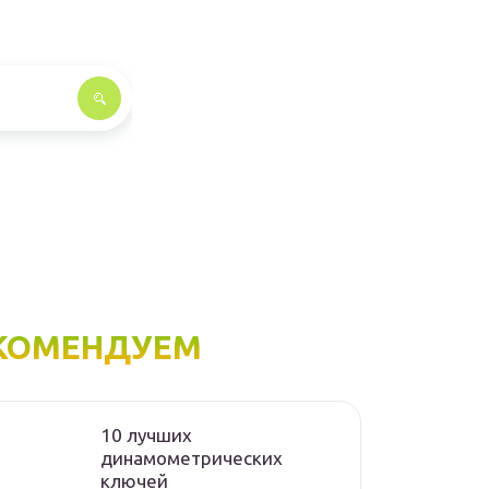
КОМЕНДУЕМ
10 лучших
динамометрических
ключей