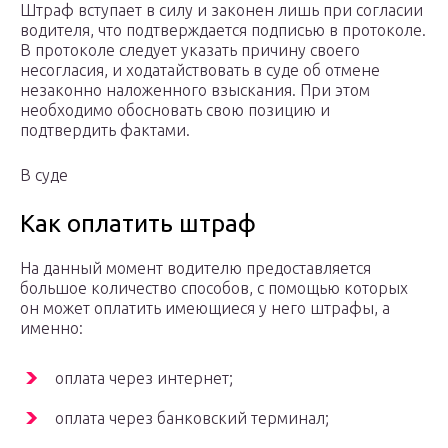
Штраф вступает в силу и законен лишь при согласии
водителя, что подтверждается подписью в протоколе.
В протоколе следует указать причину своего
несогласия, и ходатайствовать в суде об отмене
незаконно наложенного взыскания. При этом
необходимо обосновать свою позицию и
подтвердить фактами.
В суде
Как оплатить штраф
На данный момент водителю предоставляется
большое количество способов, с помощью которых
он может оплатить имеющиеся у него штрафы, а
именно:
оплата через интернет;
оплата через банковский терминал;