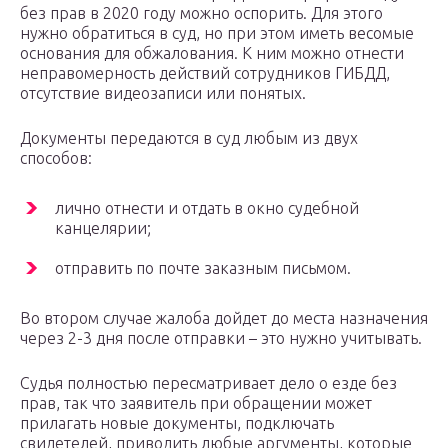
без прав в 2020 году можно оспорить. Для этого
нужно обратиться в суд, но при этом иметь весомые
основания для обжалования. К ним можно отнести
неправомерность действий сотрудников ГИБДД,
отсутствие видеозаписи или понятых.
Документы передаются в суд любым из двух
способов:
лично отнести и отдать в окно судебной
канцелярии;
отправить по почте заказным письмом.
Во втором случае жалоба дойдет до места назначения
через 2-3 дня после отправки – это нужно учитывать.
Судья полностью пересматривает дело о езде без
прав, так что заявитель при обращении может
прилагать новые документы, подключать
свидетелей, приводить любые аргументы, которые