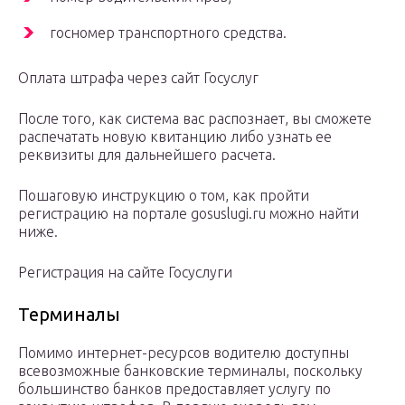
госномер транспортного средства.
Оплата штрафа через сайт Госуслуг
После того, как система вас распознает, вы сможете
распечатать новую квитанцию либо узнать ее
реквизиты для дальнейшего расчета.
Пошаговую инструкцию о том, как пройти
регистрацию на портале gosuslugi.ru можно найти
ниже.
Регистрация на сайте Госуслуги
Терминалы
Помимо интернет-ресурсов водителю доступны
всевозможные банковские терминалы, поскольку
большинство банков предоставляет услугу по