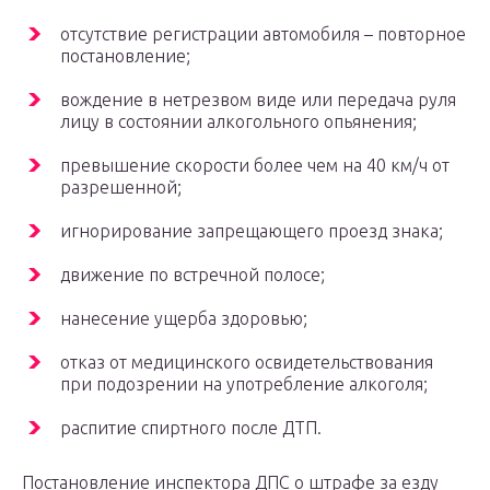
отсутствие регистрации автомобиля – повторное
постановление;
вождение в нетрезвом виде или передача руля
лицу в состоянии алкогольного опьянения;
превышение скорости более чем на 40 км/ч от
разрешенной;
игнорирование запрещающего проезд знака;
движение по встречной полосе;
нанесение ущерба здоровью;
отказ от медицинского освидетельствования
при подозрении на употребление алкоголя;
распитие спиртного после ДТП.
Постановление инспектора ДПС о штрафе за езду