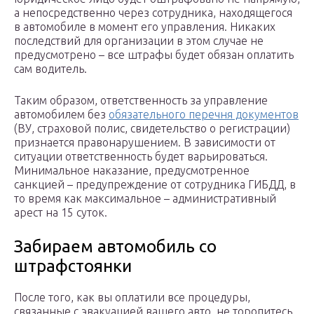
а непосредственно через сотрудника, находящегося
в автомобиле в момент его управления. Никаких
последствий для организации в этом случае не
предусмотрено – все штрафы будет обязан оплатить
сам водитель.
Таким образом, ответственность за управление
автомобилем без
обязательного перечня документов
(ВУ, страховой полис, свидетельство о регистрации)
признается правонарушением. В зависимости от
ситуации ответственность будет варьироваться.
Минимальное наказание, предусмотренное
санкцией – предупреждение от сотрудника ГИБДД, в
то время как максимальное – административный
арест на 15 суток.
Забираем автомобиль со
штрафстоянки
После того, как вы оплатили все процедуры,
связанные с эвакуацией вашего авто, не торопитесь