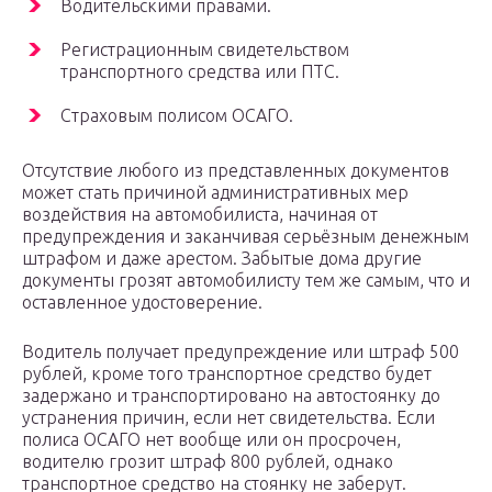
Водительскими правами.
Регистрационным свидетельством
транспортного средства или ПТС.
Страховым полисом ОСАГО.
Отсутствие любого из представленных документов
может стать причиной административных мер
воздействия на автомобилиста, начиная от
предупреждения и заканчивая серьёзным денежным
штрафом и даже арестом. Забытые дома другие
документы грозят автомобилисту тем же самым, что и
оставленное удостоверение.
Водитель получает предупреждение или штраф 500
рублей, кроме того транспортное средство будет
задержано и транспортировано на автостоянку до
устранения причин, если нет свидетельства. Если
полиса ОСАГО нет вообще или он просрочен,
водителю грозит штраф 800 рублей, однако
транспортное средство на стоянку не заберут.