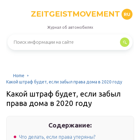
ZEITGEISTMOVEMENT
RU
Журнал об автомобилях
Home
Какой штраф будет, если забыл права дома в 2020 году
Какой штраф будет, если забыл
права дома в 2020 году
Содержание:
Что делать, если права утеряны?