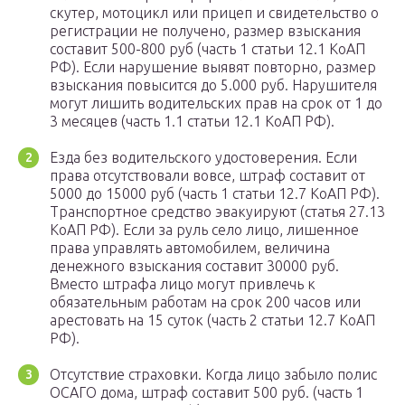
скутер, мотоцикл или прицеп и свидетельство о
регистрации не получено, размер взыскания
составит 500-800 руб (часть 1 статьи 12.1 КоАП
РФ). Если нарушение выявят повторно, размер
взыскания повысится до 5.000 руб. Нарушителя
могут лишить водительских прав на срок от 1 до
3 месяцев (часть 1.1 статьи 12.1 КоАП РФ).
Езда без водительского удостоверения. Если
права отсутствовали вовсе, штраф составит от
5000 до 15000 руб (часть 1 статьи 12.7 КоАП РФ).
Транспортное средство эвакуируют (статья 27.13
КоАП РФ). Если за руль село лицо, лишенное
права управлять автомобилем, величина
денежного взыскания составит 30000 руб.
Вместо штрафа лицо могут привлечь к
обязательным работам на срок 200 часов или
арестовать на 15 суток (часть 2 статьи 12.7 КоАП
РФ).
Отсутствие страховки. Когда лицо забыло полис
ОСАГО дома, штраф составит 500 руб. (часть 1