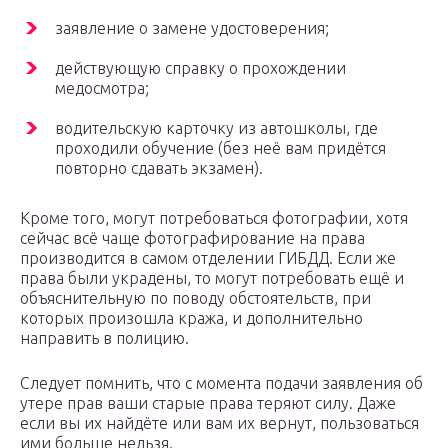
заявление о замене удостоверения;
действующую справку о прохождении
медосмотра;
водительскую карточку из автошколы, где
проходили обучение (без неё вам придётся
повторно сдавать экзамен).
Кроме того, могут потребоваться фотографии, хотя
сейчас всё чаще фотографирование на права
производится в самом отделении ГИБДД. Если же
права были украдены, то могут потребовать ещё и
объяснительную по поводу обстоятельств, при
которых произошла кража, и дополнительно
направить в полицию.
Следует помнить, что с момента подачи заявления об
утере прав ваши старые права теряют силу. Даже
если вы их найдёте или вам их вернут, пользоваться
ими больше нельзя.