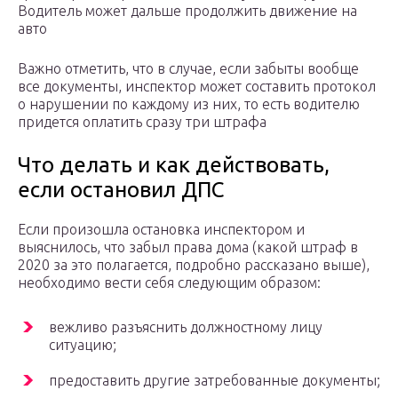
Водитель может дальше продолжить движение на
авто
Важно отметить, что в случае, если забыты вообще
все документы, инспектор может составить протокол
о нарушении по каждому из них, то есть водителю
придется оплатить сразу три штрафа
Что делать и как действовать,
если остановил ДПС
Если произошла остановка инспектором и
выяснилось, что забыл права дома (какой штраф в
2020 за это полагается, подробно рассказано выше),
необходимо вести себя следующим образом:
вежливо разъяснить должностному лицу
ситуацию;
предоставить другие затребованные документы;