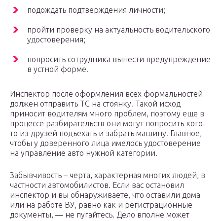
подождать подтверждения личности;
пройти проверку на актуальность водительского
удостоверения;
попросить сотрудника вынести предупреждение
в устной форме.
Инспектор после оформления всех формальностей
должен отправить ТС на стоянку. Такой исход
приносит водителям много проблем, поэтому еще в
процессе разбирательств они могут попросить кого-
то из друзей подъехать и забрать машину. Главное,
чтобы у доверенного лица имелось удостоверение
на управление авто нужной категории.
Забывчивость – черта, характерная многих людей, в
частности автомобилистов. Если вас остановил
инспектор и вы обнаруживаете, что оставили дома
или на работе ВУ, равно как и регистрационные
документы, — не пугайтесь. Дело вполне может