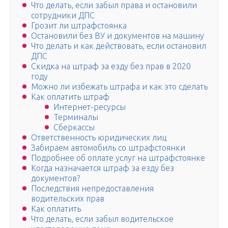
Что делать, если забыл права и остановили
сотрудники ДПС
Грозит ли штрафстоянка
Остановили без ВУ и документов на машину
Что делать и как действовать, если остановил
ДПС
Скидка на штраф за езду без прав в 2020
году
Можно ли избежать штрафа и как это сделать
Как оплатить штраф
Интернет-ресурсы
Терминалы
Сберкассы
Ответственность юридических лиц
Забираем автомобиль со штрафстоянки
Подробнее об оплате услуг на штрафстоянке
Когда назначается штраф за езду без
документов?
Последствия непредоставления
водительских прав
Как оплатить
Что делать, если забыл водительское