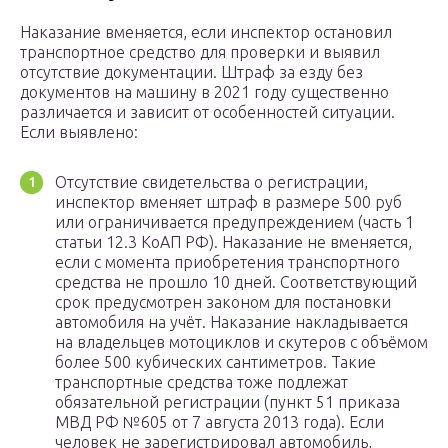
Наказание вменяется, если инспектор остановил
транспортное средство для проверки и выявил
отсутствие документации. Штраф за езду без
документов на машину в 2021 году существенно
различается и зависит от особенностей ситуации.
Если выявлено:
Отсутствие свидетельства о регистрации,
инспектор вменяет штраф в размере 500 руб
или ограничивается предупреждением (часть 1
статьи 12.3 КоАП РФ). Наказание не вменяется,
если с момента приобретения транспортного
средства не прошло 10 дней. Соответствующий
срок предусмотрен законом для постановки
автомобиля на учёт. Наказание накладывается
на владельцев мотоциклов и скутеров с объёмом
более 500 кубических сантиметров. Такие
транспортные средства тоже подлежат
обязательной регистрации (пункт 51 приказа
МВД РФ №605 от 7 августа 2013 года). Если
человек не зарегистрировал автомобиль,