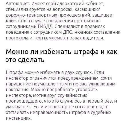
Автоюрист. Имеет свой адвокатский кабинет,
специализируется на вопросах, касающихся
дорожно-транспортных происшествий, защищает
клиентов в случае составления протоколов
сотрудниками ГИБДД. Специалист в правилах
поведения с сотрудником ДПС, нюансах составления
протокола и неотъемлемых правах водителя.
Можно ли избежать штрафа и как
это сделать
Штрафа можно избежать в двух случаях. Если
инспектор ограничится предупреждением, сочтя
нарушение неумышленным и не заслуживающим
наказания. Можно попробовать уговорить
инспектора, мотивируя случайностью
произошедшего, что это случилось в первый раз, и
умысла нет. Если инспектор не соглашается, то
отстаивать неправомочность штрафа в судебных
инстанциях.