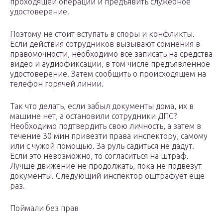
проходящей операции и предъявить служебное
удостоверение.
Поэтому не стоит вступать в споры и конфликты.
Если действия сотрудников вызывают сомнения в
правомочности, необходимо все записать на средства
видео и аудиофиксации, в том числе предъявленное
удостоверение. Затем сообщить о происходящем на
телефон горячей линии.
Так что делать, если забыл документы дома, их в
машине нет, а остановили сотрудники ДПС?
Необходимо подтвердить свою личность, а затем в
течение 30 мин привезти права инспектору, самому
или с чужой помощью. За руль садиться не дадут.
Если это невозможно, то согласиться на штраф.
Лучше движение не продолжать, пока не подвезут
документы. Следующий инспектор оштрафует еще
раз.
Поймали без прав