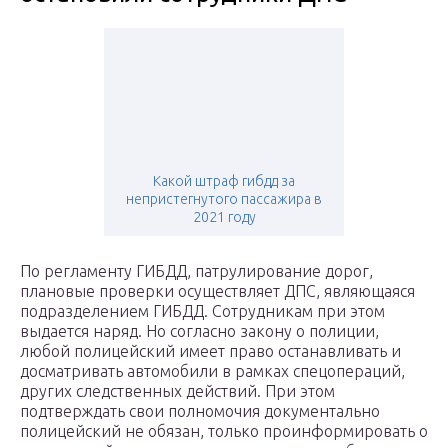
Какой штраф гибдд за
непристегнутого пассажира в
2021 году
По регламенту ГИБДД, патрулирование дорог,
плановые проверки осуществляет ДПС, являющаяся
подразделением ГИБДД. Сотрудникам при этом
выдается наряд. Но согласно закону о полиции,
любой полицейский имеет право останавливать и
досматривать автомобили в рамках спецопераций,
других следственных действий. При этом
подтверждать свои полномочия документально
полицейский не обязан, только проинформировать о