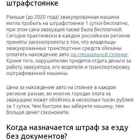
штрафстоянке
Раньше (до 2020 года) эвакуированная машина
могла пробыть на штрафстоянке 1 сутки бесплатно,
при этом сама эвакуация также была бесплатной.
Сегодня практически в каждом российском регионе
приняты законопроекты о том, что владельцы
эвакуированных транспортных средств обязаны
оплатить нахождение авто
на специальной стоянке
.
Кроме того, нарушителям придется отдать деньги за
работу эвакуатора, его водителя и транспортировку
оштрафованной машины.
Цена за нахождение авто на стоянке в каждом
регионе разная, во многих городах плата за
эвакуацию может обойтись в несколько тысяч рублей
за 1 сутки. Чем быстрее вы заберете машину, тем
больше денег сэкономите.
Когда назначается штраф за езду
без документов?