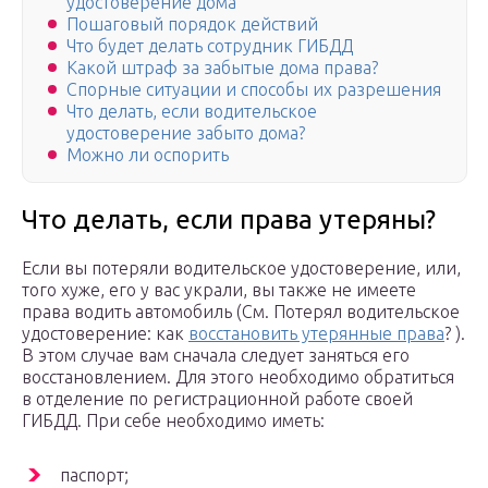
удостоверение дома
Пошаговый порядок действий
Что будет делать сотрудник ГИБДД
Какой штраф за забытые дома права?
Спорные ситуации и способы их разрешения
Что делать, если водительское
удостоверение забыто дома?
Можно ли оспорить
Что делать, если права утеряны?
Если вы потеряли водительское удостоверение, или,
того хуже, его у вас украли, вы также не имеете
права водить автомобиль (См. Потерял водительское
удостоверение: как
восстановить утерянные права
? ).
В этом случае вам сначала следует заняться его
восстановлением. Для этого необходимо обратиться
в отделение по регистрационной работе своей
ГИБДД. При себе необходимо иметь:
паспорт;