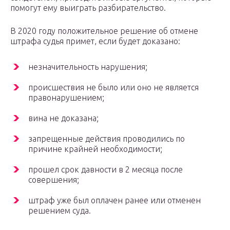
помогут ему выиграть разбирательство.
В 2020 году положительное решение об отмене
штрафа судья примет, если будет доказано:
незначительность нарушения;
происшествия не было или оно не является
правонарушением;
вина не доказана;
запрещенные действия проводились по
причине крайней необходимости;
прошел срок давности в 2 месяца после
совершения;
штраф уже был оплачен ранее или отменен
решением суда.