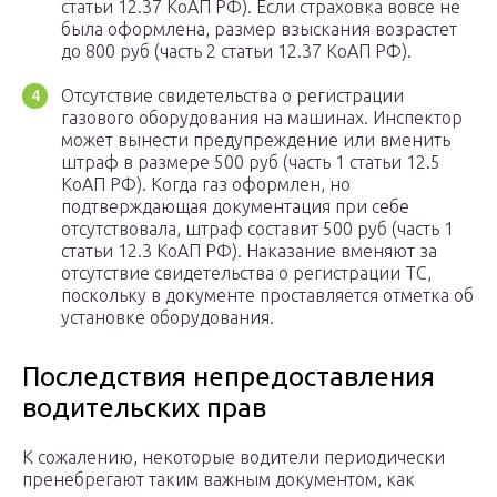
статьи 12.37 КоАП РФ). Если страховка вовсе не
была оформлена, размер взыскания возрастет
до 800 руб (часть 2 статьи 12.37 КоАП РФ).
Отсутствие свидетельства о регистрации
газового оборудования на машинах. Инспектор
может вынести предупреждение или вменить
штраф в размере 500 руб (часть 1 статьи 12.5
КоАП РФ). Когда газ оформлен, но
подтверждающая документация при себе
отсутствовала, штраф составит 500 руб (часть 1
статьи 12.3 КоАП РФ). Наказание вменяют за
отсутствие свидетельства о регистрации ТС,
поскольку в документе проставляется отметка об
установке оборудования.
Последствия непредоставления
водительских прав
К сожалению, некоторые водители периодически
пренебрегают таким важным документом, как