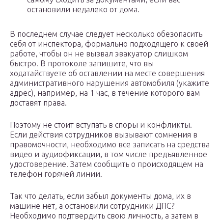
остановили недалеко от дома.
В последнем случае следует несколько обезопасить
себя от инспектора, формально подходящего к своей
работе, чтобы он не вызвал эвакуатор слишком
быстро. В протоколе запишите, что вы
ходатайствуете об оставлении на месте совершения
административного нарушения автомобиля (укажите
адрес), например, на 1 час, в течение которого вам
доставят права.
Поэтому не стоит вступать в споры и конфликты.
Если действия сотрудников вызывают сомнения в
правомочности, необходимо все записать на средства
видео и аудиофиксации, в том числе предъявленное
удостоверение. Затем сообщить о происходящем на
телефон горячей линии.
Так что делать, если забыл документы дома, их в
машине нет, а остановили сотрудники ДПС?
Необходимо подтвердить свою личность, а затем в