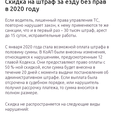
Скидка на штраф за езду без прав
в 2020 году
Если водитель, лишенный права управления ТС,
повторно нарушает закон, к нему применяются те же
санкции, что и в первый раз – 30 тысяч штраф, арест
до 15 суток, исправительные работы.
С января 2020 года стала возможной оплата штрафа в
половину суммы. В КоАП были внесены изменения,
относящиеся к нарушениям, предусмотренным 12
главой Кодекса. Они предоставляют право оплаты с
50 %-ной скидкой, если сумма будет внесена в
течение 20 дней с момента выдачи постановления об
административном штрафе. Если выплата была
отсрочена в судебном порядке, или нарушитель
получил рассрочку платежа, то сумма вносится в
полном размере.
Скидка не распространяется на следующие виды
нарушений: