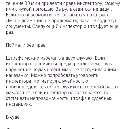
течение 30 мин привезти права инспектору, самому
или с чужой помощью. За руль садиться не дадут.
Если это невозможно, то согласиться на штраф.
Лучше движение не продолжать, пока не подвезут
документы. Следующий инспектор оштрафует еще
раз.
Поймали без прав
Штрафа можно избежать в двух случаях. Если
инспектор ограничится предупреждением, сочтя
нарушение неумышленным и не заслуживающим
наказания. Можно попробовать уговорить
инспектора, мотивируя случайностью
произошедшего, что это случилось в первый раз, и
умысла нет. Если инспектор не соглашается, то
отстаивать неправомочность штрафа в судебных
инстанциях.
В суде