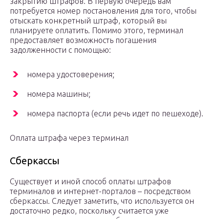
закрытию штрафов. В первую очередь вам
потребуется номер постановления для того, чтобы
отыскать конкретный штраф, который вы
планируете оплатить. Помимо этого, терминал
предоставляет возможность погашения
задолженности с помощью:
номера удостоверения;
номера машины;
номера паспорта (если речь идет по пешеходе).
Оплата штрафа через терминал
Сберкассы
Существует и иной способ оплаты штрафов
терминалов и интернет-порталов – посредством
сберкассы. Следует заметить, что используется он
достаточно редко, поскольку считается уже