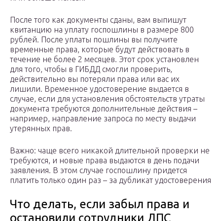
После того как документы сданы, вам выпишут
квитанцию на уплату госпошлины в размере 800
рублей. После уплаты пошлины вы получите
временные права, которые будут действовать в
течение не более 2 месяцев. Этот срок установлен
для того, чтобы в ГИБДД смогли проверить,
действительно вы потеряли права или вас их
лишили. Временное удостоверение выдается в
случае, если для установления обстоятельств утраты
документа требуются дополнительные действия –
например, направление запроса по месту выдачи
утерянных прав.
Важно: чаще всего никакой длительной проверки не
требуются, и новые права выдаются в день подачи
заявления. В этом случае госпошлину придется
платить только один раз – за дубликат удостоверения
Что делать, если забыл права и
остановили сотрудники ДПС