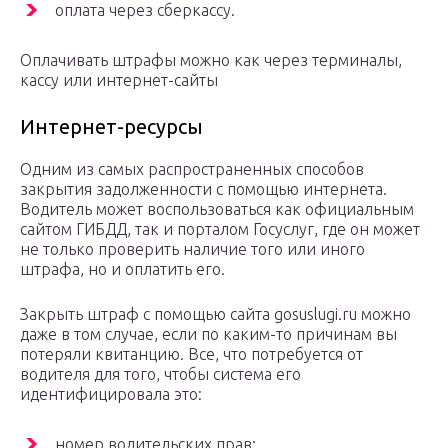
оплата через сберкассу.
Оплачивать штрафы можно как через терминалы,
кассу или интернет-сайты
Интернет-ресурсы
Одним из самых распространенных способов
закрытия задолженности с помощью интернета.
Водитель может воспользоваться как официальным
сайтом ГИБДД, так и порталом Госуслуг, где он может
не только проверить наличие того или иного
штрафа, но и оплатить его.
Закрыть штраф с помощью сайта gosuslugi.ru можно
даже в том случае, если по каким-то причинам вы
потеряли квитанцию. Все, что потребуется от
водителя для того, чтобы система его
идентифицировала это:
номер водительских прав;