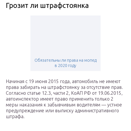
Грозит ли штрафстоянка
Обязательны ли права на мопед
в 2020 году
Начиная с 19 июня 2015 года, автомобиль не имеют
права забирать на штрафстоянку за отсутствие прав.
Согласно статье 12.3, части 2, КоАП РФ от 19.06.2015,
автоинспектор имеет право применить только 2
меры наказания к забывчивым водителям — устное
предупреждение или выписку административного
штрафа.