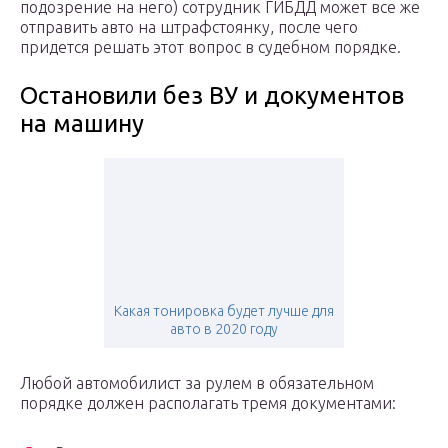
подозрение на него) сотрудник ГИБДД может все же
отправить авто на штрафстоянку, после чего
придется решать этот вопрос в судебном порядке.
Остановили без ВУ и документов
на машину
Какая тонировка будет лучше для
авто в 2020 году
Любой автомобилист за рулем в обязательном
порядке должен располагать тремя документами: