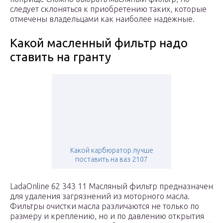
следует склоняться к приобретению таких, которые
отмечены владельцами как наиболее надежные.
Какой масленный фильтр надо
ставить на гранту
Какой карбюратор лучше
поставить на ваз 2107
LadaOnline 62 343 11 Масляный фильтр предназначен
для удаления загрязнений из моторного масла.
Фильтры очистки масла различаются не только по
размеру и креплению, но и по давлению открытия