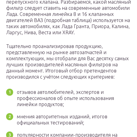
перепускного клапана. Разбираемся, какой масляный
фильтр следует ставить на современные автомобили
Лада. Современная линейка 8 и 16 клапанных
двигателей ВАЗ (подробная таблица) используется на
таких автомобилях, как Лада Гранта, Приора, Калина,
Ларгус, Нива, Веста или XRAY.
Тщательно проанализировав продукцию,
представленную на рынке автозапчастей и
комплектующих, мы отобрали для Вас десятку самых
лучших производителей масляных фильтров на
данный момент. Итоговый отбор претендентов
производился с учётом следующих критериев:
отзывов автолюбителей, экспертов и
профессионалов об опыте использования
линейки продуктов;
мнения авторитетных изданий, итогов
официальных тестирований;
популярности компании-производителя на