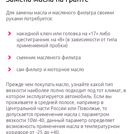
Для замены масла и масляного фильтра своими
руками потребуется:
накидной ключ или головка на «17» либо
шестигранник на «8» (в зависимости от типа
применяемой пробки)
съемник масляного фильтра
сам фильтр и моторное масло
Прежде чем покупать масло, узнайте какой тип
вязкости наиболее полно подходит под тот климат, в
котором эксплуатируется автомобиль. Если вы
проживаете в средней полосе, например в
Центральной части России или Поволжье, то
допускается применение масла с параметром
вязкости 10W-40, данный параметр определяет
возможность применения масла в температурном
коридоре от -25 до +40.