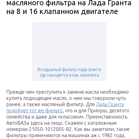
масляного фильтра на Лада Гранта
на 8 и 16 клапанном двигателе
Воздушный фильтр лада гранта:
где находится и как заменить
Прежде чем преступить к замене масла необходимо
купить подходящее масло, о нем мы говорили чуть
ранее, а также масляный фильтр. Для
Лада Гранта
подойдет тот же фильтр
, что и для Приоры, десятого
семейства и даже для «классики». Преемственность
АвтоВАЗа здесь на лицо. Скажем с каталожным
номером 21050-1012005-82. Как вы заметили, такие
фильтры применяются на машинах аж с 1982 года,