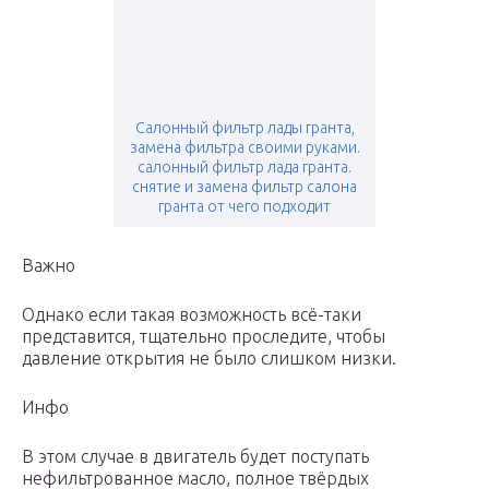
Салонный фильтр лады гранта,
замена фильтра своими руками.
салонный фильтр лада гранта.
снятие и замена фильтр салона
гранта от чего подходит
Важно
Однако если такая возможность всё-таки
представится, тщательно проследите, чтобы
давление открытия не было слишком низки.
Инфо
В этом случае в двигатель будет поступать
нефильтрованное масло, полное твёрдых