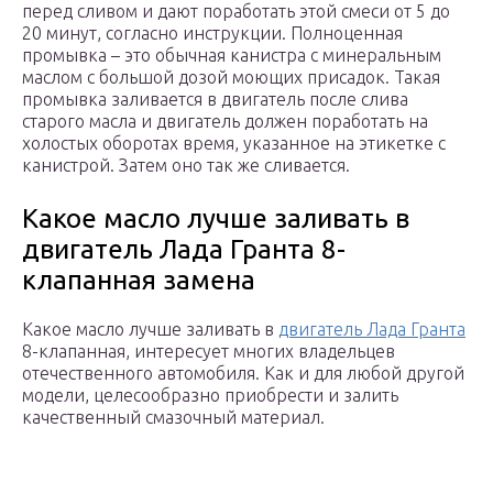
перед сливом и дают поработать этой смеси от 5 до
20 минут, согласно инструкции. Полноценная
промывка – это обычная канистра с минеральным
маслом с большой дозой моющих присадок. Такая
промывка заливается в двигатель после слива
старого масла и двигатель должен поработать на
холостых оборотах время, указанное на этикетке с
канистрой. Затем оно так же сливается.
Какое масло лучше заливать в
двигатель Лада Гранта 8-
клапанная замена
Какое масло лучше заливать в
двигатель Лада Гранта
8-клапанная, интересует многих владельцев
отечественного автомобиля. Как и для любой другой
модели, целесообразно приобрести и залить
качественный смазочный материал.