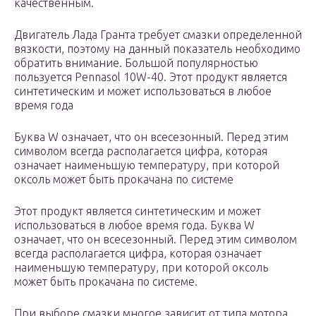
качественным.
Двигатель Лада Гранта требует смазки определенной
вязкости, поэтому на данный показатель необходимо
обратить внимание. Большой популярностью
пользуется Pennasol 10W-40. Этот продукт является
синтетическим и может использоваться в любое
время года
Буква W означает, что он всесезонный. Перед этим
символом всегда располагается цифра, которая
означает наименьшую температуру, при которой
оксоль может быть прокачана по системе
Этот продукт является синтетическим и может
использоваться в любое время года. Буква W
означает, что он всесезонный. Перед этим символом
всегда располагается цифра, которая означает
наименьшую температуру, при которой оксоль
может быть прокачана по системе.
При выборе смазки многое зависит от типа мотора,