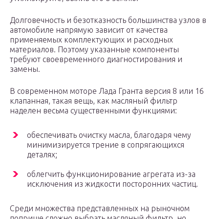
Долговечность и безотказность большинства узлов в
автомобиле напрямую зависит от качества
применяемых комплектующих и расходных
материалов. Поэтому указанные компоненты
требуют своевременного диагностирования и
замены.
В современном моторе Лада Гранта версия 8 или 16
клапанная, такая вещь, как масляный фильтр
наделен весьма существенными функциями:
обеспечивать очистку масла, благодаря чему
минимизируется трение в сопрягающихся
деталях;
облегчить функционирование агрегата из-за
исключения из жидкости посторонних частиц.
Среди множества представленных на рыночном
поприще сложно выбрать масляный фильтр, но