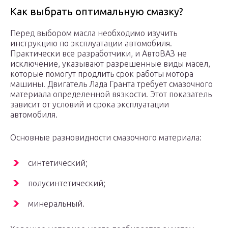
Как выбрать оптимальную смазку?
Перед выбором масла необходимо изучить
инструкцию по эксплуатации автомобиля.
Практически все разработчики, и АвтоВАЗ не
исключение, указывают разрешенные виды масел,
которые помогут продлить срок работы мотора
машины. Двигатель Лада Гранта требует смазочного
материала определенной вязкости. Этот показатель
зависит от условий и срока эксплуатации
автомобиля.
Основные разновидности смазочного материала:
синтетический;
полусинтетический;
минеральный.