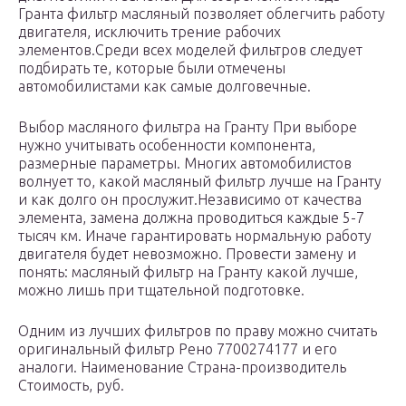
Гранта фильтр масляный позволяет облегчить работу
двигателя, исключить трение рабочих
элементов.Среди всех моделей фильтров следует
подбирать те, которые были отмечены
автомобилистами как самые долговечные.
Выбор масляного фильтра на Гранту При выборе
нужно учитывать особенности компонента,
размерные параметры. Многих автомобилистов
волнует то, какой масляный фильтр лучше на Гранту
и как долго он прослужит.Независимо от качества
элемента, замена должна проводиться каждые 5-7
тысяч км. Иначе гарантировать нормальную работу
двигателя будет невозможно. Провести замену и
понять: масляный фильтр на Гранту какой лучше,
можно лишь при тщательной подготовке.
Одним из лучших фильтров по праву можно считать
оригинальный фильтр Рено 7700274177 и его
аналоги. Наименование Страна-производитель
Стоимость, руб.