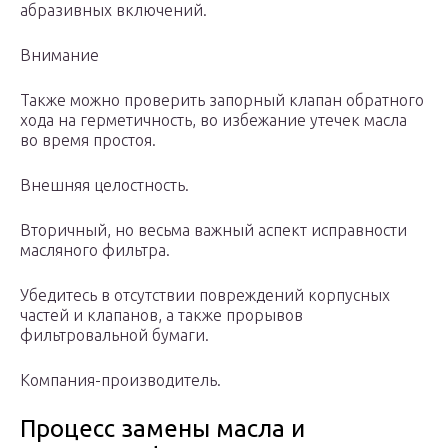
абразивных включений.
Внимание
Также можно проверить запорный клапан обратного
хода на герметичность, во избежание утечек масла
во время простоя.
Внешняя целостность.
Вторичный, но весьма важный аспект исправности
масляного фильтра.
Убедитесь в отсутствии повреждений корпусных
частей и клапанов, а также прорывов
фильтровальной бумаги.
Компания-производитель.
Процесс замены масла и