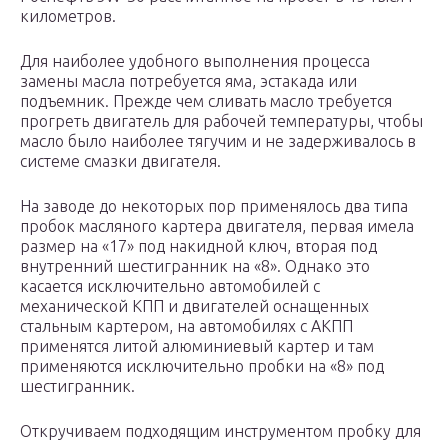
километров.
Для наиболее удобного выполнения процесса
замены масла потребуется яма, эстакада или
подъемник. Прежде чем сливать масло требуется
прогреть двигатель для рабочей температуры, чтобы
масло было наиболее тягучим и не задерживалось в
системе смазки двигателя.
На заводе до некоторых пор применялось два типа
пробок масляного картера двигателя, первая имела
размер на «17» под накидной ключ, вторая под
внутренний шестигранник на «8». Однако это
касается исключительно автомобилей с
механической КПП и двигателей оснащенных
стальным картером, на автомобилях с АКПП
применятся литой алюминиевый картер и там
применяются исключительно пробки на «8» под
шестигранник.
Откручиваем подходящим инструментом пробку для