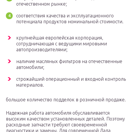
отечественном рынке;
соответствия качества и эксплуатационного
потенциала продуктов номинальной стоимости.
крупнейшая европейская корпорация,
сотрудничающая с ведущими мировыми
автопроизводителями;
наличие масляных фильтров на отечественные
автомобили;
строжайший операционный и входной контроль
материалов.
большое количество подделок в розничной продаже.
Надежная работа автомобиля обуславливается
высоким качеством установленных деталей. Поэтому
расходные запчасти требуют своевременной
диагностики и замены. Для современной Лада