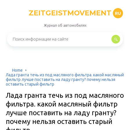
ZEITGEISTMOVEMENT
RU
Журнал об автомобилях
Home
Лада гранта течь из под масляного фильтра. какой масляный
фильтр лучше поставить на ладу гранту? почему нельзя
оставить старый фильтр
Лада гранта течь из под масляного
фильтра. какой масляный фильтр
лучше поставить на ладу гранту?
почему нельзя оставить старый