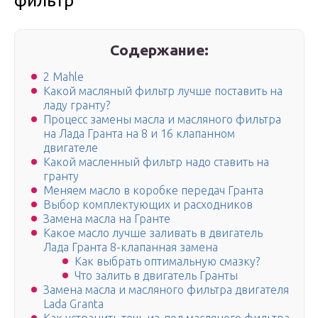
фильтр
Содержание:
2 Mahle
Какой масляный фильтр лучше поставить на
ладу гранту?
Процесс замены масла и масляного фильтра
на Лада Гранта на 8 и 16 клапанном
двигателе
Какой масленный фильтр надо ставить на
гранту
Меняем масло в коробке передач Гранта
Выбор комплектующих и расходников
Замена масла на Гранте
Какое масло лучше заливать в двигатель
Лада Гранта 8-клапанная замена
Как выбрать оптимальную смазку?
Что залить в двигатель Гранты
Замена масла и масляного фильтра двигателя
Lada Granta