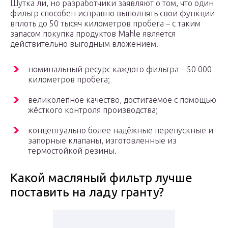
Шутка ли, но разработчики заявляют о том, что один
фильтр способен исправно выполнять свои функции
вплоть до 50 тысяч километров пробега – с таким
запасом покупка продуктов Mahle является
действительно выгодным вложением.
номинальный ресурс каждого фильтра – 50 000
километров пробега;
великолепное качество, достигаемое с помощью
жёсткого контроля производства;
концептуально более надёжные перепускные и
запорные клапаны, изготовленные из
термостойкой резины.
Какой масляный фильтр лучше
поставить на ладу гранту?