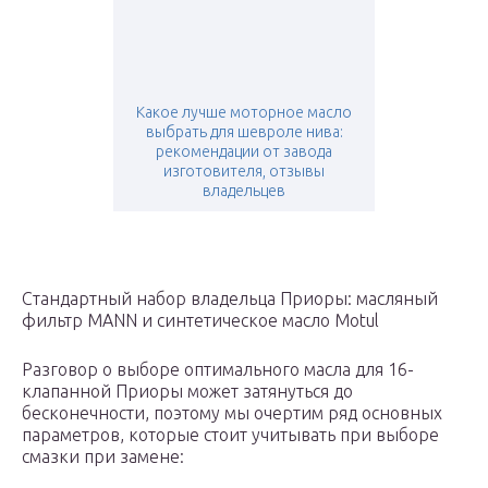
Какое лучше моторное масло
выбрать для шевроле нива:
рекомендации от завода
изготовителя, отзывы
владельцев
Стандартный набор владельца Приоры: масляный
фильтр MANN и синтетическое масло Motul
Разговор о выборе оптимального масла для 16-
клапанной Приоры может затянуться до
бесконечности, поэтому мы очертим ряд основных
параметров, которые стоит учитывать при выборе
смазки при замене: