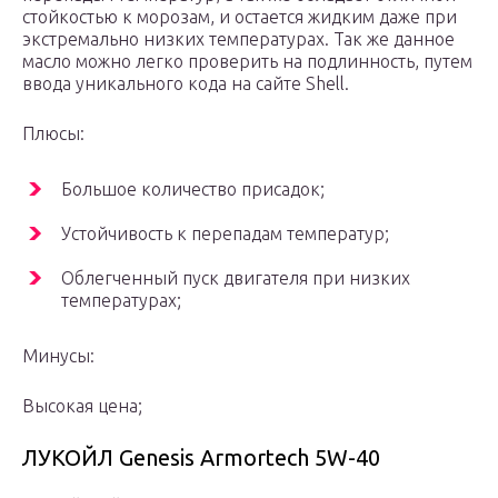
стойкостью к морозам, и остается жидким даже при
экстремально низких температурах. Так же данное
масло можно легко проверить на подлинность, путем
ввода уникального кода на сайте Shell.
Плюсы:
Большое количество присадок;
Устойчивость к перепадам температур;
Облегченный пуск двигателя при низких
температурах;
Минусы:
Высокая цена;
ЛУКОЙЛ Genesis Armortech 5W-40