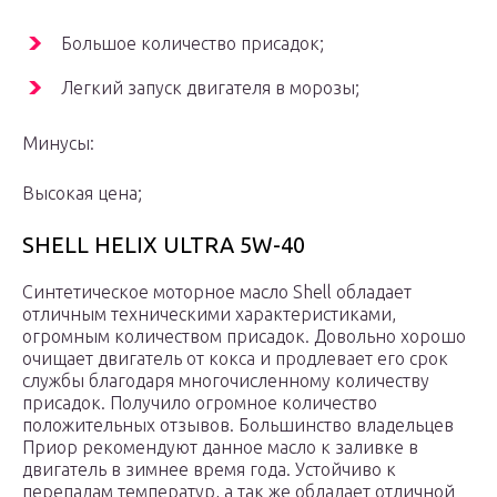
Большое количество присадок;
Легкий запуск двигателя в морозы;
Минусы:
Высокая цена;
SHELL HELIX ULTRA 5W-40
Синтетическое моторное масло Shell обладает
отличным техническими характеристиками,
огромным количеством присадок. Довольно хорошо
очищает двигатель от кокса и продлевает его срок
службы благодаря многочисленному количеству
присадок. Получило огромное количество
положительных отзывов. Большинство владельцев
Приор рекомендуют данное масло к заливке в
двигатель в зимнее время года. Устойчиво к
перепадам температур, а так же обладает отличной