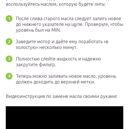
воспользуйтесь маслом, которую будете лить:
После слива старого масла следует залить новое
до нижнего указателя на щупе. Проверьте, чтобы
уровень был на MIN.
Заведите мотор и дайте ему поработать «в
холостую» несколько минут.
Полностью слейте жидкость и надежно
закрутите фильтр.
Теперь можно заливать новое масло, уровень
должен доходить до верхней метки.
Видеоинструкция по замене масла своими руками: