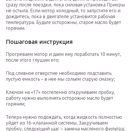
сразу после поездки, пока силовая установка Приоры
не остыла. Если мотор холодный, то запустите его и
дождитесь, пока в двигателе установится рабочая
температура. Будьте осторожны, старое масло будет
горячим.
Пошаговая инструкция
Прогреваем мотор и даем ему поработать 10 минут,
после этого глушим его;
Под сливное отверстие необходимо подставить
пустую емкость – в нее мы сольем старую смазку;
Ключом на «17» постепенно откручиваем пробку,
работу нужно выполнять осторожно масло будет
горячим;
Теперь нужно подождать, когда жидкость полностью
уйдет из 16-клапанной системы. Закручиваем
пробку, следующий шаг – замена масляного фильтра;