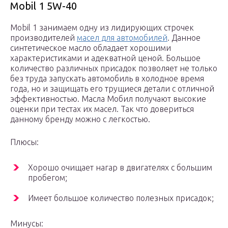
Mobil 1 5W-40
Mobil 1 занимаем одну из лидирующих строчек
производителей
масел для автомобилей
. Данное
синтетическое масло обладает хорошими
характеристиками и адекватной ценой. Большое
количество различных присадок позволяет не только
без труда запускать автомобиль в холодное время
года, но и защищать его трущиеся детали с отличной
эффективностью. Масла Мобил получают высокие
оценки при тестах их масел. Так что довериться
данному бренду можно с легкостью.
Плюсы:
Хорошо очищает нагар в двигателях с большим
пробегом;
Имеет большое количество полезных присадок;
Минусы: