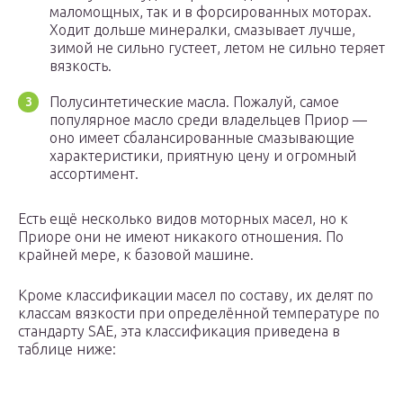
маломощных, так и в форсированных моторах.
Ходит дольше минералки, смазывает лучше,
зимой не сильно густеет, летом не сильно теряет
вязкость.
Полусинтетические масла. Пожалуй, самое
популярное масло среди владельцев Приор —
оно имеет сбалансированные смазывающие
характеристики, приятную цену и огромный
ассортимент.
Есть ещё несколько видов моторных масел, но к
Приоре они не имеют никакого отношения. По
крайней мере, к базовой машине.
Кроме классификации масел по составу, их делят по
классам вязкости при определённой температуре по
стандарту SAE, эта классификация приведена в
таблице ниже: