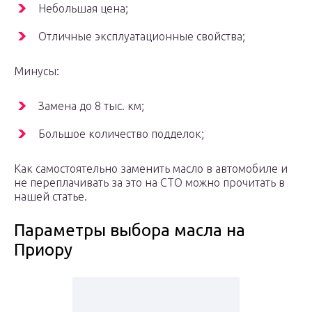
Небольшая цена;
Отличные эксплуатационные свойства;
Минусы:
Замена до 8 тыс. км;
Большое количество подделок;
Как самостоятельно заменить масло в автомобиле и
не переплачивать за это на СТО можно прочитать в
нашей статье.
Параметры выбора масла на
Приору