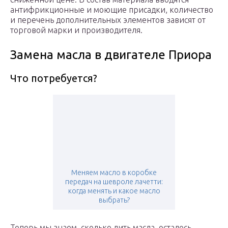
антифрикционные и моющие присадки, количество
и перечень дополнительных элементов зависят от
торговой марки и производителя.
Замена масла в двигателе Приора
Что потребуется?
Меняем масло в коробке
передач на шевроле лачетти:
когда менять и какое масло
выбрать?
Теперь мы знаем, сколько лить масла, осталось