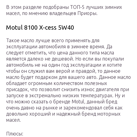
В этом разделе подобраны ТОП-5 лучших зимних
масел, по мнению владельцев Приоры.
Motul 8100 X-cess 5W40
Такое масло лучше всего применять для
эксплуатации автомобиля в зимнее время. Да
следует отметить, что цена данного типа масла
является далеко не дешевой. Но если вы покупали
автомобиль не на один год эксплуатации и хотите
чтобы он служил вам верой и правдой, то данное
масло будет подарком для вашего авто. Данное масло
обладает огромным количеством полезных
присадок, что позволит снизить износ двигателя при
запуске в экстремально низких температурах. Ну и
что можно сказать о бренде Motul, данный бред
очень давно на рынке и зарекомендовал себя как
довольно хороший и надежный бренд моторных
масел.
Плюсы: