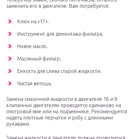
заменить его в двигателе. Вам потребуется:
Ключ на «17».
Инструмент для демонтажа фильтра.
Новое масло.
Масляный фильтр.
Емкость для слива старой жидкости.
Чистая ветошь.
Замена смазочной жидкости в двигателе 16 и 8
клапанных двигателях проводится одинаково на
смотровой яме или на подъемнике. Рекомендуется
надеть плотные перчатки и робу с длинными
рукавами.
Замена жидкости в двигателе должна проводиться