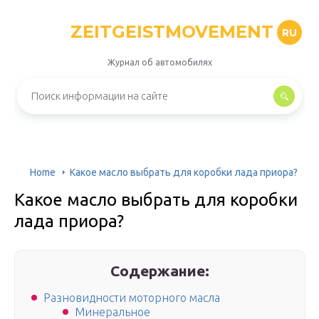
ZEITGEISTMOVEMENT
RU
Журнал об автомобилях
Home
Какое масло выбрать для коробки лада приора?
Какое масло выбрать для коробки
лада приора?
Содержание:
Разновидности моторного масла
Минеральное