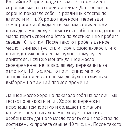
Российский производитель масел тоже имеет
хорошие масла в своей линейке. Данное масло
хорошо показало себя на различных тестах по
вязкости и т.п. Хорошо переносит перепады
температур и обладает не малым количеством
присадок. Но следует отметить особенность данного
масло терять свои свойства по достижению пробега
свыше 10 тыс. км. После такого пробега данное
масло начинает густеть и терять свою вязкость, что
приведет уже к более затрудненному пуску
двигателя. Если же менять данное масло
своевременно не позволяя ему перевалить за
отметку в 10 тыс. км., то по мнению многих
автолюбителей данное масло будет отличным
выбором на зимний период времени.
Данное масло хорошо показало себя на различных
тестах по вязкости и т.п. Хорошо переносит
перепады температур и обладает не малым
количеством присадок. Но следует отметить
особенность данного масло терять свои свойства по
достижению пробега свыше 10 тыс. км. После такого