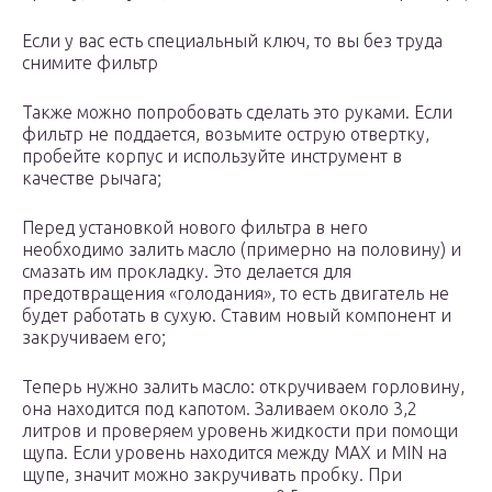
Если у вас есть специальный ключ, то вы без труда
снимите фильтр
Также можно попробовать сделать это руками. Если
фильтр не поддается, возьмите острую отвертку,
пробейте корпус и используйте инструмент в
качестве рычага;
Перед установкой нового фильтра в него
необходимо залить масло (примерно на половину) и
смазать им прокладку. Это делается для
предотвращения «голодания», то есть двигатель не
будет работать в сухую. Ставим новый компонент и
закручиваем его;
Теперь нужно залить масло: откручиваем горловину,
она находится под капотом. Заливаем около 3,2
литров и проверяем уровень жидкости при помощи
щупа. Если уровень находится между MAX и MIN на
щупе, значит можно закручивать пробку. При