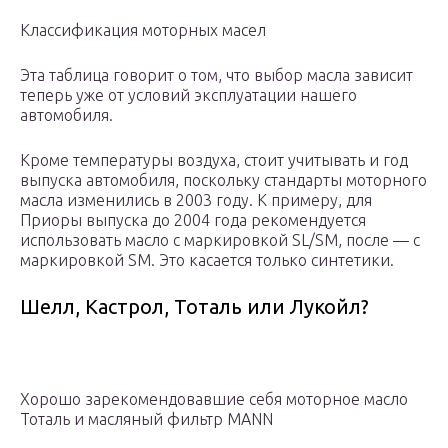
Классификация моторных масел
Эта таблица говорит о том, что выбор масла зависит
теперь уже от условий эксплуатации нашего
автомобиля.
Кроме температуры воздуха, стоит учитывать и год
выпуска автомобиля, поскольку стандарты моторного
масла изменились в 2003 году. К примеру, для
Приоры выпуска до 2004 года рекомендуется
использовать масло с маркировкой SL/SМ, после — с
маркировкой SM. Это касается только синтетики.
Шелл, Кастрол, Тоталь или Лукойл?
Хорошо зарекомендовавшие себя моторное масло
Тоталь и масляный фильтр MANN