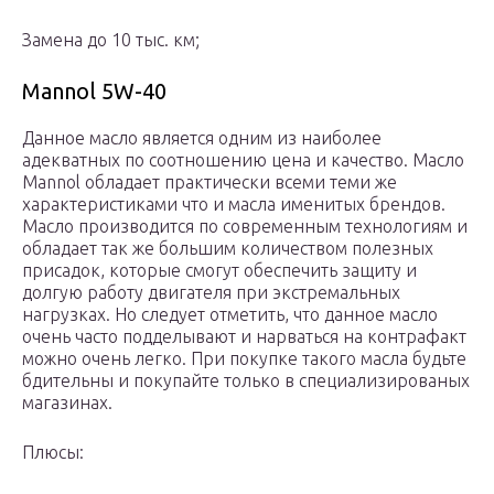
Замена до 10 тыс. км;
Mannol 5W-40
Данное масло является одним из наиболее
адекватных по соотношению цена и качество. Масло
Mannol обладает практически всеми теми же
характеристиками что и масла именитых брендов.
Масло производится по современным технологиям и
обладает так же большим количеством полезных
присадок, которые смогут обеспечить защиту и
долгую работу двигателя при экстремальных
нагрузках. Но следует отметить, что данное масло
очень часто подделывают и нарваться на контрафакт
можно очень легко. При покупке такого масла будьте
бдительны и покупайте только в специализированых
магазинах.
Плюсы: