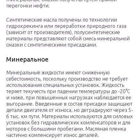
перегонки нефти.
Синтетические масла получены по технологии
гидрокрекинга или переработки природного газа
(зависит от производителя), полусинтетические
материалы представляют собой смесь минеральной
смазки с синтетическими присадками.
Минеральное
Минеральные жидкости имеют сниженную
себестоимость, поскольку производство не требует
использования специальных установок. Жидкость
теряет текучесть при падении температуры до -20°С
и ниже, при повышенных нагрузках наблюдается ее
выгорание. Введенные в состав присадки защищают
детали двигателя от износа, но деградируют через 5-
6 тыс. км пути. Материалы используются для силовых
установок без гидравлических компенсаторов и для
моторов с большими пробегами. Масляная пленка
частично компенсирует износ деталей.