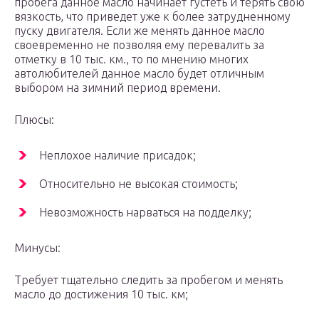
пробега данное масло начинает густеть и терять свою
вязкость, что приведет уже к более затрудненному
пуску двигателя. Если же менять данное масло
своевременно не позволяя ему перевалить за
отметку в 10 тыс. км., то по мнению многих
автолюбителей данное масло будет отличным
выбором на зимний период времени.
Плюсы:
Неплохое наличие присадок;
Относительно не высокая стоимость;
Невозможность нарваться на подделку;
Минусы:
Требует тщательно следить за пробегом и менять
масло до достижения 10 тыс. км;