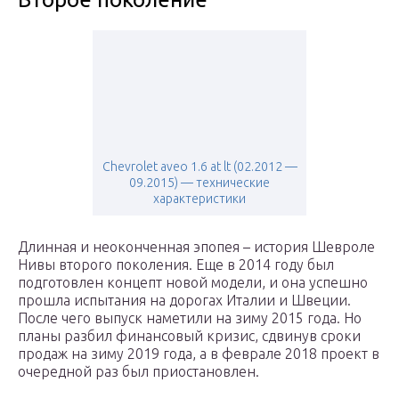
Chevrolet aveo 1.6 at lt (02.2012 —
09.2015) — технические
характеристики
Длинная и неоконченная эпопея – история Шевроле
Нивы второго поколения. Еще в 2014 году был
подготовлен концепт новой модели, и она успешно
прошла испытания на дорогах Италии и Швеции.
После чего выпуск наметили на зиму 2015 года. Но
планы разбил финансовый кризис, сдвинув сроки
продаж на зиму 2019 года, а в феврале 2018 проект в
очередной раз был приостановлен.