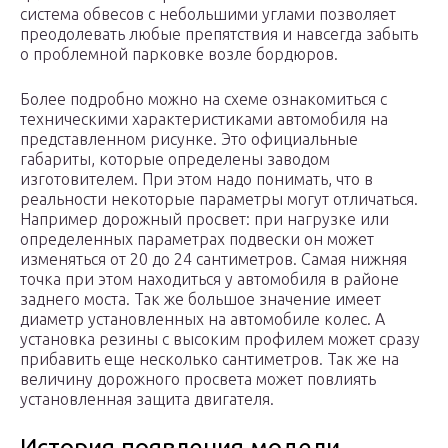
система обвесов с небольшими углами позволяет
преодолевать любые препятствия и навсегда забыть
о проблемной парковке возле бордюров.
Более подробно можно на схеме ознакомиться с
техническими характеристиками автомобиля на
представленном рисунке. Это официальные
габариты, которые определены заводом
изготовителем. При этом надо понимать, что в
реальности некоторые параметры могут отличаться.
Например дорожный просвет: при нагрузке или
определенных параметрах подвески он может
изменяться от 20 до 24 сантиметров. Самая нижняя
точка при этом находиться у автомобиля в районе
заднего моста. Так же большое значение имеет
диаметр установленных на автомобиле колес. А
установка резины с высоким профилем может сразу
прибавить еще несколько сантиметров. Так же на
величину дорожного просвета может повлиять
установленная защита двигателя.
История появления модели