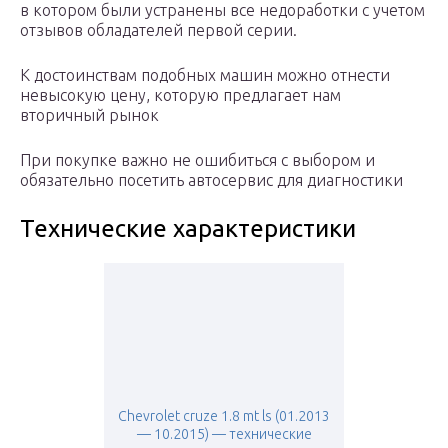
в котором были устранены все недоработки с учетом
отзывов обладателей первой серии.
К достоинствам подобных машин можно отнести
невысокую цену, которую предлагает нам
вторичный рынок
При покупке важно не ошибиться с выбором и
обязательно посетить автосервис для диагностики
Технические характеристики
Chevrolet cruze 1.8 mt ls (01.2013
— 10.2015) — технические