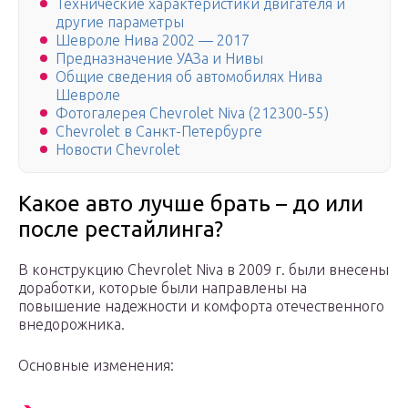
Технические характеристики двигателя и
другие параметры
Шевроле Нива 2002 — 2017
Предназначение УАЗа и Нивы
Общие сведения об автомобилях Нива
Шевроле
Фотогалерея Chevrolet Niva (212300-55)
Chevrolet в Санкт-Петербурге
Новости Chevrolet
Какое авто лучше брать – до или
после рестайлинга?
В конструкцию Chevrolet Niva в 2009 г. были внесены
доработки, которые были направлены на
повышение надежности и комфорта отечественного
внедорожника.
Основные изменения: