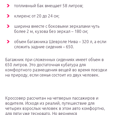
топливный бак вмещает 58 литров;
клиренс от 20 до 24 см;
ширина вместе с боковыми зеркалами чуть
более 2 м, кузова без зеркал – 180 см;
объем багажника Шевроле Нива – 320 л, а если
сложить задние сидения – 650.
Багажник при сложенных сидениях имеет объем в
650 литров. Это достаточная кубатура для
комфортного размещения вещей во время поездки
на природу, если семья состоит из двух человек.
Кроссовер рассчитан на четверых пассажиров и
водителя. Исходя из реалий, путешествие для
четырех взрослых человек в этом авто комфортно,
для пяти уже тесновато. Но вернемся