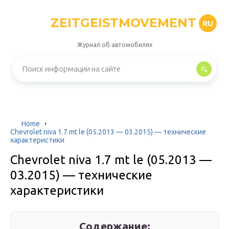
ZEITGEISTMOVEMENT
RU
Журнал об автомобилях
Home
Chevrolet niva 1.7 mt le (05.2013 — 03.2015) — технические
характеристики
Chevrolet niva 1.7 mt le (05.2013 —
03.2015) — технические
характеристики
Содержание: