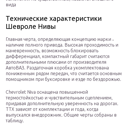
вида
Технические характеристики
Шевроле Нивы
Главная черта, определяющая концепцию марки ˗
наличие полного привода. Высокая проходимость и
маневренность, возможность блокировать
дифференциал, компактный габарит считаются
дополнительными плюсами от производителя
АвтоВАЗ. Раздаточная коробка укомплектована
пониженным рядом передач, что считается основным
помощником при буксировке и езде по бездорожью.
Chevrolet Niva оснащена повышенной
термостойкостью и чувствительным сцеплением,
придавая дополнительную уверенность на дорогах.
ТТХ зависят от комплектации и года, когда
выпускался внедорожник. Общие черты собраны в
таблицу.