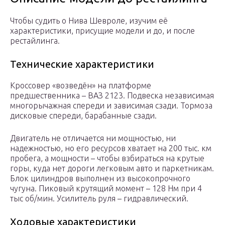
Чтобы судить о Нива Шевроле, изучим её
характеристики, присущие модели и до, и после
рестайлинга.
Технические характеристики
Кроссовер «возведён» на платформе
предшественника – ВАЗ 2123. Подвеска независимая
многорычажная спереди и зависимая сзади. Тормоза
дисковые спереди, барабанные сзади.
Двигатель не отличается ни мощностью, ни
надежностью, но его ресурсов хватает на 200 тыс. км
пробега, а мощности – чтобы взбираться на крутые
горы, куда нет дороги легковым авто и паркетникам.
Блок цилиндров выполнен из высокопрочного
чугуна. Пиковый крутящий момент – 128 Нм при 4
тыс об/мин. Усилитель руля – гидравлический.
Ходовые характеристики