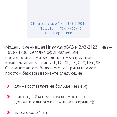
Chevrolet cruze 1.8 at ltz (12.2012
— 10.2015) — технические
характеристики
Модель, сменившая Ниву АвтоВАЗ и ВАЗ-2123 Нива –
ВАЗ-21236. Сегодня официальными
производителями заявлено семь вариантов
комплектации машины: L, LC, GL, LE, GLC, LE+, SE.
Описание автомобиля и его габариты в самом
простом базовом варианте следующие:
длина составляет не больше чем 4 м;
высота до 2 м (с учетом возможного
дополнительного багажника на крыше);
масса около 1,5 т;