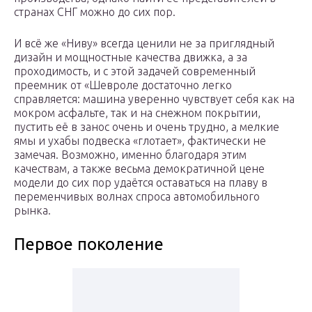
странах СНГ можно до сих пор.
И всё же «Ниву» всегда ценили не за приглядный
дизайн и мощностные качества движка, а за
проходимость, и с этой задачей современный
преемник от «Шевроле достаточно легко
справляется: машина уверенно чувствует себя как на
мокром асфальте, так и на снежном покрытии,
пустить её в занос очень и очень трудно, а мелкие
ямы и ухабы подвеска «глотает», фактически не
замечая. Возможно, именно благодаря этим
качествам, а также весьма демократичной цене
модели до сих пор удаётся оставаться на плаву в
переменчивых волнах спроса автомобильного
рынка.
Первое поколение