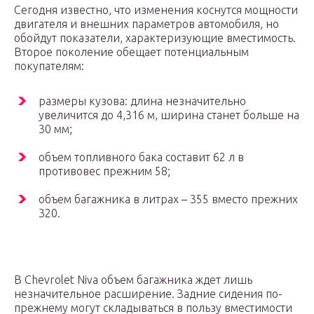
Сегодня известно, что изменения коснутся мощности
двигателя и внешних параметров автомобиля, но
обойдут показатели, характеризующие вместимость.
Второе поколение обещает потенциальным
покупателям:
размеры кузова: длина незначительно
увеличится до 4,316 м, ширина станет больше на
30 мм;
объем топливного бака составит 62 л в
противовес прежним 58;
объем багажника в литрах – 355 вместо прежних
320.
В Chevrolet Niva объем багажника ждет лишь
незначительное расширение. Задние сидения по-
прежнему могут складываться в пользу вместимости