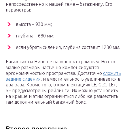
непосредственно к нашей теме – багажнику. Его
параметры:
высота – 930 мм;
глубина – 680 мм;
если убрать сидения, глубина составит 1230 мм.
Багажник на Ниве не назовешь огромным. Но его
малые размеры частично компенсируются
эргономичностью пространства. Достаточно
сложить
задние сидения
, и вместительность увеличивается в
два раза. Кроме того, в комплектациях LE, GLC, LE+,
SE предусмотрены рейлинги. Их можно установить
на крыше и этим ограничиться либо же разместить
там дополнительный багажный бокс.
Второе поколение