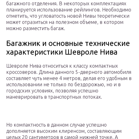
багажного отделения. В некоторых комплектациях
планируется использование рейлингов. Необходимо
отметить, что угловатость новой Нивы теоретически
может отразиться на полезном объеме, в котором
можно разместить багаж.
Багажник и основные технические
характеристики Шевроле Нива
Шевроле Нива относиться к классу компактных
кроссоверов. Длина данного 5-дверного автомобиля
составляет чуть менее 4 метров, делая его удобным в
использовании не только по бездорожью, но и в
городских условиях, позволяя успешно
маневрировать в транспортных потоках.
Но компактность в данном случае успешно
дополняется высоким клиренсом, составляющим
целых 20 сантиметров в самой нижней точке. А