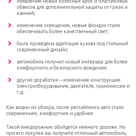
появление новых колесных арок и пластиковых
обвесов для дополнительной защиты от грязи и
камней;
изменение освещения, новые фонари стали
обеспечивать более качественный свет;
была проведена адаптация кузова под стильный
современный дизайн;
автомобиль получил новый интерьер для более
комфортного и безопасного вождения;
другие доработки – изменение конструкции
электрооборудования, двигателя, трансмиссии и
т.д.
Как видно из обзора, после рестайлинга авто стало
современнее, комфортнее и удобнее.
Такой внедорожник обойдется немного дороже. Но
при его покупке вы получите отличный автомобиль,