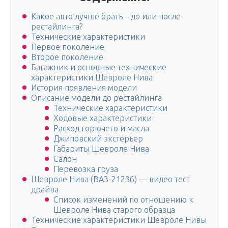
Какое авто лучше брать – до или после
рестайлинга?
Технические характеристики
Первое поколение
Второе поколение
Багажник и основные технические
характеристики Шевроле Нива
История появления модели
Описание модели до рестайлинга
Технические характеристики
Ходовые характеристики
Расход горючего и масла
Джиповский экстерьер
Габариты Шевроле Нива
Салон
Перевозка груза
Шевроле Нива (ВАЗ-21236) — видео тест
драйва
Список изменений по отношению к
Шевроле Нива старого образца
Технические характеристики Шевроле Нивы