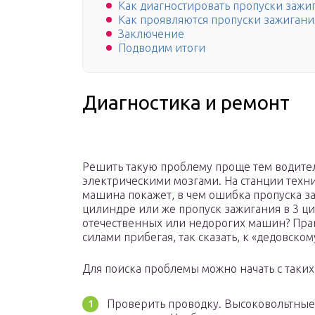
Как диагностировать пропуски зажи
Как проявляются пропуски зажигани
Заключение
Подводим итоги
Диагностика и ремонт
Решить такую проблему проще тем водител
электрическими мозгами. На станции техн
машина покажет, в чем ошибка пропуска за
цилиндре или же пропуск зажигания в 3 ци
отечественных или недорогих машин? Пра
силами прибегая, так сказать, к «дедовском
Для поиска проблемы можно начать с таких
Проверить проводку. Высоковольтные