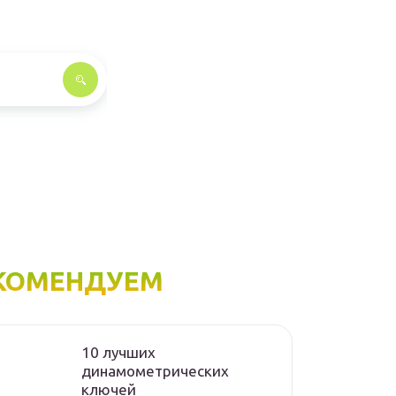
КОМЕНДУЕМ
10 лучших
динамометрических
ключей