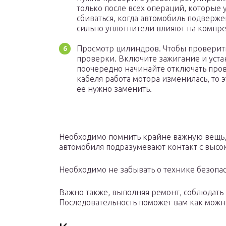
только после всех операций, которые
сбиваться, когда автомобиль подверж
сильно уплотнители влияют на компрес
Просмотр цилиндров. Чтобы проверит
проверки. Включите зажигание и уста
поочередно начинайте отключать пров
кабеля работа мотора изменилась, то э
ее нужно заменить.
Необходимо помнить крайне важную вещь, 
автомобиля подразумевают контакт с выс
Необходимо не забывать о технике безопас
Важно также, выполняя ремонт, соблюдать
Последовательность поможет вам как можн