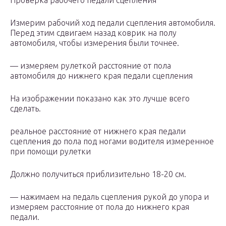
Проверка рабочего педали сцепления
Измерим рабочий ход педали сцепления автомобиля.
Перед этим сдвигаем назад коврик на полу
автомобиля, чтобы измерения были точнее.
— измеряем рулеткой расстояние от пола
автомобиля до нижнего края педали сцепления
На изображении показано как это лучше всего
сделать.
реальное расстояние от нижнего края педали
сцепления до пола под ногами водителя измеренное
при помощи рулетки
Должно получиться приблизительно 18-20 см.
— нажимаем на педаль сцепления рукой до упора и
измеряем расстояние от пола до нижнего края
педали.