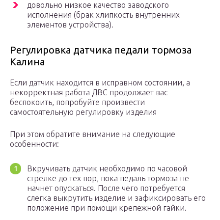
довольно низкое качество заводского
исполнения (брак хлипкость внутренних
элементов устройства).
Регулировка датчика педали тормоза
Калина
Если датчик находится в исправном состоянии, а
некорректная работа ДВС продолжает вас
беспокоить, попробуйте произвести
самостоятельную регулировку изделия
При этом обратите внимание на следующие
особенности:
Вкручивать датчик необходимо по часовой
стрелке до тех пор, пока педаль тормоза не
начнет опускаться. После чего потребуется
слегка выкрутить изделие и зафиксировать его
положение при помощи крепежной гайки.