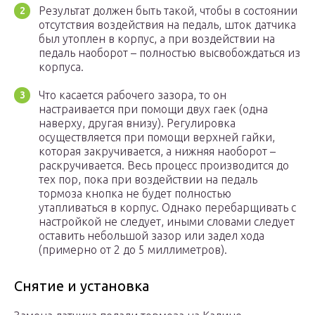
Результат должен быть такой, чтобы в состоянии
отсутствия воздействия на педаль, шток датчика
был утоплен в корпус, а при воздействии на
педаль наоборот – полностью высвобождаться из
корпуса.
Что касается рабочего зазора, то он
настраивается при помощи двух гаек (одна
наверху, другая внизу). Регулировка
осуществляется при помощи верхней гайки,
которая закручивается, а нижняя наоборот –
раскручивается. Весь процесс производится до
тех пор, пока при воздействии на педаль
тормоза кнопка не будет полностью
утапливаться в корпус. Однако перебарщивать с
настройкой не следует, иными словами следует
оставить небольшой зазор или задел хода
(примерно от 2 до 5 миллиметров).
Снятие и установка