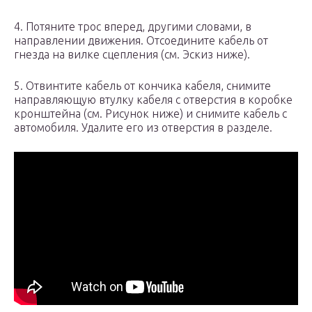
4. Потяните трос вперед, другими словами, в
направлении движения. Отсоедините кабель от
гнезда на вилке сцепления (см. Эскиз ниже).
5. Отвинтите кабель от кончика кабеля, снимите
направляющую втулку кабеля с отверстия в коробке
кронштейна (см. Рисунок ниже) и снимите кабель с
автомобиля. Удалите его из отверстия в разделе.