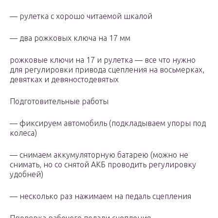
— рулетка с хорошо читаемой шкалой
— два рожковых ключа на 17 мм
рожковые ключи на 17 и рулетка — все что нужно
для регулировки привода сцепления на восьмерках,
девятках и девяностодевятых
Подготовительные работы
— фиксируем автомобиль (подкладываем упоры под
колеса)
— снимаем аккумуляторную батарею (можно не
снимать, но со снятой АКБ проводить регулировку
удобней)
— несколько раз нажимаем на педаль сцепления