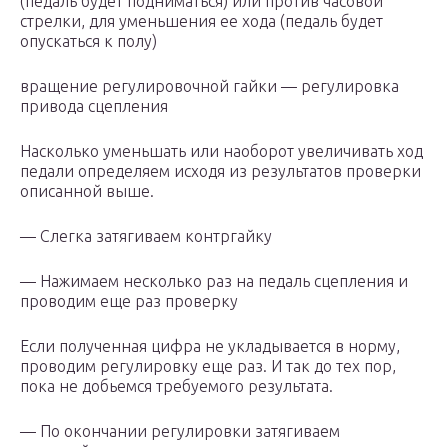
(педаль будет подниматься) или против часовой
стрелки, для уменьшения ее хода (педаль будет
опускаться к полу)
вращение регулировочной гайки — регулировка
привода сцепления
Насколько уменьшать или наоборот увеличивать ход
педали определяем исходя из результатов проверки
описанной выше.
— Слегка затягиваем контргайку
— Нажимаем несколько раз на педаль сцепления и
проводим еще раз проверку
Если полученная цифра не укладывается в норму,
проводим регулировку еще раз. И так до тех пор,
пока не добьемся требуемого результата.
— По окончании регулировки затягиваем