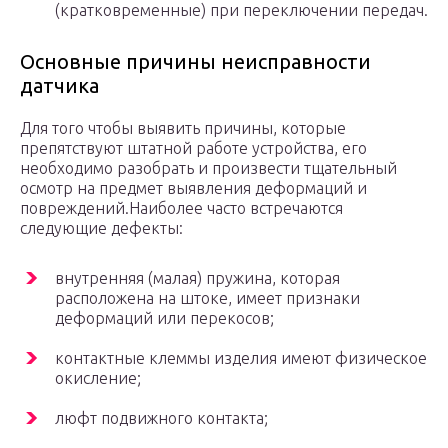
(кратковременные) при переключении передач.
Основные причины неисправности
датчика
Для того чтобы выявить причины, которые
препятствуют штатной работе устройства, его
необходимо разобрать и произвести тщательный
осмотр на предмет выявления деформаций и
повреждений.Наиболее часто встречаются
следующие дефекты:
внутренняя (малая) пружина, которая
расположена на штоке, имеет признаки
деформаций или перекосов;
контактные клеммы изделия имеют физическое
окисление;
люфт подвижного контакта;