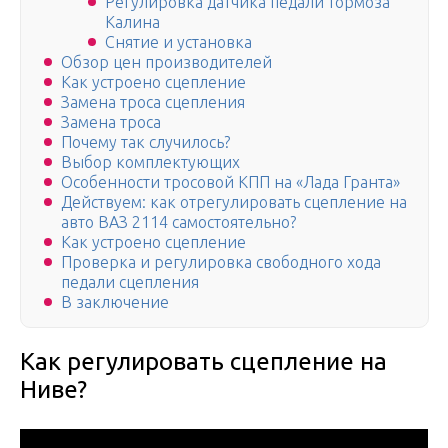
Регулировка датчика педали тормоза
Калина
Снятие и установка
Обзор цен производителей
Как устроено сцепление
Замена троса сцепления
Замена троса
Почему так случилось?
Выбор комплектующих
Особенности тросовой КПП на «Лада Гранта»
Действуем: как отрегулировать сцепление на
авто ВАЗ 2114 самостоятельно?
Как устроено сцепление
Проверка и регулировка свободного хода
педали сцепления
В заключение
Как регулировать сцепление на
Ниве?