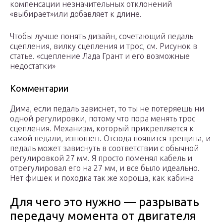
компенсации незначительных отклонений
«выбирает»или добавляет к длине.
Чтобы лучше понять дизайн, сочетающий педаль
сцепления, вилку сцепления и трос, см. Рисунок в
статье. «сцепление Лада Грант и его возможные
недостатки»
Комментарии
Дима, если педаль зависнет, то ты не потеряешь ни
одной регулировки, потому что пора менять трос
сцепления. Механизм, который прикрепляется к
самой педали, изношен. Отсюда появится трещина, и
педаль может зависнуть в соответствии с обычной
регулировкой 27 мм. Я просто поменял кабель и
отрегулировал его на 27 мм, и все было идеально.
Нет фишек и походка так же хороша, как кабина
Для чего это нужно — разрывать
передачу момента от двигателя