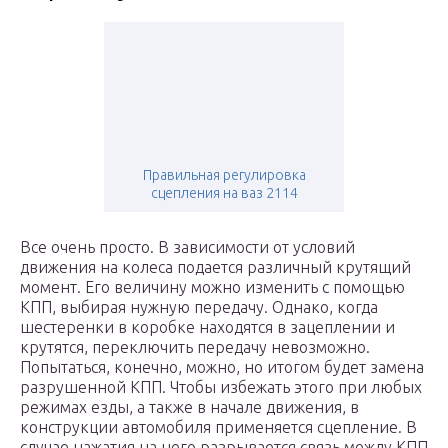
Правильная регулировка
сцепления на ваз 2114
Все очень просто. В зависимости от условий
движения на колеса подается различный крутящий
момент. Его величину можно изменить с помощью
КПП, выбирая нужную передачу. Однако, когда
шестеренки в коробке находятся в зацеплении и
крутятся, переключить передачу невозможно.
Попытаться, конечно, можно, но итогом будет замена
разрушенной КПП. Чтобы избежать этого при любых
режимах езды, а также в начале движения, в
конструкции автомобиля применяется сцепление. В
случае нажатия на него разрывается связь между КПП