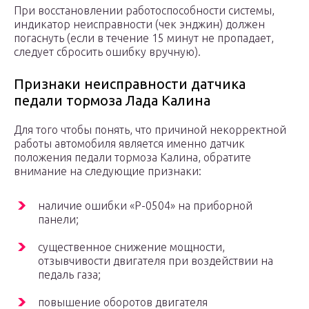
При восстановлении работоспособности системы,
индикатор неисправности (чек энджин) должен
погаснуть (если в течение 15 минут не пропадает,
следует сбросить ошибку вручную).
Признаки неисправности датчика
педали тормоза Лада Калина
Для того чтобы понять, что причиной некорректной
работы автомобиля является именно датчик
положения педали тормоза Калина, обратите
внимание на следующие признаки:
наличие ошибки «Р-0504» на приборной
панели;
существенное снижение мощности,
отзывчивости двигателя при воздействии на
педаль газа;
повышение оборотов двигателя