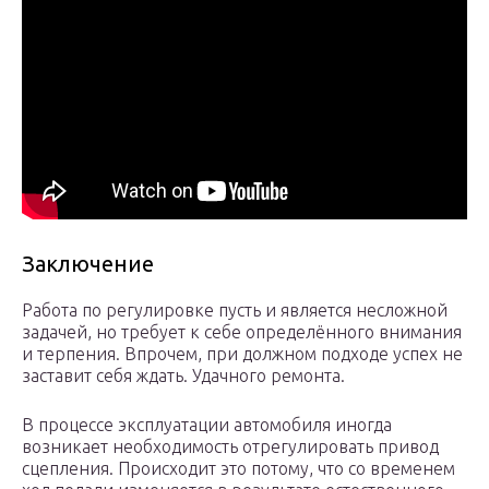
Заключение
Работа по регулировке пусть и является несложной
задачей, но требует к себе определённого внимания
и терпения. Впрочем, при должном подходе успех не
заставит себя ждать. Удачного ремонта.
В процессе эксплуатации автомобиля иногда
возникает необходимость отрегулировать привод
сцепления. Происходит это потому, что со временем