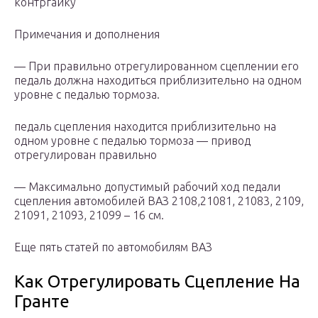
контргайку
Примечания и дополнения
— При правильно отрегулированном сцеплении его
педаль должна находиться приблизительно на одном
уровне с педалью тормоза.
педаль сцепления находится приблизительно на
одном уровне с педалью тормоза — привод
отрегулирован правильно
— Максимально допустимый рабочий ход педали
сцепления автомобилей ВАЗ 2108,21081, 21083, 2109,
21091, 21093, 21099 – 16 см.
Еще пять статей по автомобилям ВАЗ
Как Отрегулировать Сцепление На
Гранте