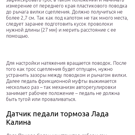
измерение от переднего края пластикового поводка
до рычага вилки сцепления. Должно получиться не
более 2,7 см. Так как под капотом не так много места,
следует заранее подготовить кусок проволоки
нужной длины (27 мм) и мерить расстояние с ее
помощью.
Для настройки натяжения вращается поводок. После
того как трос сцепления будет отпущен, нужно
устранить зазоры между поводком и рычагом вилки.
Далее педаль фрикционной муфты выжимается
несколько раз – так механизм авторегулировки
занимает рабочее положение – педаль не должна
быть тугой или проваливаться.
Датчик педали тормоза Лада
Калина