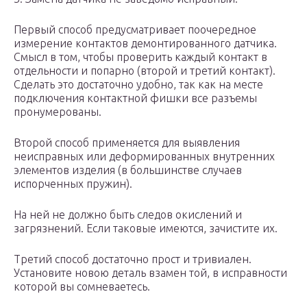
Первый способ предусматривает поочередное
измерение контактов демонтированного датчика.
Смысл в том, чтобы проверить каждый контакт в
отдельности и попарно (второй и третий контакт).
Сделать это достаточно удобно, так как на месте
подключения контактной фишки все разъемы
пронумерованы.
Второй способ применяется для выявления
неисправных или деформированных внутренних
элементов изделия (в большинстве случаев
испорченных пружин).
На ней не должно быть следов окислений и
загрязнений. Если таковые имеются, зачистите их.
Третий способ достаточно прост и тривиален.
Установите новою деталь взамен той, в исправности
которой вы сомневаетесь.