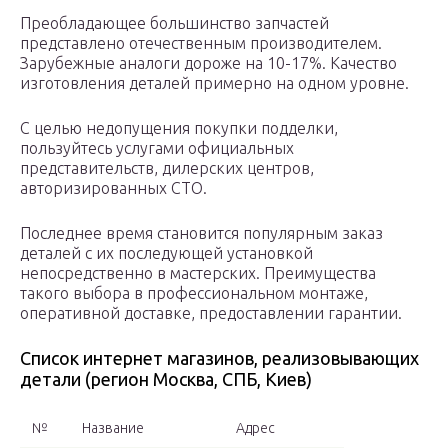
Преобладающее большинство запчастей
представлено отечественным производителем.
Зарубежные аналоги дороже на 10-17%. Качество
изготовления деталей примерно на одном уровне.
С целью недопущения покупки подделки,
пользуйтесь услугами официальных
представительств, дилерских центров,
авторизированных СТО.
Последнее время становится популярным заказ
деталей с их последующей установкой
непосредственно в мастерских. Преимущества
такого выбора в профессиональном монтаже,
оперативной доставке, предоставлении гарантии.
Список интернет магазинов, реализовывающих
детали (регион Москва, СПБ, Киев)
№
Название
Адрес