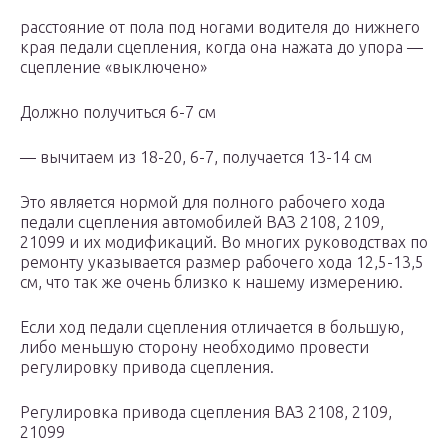
расстояние от пола под ногами водителя до нижнего
края педали сцепления, когда она нажата до упора —
сцепление «выключено»
Должно получиться 6-7 см
— вычитаем из 18-20, 6-7, получается 13-14 см
Это является нормой для полного рабочего хода
педали сцепления автомобилей ВАЗ 2108, 2109,
21099 и их модификаций. Во многих руководствах по
ремонту указывается размер рабочего хода 12,5-13,5
см, что так же очень близко к нашему измерению.
Если ход педали сцепления отличается в большую,
либо меньшую сторону необходимо провести
регулировку привода сцепления.
Регулировка привода сцепления ВАЗ 2108, 2109,
21099