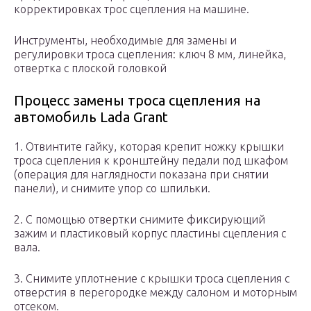
корректировках трос сцепления на машине.
Инструменты, необходимые для замены и
регулировки троса сцепления: ключ 8 мм, линейка,
отвертка с плоской головкой
Процесс замены троса сцепления на
автомобиль Lada Grant
1. Отвинтите гайку, которая крепит ножку крышки
троса сцепления к кронштейну педали под шкафом
(операция для наглядности показана при снятии
панели), и снимите упор со шпильки.
2. С помощью отвертки снимите фиксирующий
зажим и пластиковый корпус пластины сцепления с
вала.
3. Снимите уплотнение с крышки троса сцепления с
отверстия в перегородке между салоном и моторным
отсеком.