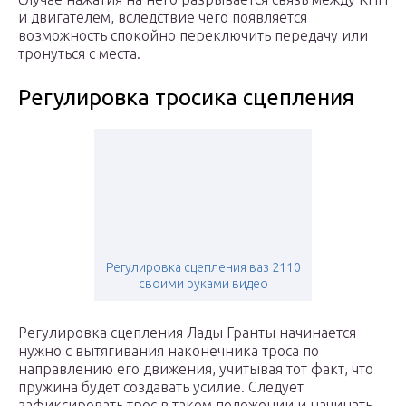
и двигателем, вследствие чего появляется
возможность спокойно переключить передачу или
тронуться с места.
Регулировка тросика сцепления
Регулировка сцепления ваз 2110
своими руками видео
Регулировка сцепления Лады Гранты начинается
нужно с вытягивания наконечника троса по
направлению его движения, учитывая тот факт, что
пружина будет создавать усилие. Следует
зафиксировать трос в таком положении и начинать