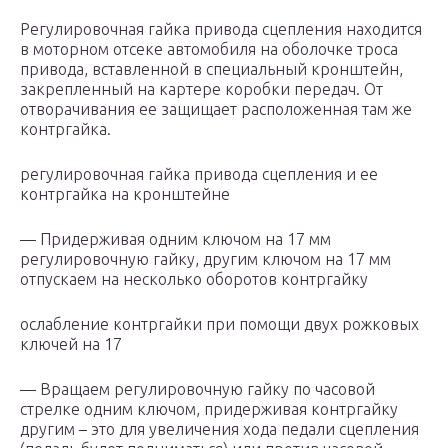
Регулировочная гайка привода сцепления находится
в моторном отсеке автомобиля на оболочке троса
привода, вставленной в специальный кронштейн,
закрепленный на картере коробки передач. От
отворачивания ее защищает расположенная там же
контргайка.
регулировочная гайка привода сцепления и ее
контргайка на кронштейне
— Придерживая одним ключом на 17 мм
регулировочную гайку, другим ключом на 17 мм
отпускаем на несколько оборотов контргайку
ослабление контргайки при помощи двух рожковых
ключей на 17
— Вращаем регулировочную гайку по часовой
стрелке одним ключом, придерживая контргайку
другим – это для увеличения хода педали сцепления