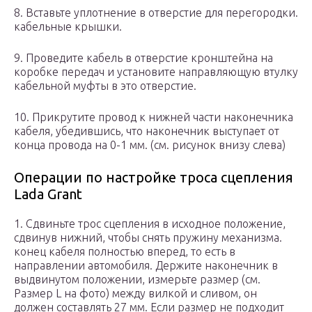
8. Вставьте уплотнение в отверстие для перегородки.
кабельные крышки.
9. Проведите кабель в отверстие кронштейна на
коробке передач и установите направляющую втулку
кабельной муфты в это отверстие.
10. Прикрутите провод к нижней части наконечника
кабеля, убедившись, что наконечник выступает от
конца провода на 0-1 мм. (см. рисунок внизу слева)
Операции по настройке троса сцепления
Lada Grant
1. Сдвиньте трос сцепления в исходное положение,
сдвинув нижний, чтобы снять пружину механизма.
конец кабеля полностью вперед, то есть в
направлении автомобиля. Держите наконечник в
выдвинутом положении, измерьте размер (см.
Размер L на фото) между вилкой и сливом, он
должен составлять 27 мм. Если размер не подходит