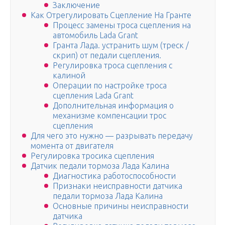
Заключение
Как Отрегулировать Сцепление На Гранте
Процесс замены троса сцепления на
автомобиль Lada Grant
Гранта Лада. устранить шум (треск /
скрип) от педали сцепления.
Регулировка троса сцепления с
калиной
Операции по настройке троса
сцепления Lada Grant
Дополнительная информация о
механизме компенсации трос
сцепления
Для чего это нужно — разрывать передачу
момента от двигателя
Регулировка тросика сцепления
Датчик педали тормоза Лада Калина
Диагностика работоспособности
Признаки неисправности датчика
педали тормоза Лада Калина
Основные причины неисправности
датчика