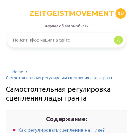
ZEITGEISTMOVEMENT
RU
Журнал об автомобилях
Home
Самостоятельная регулировка сцепления лады гранта
Самостоятельная регулировка
сцепления лады гранта
Содержание:
Как регулировать сцепление на Ниве?