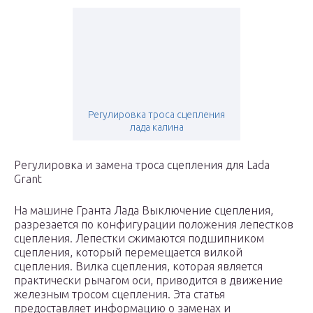
Регулировка троса сцепления
лада калина
Регулировка и замена троса сцепления для Lada
Grant
На машине Гранта Лада Выключение сцепления,
разрезается по конфигурации положения лепестков
сцепления. Лепестки сжимаются подшипником
сцепления, который перемещается вилкой
сцепления. Вилка сцепления, которая является
практически рычагом оси, приводится в движение
железным тросом сцепления. Эта статья
предоставляет информацию о заменах и