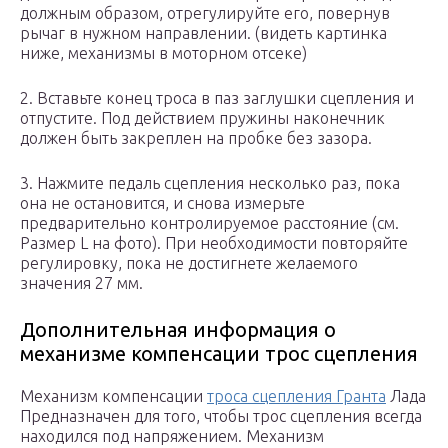
должным образом, отрегулируйте его, повернув
рычаг в нужном направлении. (видеть картинка
ниже, механизмы в моторном отсеке)
2. Вставьте конец троса в паз заглушки сцепления и
отпустите. Под действием пружины наконечник
должен быть закреплен на пробке без зазора.
3. Нажмите педаль сцепления несколько раз, пока
она не остановится, и снова измерьте
предварительно контролируемое расстояние (см.
Размер L на фото). При необходимости повторяйте
регулировку, пока не достигнете желаемого
значения 27 мм.
Дополнительная информация о
механизме компенсации трос сцепления
Механизм компенсации
троса сцепления Гранта
Лада
Предназначен для того, чтобы трос сцепления всегда
находился под напряжением. Механизм