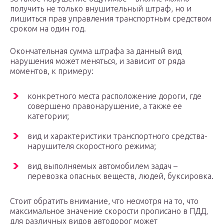
получить не только внушительный штраф, но и
лишиться прав управления транспортным средством
сроком на один год.
Окончательная сумма штрафа за данный вид
нарушения может меняться, и зависит от ряда
моментов, к примеру:
конкретного места расположение дороги, где
совершено правонарушение, а также ее
категории;
вид и характеристики транспортного средства-
нарушителя скоростного режима;
вид выполняемых автомобилем задач –
перевозка опасных веществ, людей, буксировка.
Стоит обратить внимание, что несмотря на то, что
максимальное значение скорости прописано в ПДД,
для различных видов автодорог может