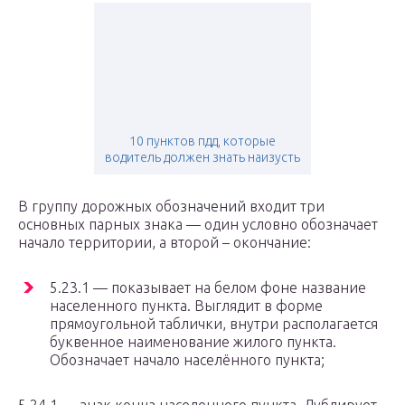
10 пунктов пдд, которые
водитель должен знать наизусть
В группу дорожных обозначений входит три
основных парных знака — один условно обозначает
начало территории, а второй – окончание:
5.23.1 — показывает на белом фоне название
населенного пункта. Выглядит в форме
прямоугольной таблички, внутри располагается
буквенное наименование жилого пункта.
Обозначает начало населённого пункта;