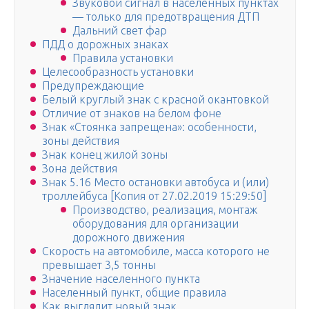
Звуковой сигнал в населенных пунктах
— только для предотвращения ДТП
Дальний свет фар
ПДД о дорожных знаках
Правила установки
Целесообразность установки
Предупреждающие
Белый круглый знак с красной окантовкой
Отличие от знаков на белом фоне
Знак «Стоянка запрещена»: особенности,
зоны действия
Знак конец жилой зоны
Зона действия
Знак 5.16 Место остановки автобуса и (или)
троллейбуса [Копия от 27.02.2019 15:29:50]
Производство, реализация, монтаж
оборудования для организации
дорожного движения
Скорость на автомобиле, масса которого не
превышает 3,5 тонны
Значение населенного пункта
Населенный пункт, общие правила
Как выглядит новый знак