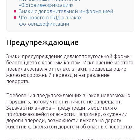
«Фотовидеофиксация»
Знаки с дополнительной информацией
Что нового в ПДД о знаках
фотовидеофиксации
Предупреждающие
Знаки предупреждения делают треугольной формы
белого цвета с красным кантом. Исключение из этого
правила составляют только знаки, предвещающие
железнодорожный переезд и направление
поворота.
Требования предупреждающих знаков невозможно
нарушить, потому что они ничего не запрещают.
Задача этих знаков – предупредить водителя о
приближающейся опасности. Например, о сужении
дороги впереди, возможности выхода на дорогу
животных, скользкой дороге и об опасных поворотах.