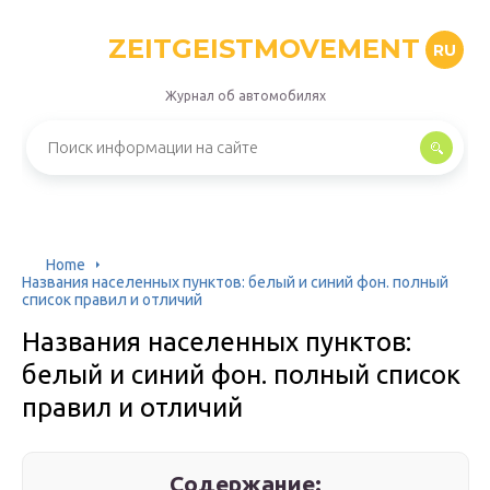
ZEITGEISTMOVEMENT
RU
Журнал об автомобилях
Home
Названия населенных пунктов: белый и синий фон. полный
список правил и отличий
Названия населенных пунктов:
белый и синий фон. полный список
правил и отличий
Содержание: