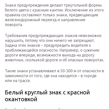
Знаки предупреждения делают треугольной формы
белого цвета с красным кантом. Исключение из этого
правила составляют только знаки, предвещающие
железнодорожный переезд и направление
поворота.
Требования предупреждающих знаков невозможно
нарушить, потому что они ничего не запрещают.
Задача этих знаков – предупредить водителя о
приближающейся опасности. Например, о сужении
дороги впереди, возможности выхода на дорогу
животных, скользкой дороге и об опасных поворотах.
Такие знаки устанавливают в 50-300 м от опасности в
зависимости от того, где она находится – в городе
или на трассе.
Белый круглый знак с красной
окантовкой