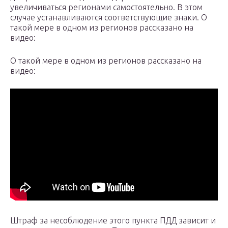
увеличиваться регионами самостоятельно. В этом
случае устанавливаются соответствующие знаки. О
такой мере в одном из регионов рассказано на
видео:
О такой мере в одном из регионов рассказано на
видео:
Штраф за несоблюдение этого пункта ПДД зависит и