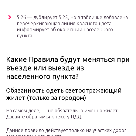
5.26 — дублирует 5.25, но в табличке добавлена
перечеркивающая линия красного цвета,
информирует об окончании населенного
пункта.
Какие Правила будут меняться при
въезде или выезде из
населенного пункта?
Обязанность одеть светоотражающий
жилет (только за городом)
На самом деле, — не обязательно именно жилет.
Давайте обратимся к тексту ПДД:
Данное правило действует только на участках дорог