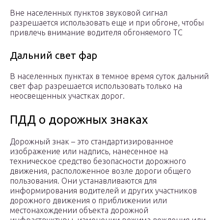
Вне населенных пунктов звуковой сигнал
разрешается использовать еще и при обгоне, чтобы
привлечь внимание водителя обгоняемого ТС
Дальний свет фар
В населенных пунктах в темное время суток дальний
свет фар разрешается использовать только на
неосвещенных участках дорог.
ПДД о дорожных знаках
Дорожный знак – это стандартизированное
изображение или надпись, нанесенное на
техническое средство безопасности дорожного
движения, расположенное возле дороги общего
пользования. Они устанавливаются для
информирования водителей и других участников
дорожного движения о приближении или
местонахождении объекта дорожной