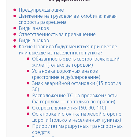
Предупреждающие
Движение на грузовом автомобиле: какая
скорость разрешена
Виды знаков
Ответственность за превышение
Виды знаков
Какие Правила будут меняться при въезде
или выезде из населенного пункта?
Обязанность одеть светоотражающий
жилет (только за городом)
Установка дорожных знаков
(расстояние и дублирование)
Знак аварийной остановки (15 против
30)
Расположение ТС на проезжей части
(за городом — по только по правой)
Скорость движения (60, 90, 110)
Остановка и стоянка на левой стороне
дороги (только в населенных пунктах)
Приоритет маршрутных транспортных
средств