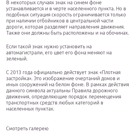
В некоторых случаях знак на синем фоне
устанавливается и в черте населенного пункта. Но в
подобных ситуация скорость ограничивается только
при наличии отбойников в центральной части
дороги, которая разделяет направления движения.
Также они должны быть расположены и на обочинах.
Если такой знак нужно установить на
автомагистрали, его цвет его фона меняют на
зеленый.
С 2013 года официально действует знак «Плотная
застройка». Это изображение очертаний домов и
иных сооружений на белом фоне. В рамках действия
данного символа актуальны Правила дорожного
движения, определяющие порядок перемещения
транспортных средств любых категорий в
населенных пунктах.
Смотреть галерею