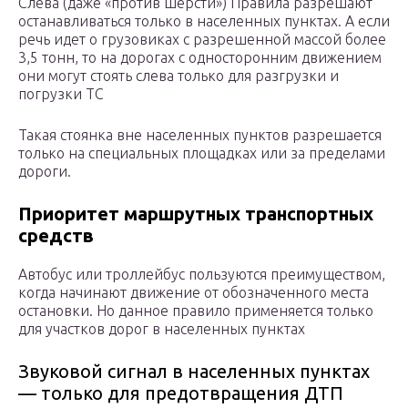
Слева (даже «против шерсти») Правила разрешают
останавливаться только в населенных пунктах. А если
речь идет о грузовиках с разрешенной массой более
3,5 тонн, то на дорогах с односторонним движением
они могут стоять слева только для разгрузки и
погрузки ТС
Такая стоянка вне населенных пунктов разрешается
только на специальных площадках или за пределами
дороги.
Приоритет маршрутных транспортных
средств
Автобус или троллейбус пользуются преимуществом,
когда начинают движение от обозначенного места
остановки. Но данное правило применяется только
для участков дорог в населенных пунктах
Звуковой сигнал в населенных пунктах
— только для предотвращения ДТП