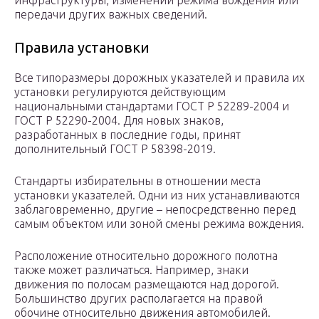
инфраструктуры, изменении режима вождения или
передачи других важных сведений.
Правила установки
Все типоразмеры дорожных указателей и правила их
установки регулируются действующим
национальными стандартами ГОСТ Р 52289-2004 и
ГОСТ Р 52290-2004. Для новых знаков,
разработанных в последние годы, принят
дополнительный ГОСТ Р 58398-2019.
Стандарты избирательны в отношении места
установки указателей. Одни из них устанавливаются
заблаговременно, другие – непосредственно перед
самым объектом или зоной смены режима вождения.
Расположение относительно дорожного полотна
также может различаться. Например, знаки
движения по полосам размещаются над дорогой.
Большинство других располагается на правой
обочине относительно движения автомобилей.