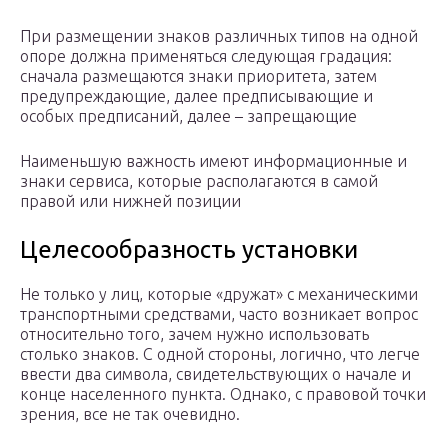
При размещении знаков различных типов на одной
опоре должна применяться следующая градация:
сначала размещаются знаки приоритета, затем
предупреждающие, далее предписывающие и
особых предписаний, далее – запрещающие
Наименьшую важность имеют информационные и
знаки сервиса, которые располагаются в самой
правой или нижней позиции
Целесообразность установки
Не только у лиц, которые «дружат» с механическими
транспортными средствами, часто возникает вопрос
относительно того, зачем нужно использовать
столько знаков. С одной стороны, логично, что легче
ввести два символа, свидетельствующих о начале и
конце населенного пункта. Однако, с правовой точки
зрения, все не так очевидно.