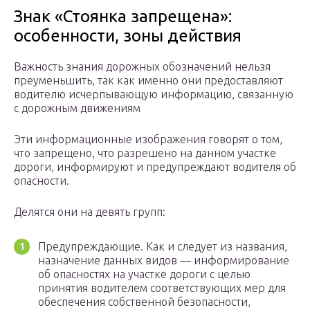
Знак «Стоянка запрещена»:
особенности, зоны действия
Важность знания дорожных обозначений нельзя
преуменьшить, так как именно они предоставляют
водителю исчерпывающую информацию, связанную
с дорожным движениям
Эти информационные изображения говорят о том,
что запрещено, что разрешено на данном участке
дороги, информируют и предупреждают водителя об
опасности.
Делятся они на девять групп:
Предупреждающие. Как и следует из названия,
назначение данных видов — информирование
об опасностях на участке дороги с целью
принятия водителем соответствующих мер для
обеспечения собственной безопасности,