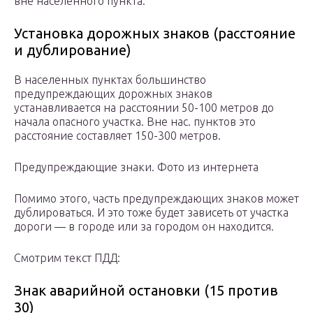
вне населенного пункта.
Установка дорожных знаков (расстояние
и дублирование)
В населенных пунктах большинство
предупреждающих дорожных знаков
устанавливается на расстоянии 50-100 метров до
начала опасного участка. Вне нас. пунктов это
расстояние составляет 150-300 метров.
Предупреждающие знаки. Фото из интернета
Помимо этого, часть предупреждающих знаков может
дублироваться. И это тоже будет зависеть от участка
дороги — в городе или за городом он находится.
Смотрим текст ПДД:
Знак аварийной остановки (15 против
30)