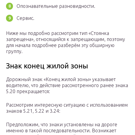
Опознавательные разновидности.
Сервис.
Ниже мы подробно рассмотрим тип «Стоянка
запрещена», относящийся к запрещающим, поэтому
для начала подробнее разберём эту обширную
группу.
Знак конец жилой зоны
Дорожный знак «Конец жилой зоны» указывает
водителю, что действие рассмотренного ранее знака
5.20 прекращается:
Рассмотрим интересную ситуацию с использованием
знаков 5.21, 5.22 и 3.24:
Предположим, что знаки установлены на дороге
именно в такой последовательности. Возникает