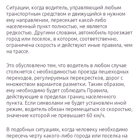
Ситуации, когда водитель, управляющий любым
транспортным средством и движущийся в нужном
ему направлении, пересекает какой-либо
населенный пункт полностью, не является
редкостью. Другими словами, автомобиль проезжает
город или поселок, в котором, соответственно,
ограничена скорость и действуют иные правила, чем
на трассе.
Это обусловлено тем, что водитель в любом случае
столкнется с необходимостью проезда пешеходных
переходов, регулируемых перекрестков, дорог с
множеством вариантов разметки. Таким образом,
ему необходимо будет соблюдать Правила,
действующие в пределах границ населенного
пункта. Если символами не будет установлен иной
режим, водитель обязан перемещаться со скоростью,
значение которой не превышает 60 км/ч.
В подобных ситуациях, когда человеку необходимо
пересечь черту какого-либо города или поселка на