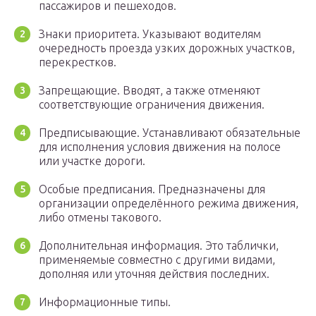
пассажиров и пешеходов.
Знаки приоритета. Указывают водителям
очередность проезда узких дорожных участков,
перекрестков.
Запрещающие. Вводят, а также отменяют
соответствующие ограничения движения.
Предписывающие. Устанавливают обязательные
для исполнения условия движения на полосе
или участке дороги.
Особые предписания. Предназначены для
организации определённого режима движения,
либо отмены такового.
Дополнительная информация. Это таблички,
применяемые совместно с другими видами,
дополняя или уточняя действия последних.
Информационные типы.