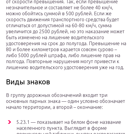
от скорости превышения. Так, если превышение
незначительное и составляет не более 40 км/ч,
можно обойтись суммой в 500 рублей. Если же
скорость движения транспортного средства будет
отличаться от допустимой на 60-80 км/ч, сумма
увеличится до 2500 рублей, но это наказание может
быть изменено на лишение водительского
удостоверения на срок до полугода. Превышение на
80 и более километров карается совсем сурово –
либо 5000 рублей штрафа, либо лишение прав на
полгода. Повторные нарушения могут привести к
лишению водительского удостоверения уже на год.
Виды знаков
В группу дорожных обозначений входит три
основных парных знака — один условно обозначает
начало территории, а второй – окончание:
5.23.1 — показывает на белом фоне название
населенного пункта. Выглядит в форме