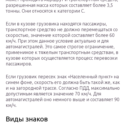
разрешенная масса которых составляет более 3,5
тонны. Они относятся к категории С.
Если в кузове грузовика находятся пассажиры,
транспортное средство не должно перемещаться со
скоростью, значение которой составляет более 60
км/ч. При этом данное условие актуально и для
автомагистралей. Это самое строгое ограничение,
применимое к тяжелым транспортным средствам, в
кузове которых осуществляется процесс перевозки
пассажиров.
Если грузовик пересек знак «Населенный пункт» на
синем фоне, скорость его должна быть такой же, как
и на загородной трассе. Согласно ПДД, максимально
допустимым является значение 70 км/ч. Для
автомагистралей оно немного выше и составляет 90
км/ч.
Виды знаков