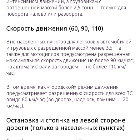
интенсивном движении, а грузовикам с
разрешенной массой более 2,5 тонн — только для
поворота налево или разворота.
Скорость движения (60, 90, 110)
Вне населенных пунктов для легковых автомобилей
и грузовых с разрешенной массой менее 3,5 т, а
также для мотоциклов предусмотрена разрешенная
максимальная скорость движения не более 90 км/час;
на автомагистрали за городом — не более 110 км/
час;
В том время, как «городской» режим движения
предусматривает разрешенную скорость для всех ТС
ввиде 60 км/час; (во дворах, надеюсь, помним — 20
км/час).
Остановка и стоянка на левой стороне
дороги (только в населенных пунктах)