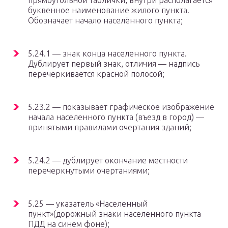
прямоугольной таблички, внутри располагается
буквенное наименование жилого пункта.
Обозначает начало населённого пункта;
5.24.1 — знак конца населенного пункта.
Дублирует первый знак, отличия — надпись
перечеркивается красной полосой;
5.23.2 — показывает графическое изображение
начала населенного пункта (въезд в город) —
принятыми правилами очертания зданий;
5.24.2 — дублирует окончание местности
перечеркнутыми очертаниями;
5.25 — указатель «Населенный
пункт»(дорожный знаки населенного пункта
ПДД на синем фоне);