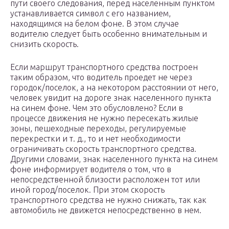
пути своего следования, перед населенным пунктом
устанавливается символ с его названием,
находящимся на белом фоне. В этом случае
водителю следует быть особенно внимательным и
снизить скорость.
Если маршрут транспортного средства построен
таким образом, что водитель проедет не через
городок/поселок, а на некотором расстоянии от него,
человек увидит на дороге знак населенного пункта
на синем фоне. Чем это обусловлено? Если в
процессе движения не нужно пересекать жилые
зоны, пешеходные переходы, регулируемые
перекрестки и т. д., то и нет необходимости
ограничивать скорость транспортного средства.
Другими словами, знак населенного пункта на синем
фоне информирует водителя о том, что в
непосредственной близости расположен тот или
иной город/поселок. При этом скорость
транспортного средства не нужно снижать, так как
автомобиль не движется непосредственно в нем.