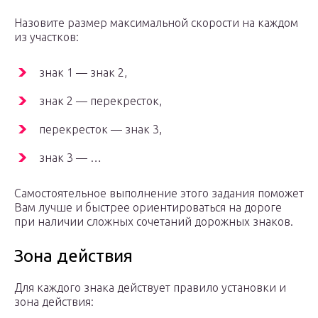
Назовите размер максимальной скорости на каждом
из участков:
знак 1 — знак 2,
знак 2 — перекресток,
перекресток — знак 3,
знак 3 — …
Самостоятельное выполнение этого задания поможет
Вам лучше и быстрее ориентироваться на дороге
при наличии сложных сочетаний дорожных знаков.
Зона действия
Для каждого знака действует правило установки и
зона действия: