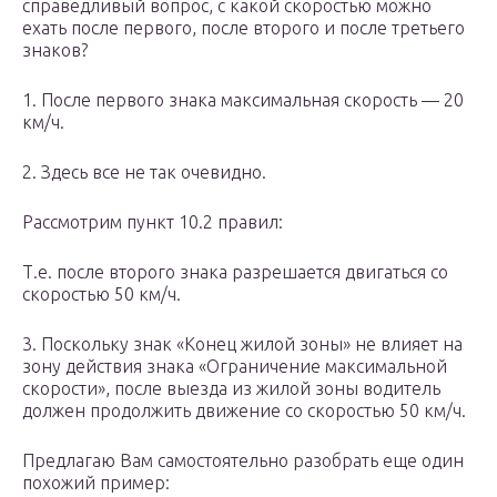
справедливый вопрос, с какой скоростью можно
ехать после первого, после второго и после третьего
знаков?
1. После первого знака максимальная скорость — 20
км/ч.
2. Здесь все не так очевидно.
Рассмотрим пункт 10.2 правил:
Т.е. после второго знака разрешается двигаться со
скоростью 50 км/ч.
3. Поскольку знак «Конец жилой зоны» не влияет на
зону действия знака «Ограничение максимальной
скорости», после выезда из жилой зоны водитель
должен продолжить движение со скоростью 50 км/ч.
Предлагаю Вам самостоятельно разобрать еще один
похожий пример: