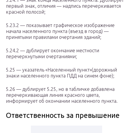
5.24.1 — знак конца населенного пункта. Дублирует
первый знак, отличия — надпись перечеркивается
красной полосой;
5.23.2 — показывает графическое изображение
начала населенного пункта (въезд в город) —
принятыми правилами очертания зданий;
5.24.2 — дублирует окончание местности
перечеркнутыми очертаниями;
5.25 — указатель «Населенный пункт»(дорожный
знаки населенного пункта ПДД на синем фоне);
5.26 — дублирует 5.25, но в табличке добавлена
перечеркивающая линия красного цвета,
информирует об окончании населенного пункта.
Ответственность за превышение