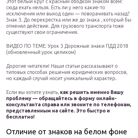
Этот белый круг с красным ободком знаком всем:
сюда ехать нельзя. Есть ли у него какие-то
исключения или выход один — поворачивать назад?
Знак 3. До перекрестка или же до знака , который бы
отменял действие. Для грузового транспорта тоже
существуют свои ограничения.
ВИДЕО ПО ТЕМЕ: Урок 3 Дорожные знаки ПДД 2018
(обновленный урок целиком)
Дорогие читатели! Наши статьи рассказывают о
типовых способах решения юридических вопросов,
но каждый случай носит уникальный характер.
Если вы хотите узнать,
как решить именно Вашу
проблему — обращайтесь в форму онлайн-
консультанта справа или звоните по телефонам,
представленным на сайте. Это быстро и
бесплатно!
Отличие от знаков на белом фоне