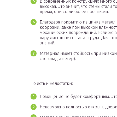
В современных конструкциях много оц
высокая. Это значит, что стены стали т
время, они стали более прочными.
Благодаря покрытию из цинка металл 
коррозии, даже при высокой влажност
механических повреждений. Если же 
пару листов не составит труда. Для э
знаний.
Материал имеет стойкость при низкой
снегопад и ветер).
Но есть и недостатки:
Помещение не будет комфортным. Это 
Невозможно полностью открыть двери