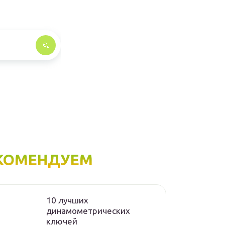
КОМЕНДУЕМ
10 лучших
динамометрических
ключей