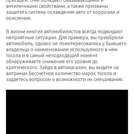
присадки. Они обладают смазывающими и
антипенными свойствами, а также призваны
защитить систему охлаждения авто от коррозии и
окисления.
В жизни многих автомобилистов всегда поджидают
неприятные ситуации. Для примера, вы приобрели
автомобиль, однако не поинтересовались у бывшего
владельца о наименовании используемого в нем
тосола и в самый неподходящий момент
обнаруживаете снижение его уровня до
критического. Зайдя в автомагазин, вы видите на
витринах бессчетное количество марок тосола и
задаетесь вопросом о возможности их смешивания.