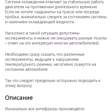
Система охлаждения отвечает за стабильную работу
двигателя на протяжении длительного времени.
Если не хотите «задымить» на трассе или посреди
пробки, внимательно следите за состоянием системы
и наличием охлаждающей жидкости.
Насколько в такой ситуации допустимы
эксперименты и можно ли смешивать разные тосолы
– ответ на это интересует многих автолюбителей.
Необходимо сразу сказать, что различные
эксперименты, ведущие к нарушению
температурного режима, негативно скажутся на
состоянии автомобиля
Так что следует предельно осторожно подходить к
этому вопросу
Описание
Изначально все антифризы производятся