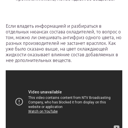
Если владеть информацией и разбираться в
отдельных нюансах состава охладителей, то вопрос о
том, можно ли смешивать антифриз одного цвета, но
разных производителей не застанет врасплох. Как
уже было сказано выше, на цвет охлаждающей
жидкости оказывает влияние состав добавляемых в
нее дополнительных веществ.