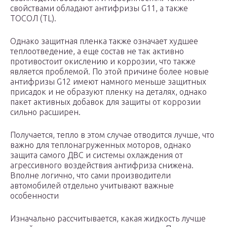
свойствами обладают антифризы G11, а также
ТОСОЛ (TL).
Однако защитная пленка также означает худшее
теплоотведение, а еще состав не так активно
противостоит окислению и коррозии, что также
является проблемой. По этой причине более новые
антифризы G12 имеют намного меньше защитных
присадок и не образуют пленку на деталях, однако
пакет активных добавок для защиты от коррозии
сильно расширен.
Получается, тепло в этом случае отводится лучше, что
важно для теплонагруженных моторов, однако
защита самого ДВС и системы охлаждения от
агрессивного воздействия антифриза снижена.
Вполне логично, что сами производители
автомобилей отдельно учитывают важные
особенности
Изначально рассчитывается, какая жидкость лучше