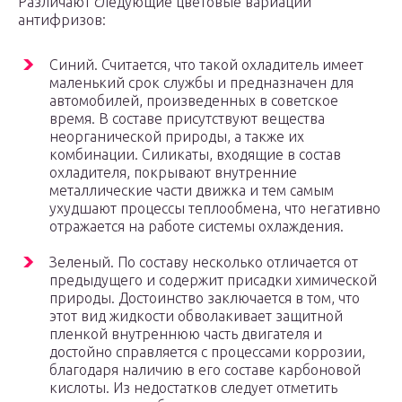
Различают следующие цветовые вариации
антифризов:
Синий. Считается, что такой охладитель имеет
маленький срок службы и предназначен для
автомобилей, произведенных в советское
время. В составе присутствуют вещества
неорганической природы, а также их
комбинации. Силикаты, входящие в состав
охладителя, покрывают внутренние
металлические части движка и тем самым
ухудшают процессы теплообмена, что негативно
отражается на работе системы охлаждения.
Зеленый. По составу несколько отличается от
предыдущего и содержит присадки химической
природы. Достоинство заключается в том, что
этот вид жидкости обволакивает защитной
пленкой внутреннюю часть двигателя и
достойно справляется с процессами коррозии,
благодаря наличию в его составе карбоновой
кислоты. Из недостатков следует отметить