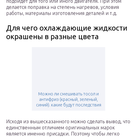
подойдет для того или иного двигателя. При этом
делается поправка на степень нагревов, условия
работы, материалы изготовления деталей и т.д.
Для чего охлаждающие жидкости
окрашены в разные цвета
Можно ли смешивать тосол и
антифриз (красный, зеленый,
синий). какие будут последствия
Исходя из вышесказанного можно сделать вывод, что
единственным отличием оригинальных марок
является именно присадки. Поэтому чтобы легко