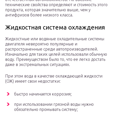
технические свойства определяют и стоимость этого
продукта, которая значительно выше, чем у
антифризов более низкого класса.
Жидкостная система охлаждения
Жидкостные или водяные охладительные системы
двигателя невероятно популярные и
распространенные среди автопроизводителей.
Изначально для таких целей использовали обычную
воду. Преимуществом было то, что ее легко достать
даже в экстремальных ситуациях.
При этом вода в качестве охлаждающей жидкости
(ОЖ) имеет свои недостатки:
быстро начинается коррозия;
при использовании грязной воды нужно
обязательно промывать систему;