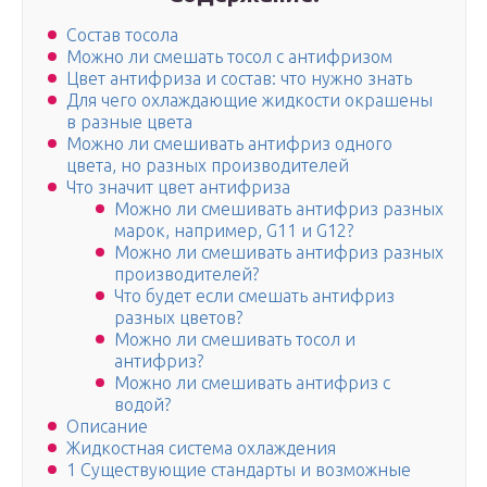
Состав тосола
Можно ли смешать тосол с антифризом
Цвет антифриза и состав: что нужно знать
Для чего охлаждающие жидкости окрашены
в разные цвета
Можно ли смешивать антифриз одного
цвета, но разных производителей
Что значит цвет антифриза
Можно ли смешивать антифриз разных
марок, например, G11 и G12?
Можно ли смешивать антифриз разных
производителей?
Что будет если смешать антифриз
разных цветов?
Можно ли смешивать тосол и
антифриз?
Можно ли смешивать антифриз с
водой?
Описание
Жидкостная система охлаждения
1 Существующие стандарты и возможные