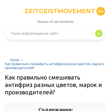
ZEITGEISTMOVEMENT
RU
Журнал об автомобилях
Home
Как правильно смешивать антифриз разных цветов, марок и
производителей?
Как правильно смешивать
антифриз разных цветов, марок и
производителей?
Содержание: