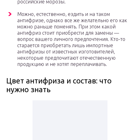
российские морозы.
Можно, естественно, ездить и на таком
антифризе, однако все же желательно его как
можно раньше поменять. При этом какой
антифриз стоит приобрести для замены —
вопрос вашего личного предпочтения. Кто-то
старается приобретать лишь импортные
антифризы от известных изготовителей,
некоторые предпочитают отечественную
продукцию и не хотят переплачивать.
Цвет антифриза и состав: что
нужно знать