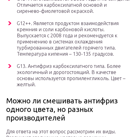
Отличается карбоксилатной основой и
сиренево-фиолетовой окраской.
G12++. Является продуктом взаимодействия
кремния и соли карбоновой кислоты.
Выпускается с 2008 года и рекомендуется к
применению в системах охлаждения
турбированных двигателей горячего типа.
Температура кипения – 130-135 градусов.
G13. Антифриз карбоксилатного типа. Более
экологичный и дорогостоящий. В качестве
основы используется пропиленгликоль. Цвет –
желтый.
Можно ли смешивать антифриз
одного цвета, но разных
производителей
Для ответа на этот вопрос рассмотрим их виды.