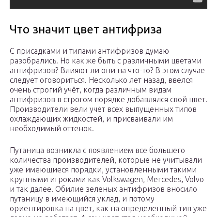
Что значит цвет антифриза
С присадками и типами антифризов думаю
разобрались. Но как же быть с различными цветами
антифризов? Влияют ли они на что-то? В этом случае
следует оговориться. Несколько лет назад, ввелся
очень строгий учёт, когда различным видам
антифризов в строгом порядке добавлялся свой цвет.
Производители вели учёт всех выпущенных типов
охлаждающих жидкостей, и присваивали им
необходимый оттенок.
Путаница возникла с появлением все большего
количества производителей, которые не учитывали
уже имеющиеся порядки, установленными такими
крупными игроками как Volkswagen, Mercedes, Volvo
и так далее. Обилие зеленых антифризов вносило
путаницу в имеющийся уклад, и потому
ориентировка на цвет, как на определенный тип уже