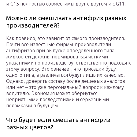
и G13 полностью совместимы друг с другом и с G11.
Можно ли смешивать антифриз разных
производителей?
Как правило, это зависит от самого производителя.
Почти все известные фирмы-производители
антифризов при выпуске определенного типа
жидкостей должны нормироваться четкими
указаниями по производству, ответственно подходя к
этому вопросу. Это означает, что присадки будут
одного типа, а различаться будут лишь их качество.
Однако, доверять составу более дешевых аналогов
или нет – это уже персональный вопрос к каждому
водителю. Экономия может обернуться
неприятными последствиями и серьезными
поломками в будущем.
Что будет если смешать антифриз
разных цветов?