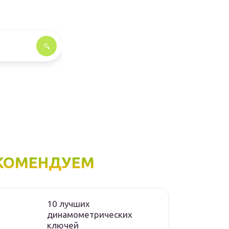
КОМЕНДУЕМ
10 лучших
динамометрических
ключей