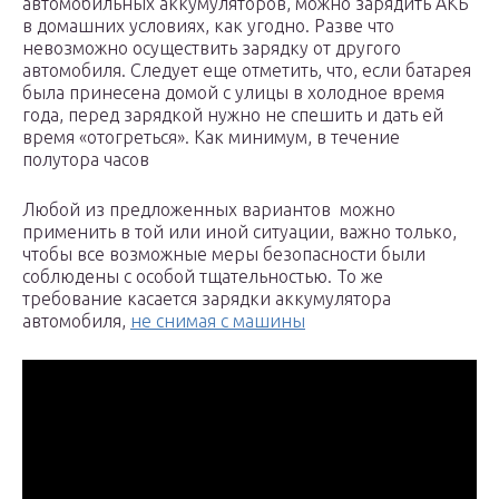
автомобильных аккумуляторов, можно зарядить АКБ
в домашних условиях, как угодно. Разве что
невозможно осуществить зарядку от другого
автомобиля. Следует еще отметить, что, если батарея
была принесена домой с улицы в холодное время
года, перед зарядкой нужно не спешить и дать ей
время «отогреться». Как минимум, в течение
полутора часов
Любой из предложенных вариантов можно
применить в той или иной ситуации, важно только,
чтобы все возможные меры безопасности были
соблюдены с особой тщательностью. То же
требование касается зарядки аккумулятора
автомобиля,
не снимая с машины