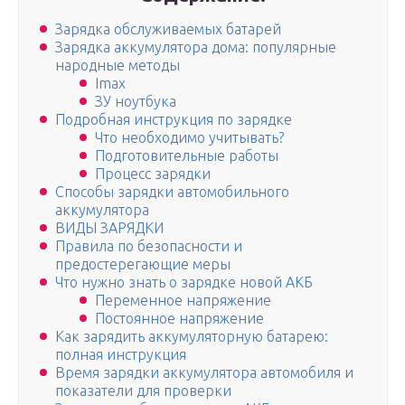
Зарядка обслуживаемых батарей
Зарядка аккумулятора дома: популярные
народные методы
Imax
ЗУ ноутбука
Подробная инструкция по зарядке
Что необходимо учитывать?
Подготовительные работы
Процесс зарядки
Способы зарядки автомобильного
аккумулятора
ВИДЫ ЗАРЯДКИ
Правила по безопасности и
предостерегающие меры
Что нужно знать о зарядке новой АКБ
Переменное напряжение
Постоянное напряжение
Как зарядить аккумуляторную батарею:
полная инструкция
Время зарядки аккумулятора автомобиля и
показатели для проверки