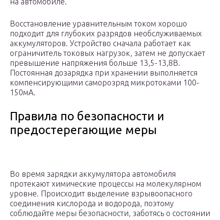
на автомобиле.
Восстановление уравнительным током хорошо
подходит для глубоких разрядов необслуживаемых
аккумуляторов. Устройство сначала работает как
ограничитель токовых нагрузок, затем не допускает
превышение напряжения больше 13,5-13,8В.
Постоянная дозарядка при хранении выполняется
компенсирующими саморозряд микротоками 100-
150мА.
Правила по безопасности и
предостерегающие меры
Во время зарядки аккумулятора автомобиля
протекают химические процессы на молекулярном
уровне. Происходит выделение взрывоопасного
соединения кислорода и водорода, поэтому
соблюдайте меры безопасности, заботясь о состоянии