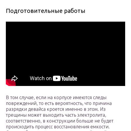
Подготовительные работы
В том случае, если на корпусе имеются следы
повреждений, то есть вероятность, что причина
разрядки девайса кроется именно в этом. Из
трещины может выходить часть электролита,
соответственно, в конструкции больше не будет
происходить процесс восстановления емкости.