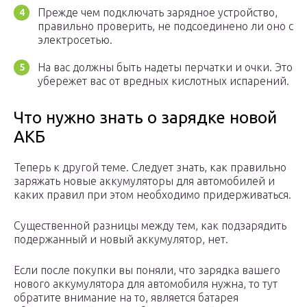
Прежде чем подключать зарядное устройство,
правильно проверить, не подсоединено ли оно с
электросетью.
На вас должны быть надеты перчатки и очки. Это
убережет вас от вредных кислотных испарений.
Что нужно знать о зарядке новой
АКБ
Теперь к другой теме. Следует знать, как правильно
заряжать новые аккумуляторы для автомобилей и
каких правил при этом необходимо придерживаться.
Существенной разницы между тем, как подзарядить
подержанный и новый аккумулятор, нет.
Если после покупки вы поняли, что зарядка вашего
нового аккумулятора для автомобиля нужна, то тут
обратите внимание на то, является батарея