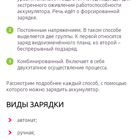
экстренного оживления работоспособности
аккумулятора. Речь идёт о форсированной
зарядке.
Постоянным напряжением. В таком способе
выделяется две группы. К первой относится
заряд видоизменённого плана, ко второй –
беспрерывный подзаряд.
Комбинированный. Включает в себя
двухэтапное осуществление процесса.
Рассмотрим подробнее каждый способ, с помощью
которого можно зарядить аккумулятор.
ВИДЫ ЗАРЯДКИ
автомат;
ручная;