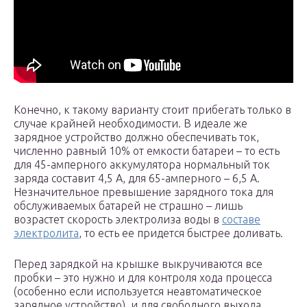
Конечно, к такому варианту стоит прибегать только в
случае крайней необходимости. В идеале же
зарядное устройство должно обеспечивать ток,
численно равный 10% от емкости батареи – то есть
для 45-амперного аккумулятора нормальный ток
заряда составит 4,5 А, для 65-амперного – 6,5 А.
Незначительное превышение зарядного тока для
обслуживаемых батарей не страшно – лишь
возрастет скорость электролиза воды в
составе
электролита
, то есть ее придется быстрее доливать.
Перед зарядкой на крышке выкручиваются все
пробки – это нужно и для контроля хода процесса
(особенно если используется неавтоматическое
зарядное устройство), и для свободного выхода