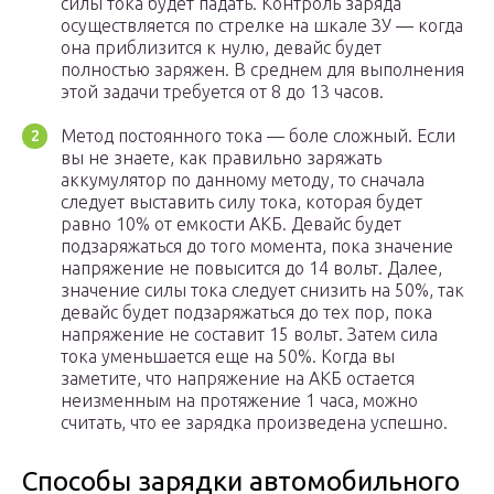
силы тока будет падать. Контроль заряда
осуществляется по стрелке на шкале ЗУ — когда
она приблизится к нулю, девайс будет
полностью заряжен. В среднем для выполнения
этой задачи требуется от 8 до 13 часов.
Метод постоянного тока — боле сложный. Если
вы не знаете, как правильно заряжать
аккумулятор по данному методу, то сначала
следует выставить силу тока, которая будет
равно 10% от емкости АКБ. Девайс будет
подзаряжаться до того момента, пока значение
напряжение не повысится до 14 вольт. Далее,
значение силы тока следует снизить на 50%, так
девайс будет подзаряжаться до тех пор, пока
напряжение не составит 15 вольт. Затем сила
тока уменьшается еще на 50%. Когда вы
заметите, что напряжение на АКБ остается
неизменным на протяжение 1 часа, можно
считать, что ее зарядка произведена успешно.
Способы зарядки автомобильного