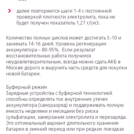
далее повторяются шаги 1-4 с постоянной
проверкой плотности электролита, пока не
будет получен показатель 1,27 г/см3.
Количество полных циклов может достигать 5-10 и
занимать 14-16 дней. Уровень регенерации
аккумулятора – 80-95%. Если результат
восстановительных работа получился
неудовлетворительным, всегда можно сдать АКБ в
Москве дорого и выручить часть средств для покупки
новой батареи.
Буферный режим
Зарядные устройства с буферной технологией
способны определять ток внутренних утечек
аккумулятора (саморазряд) и поддерживать полную
емкость неделями и месяцами без риска
сульфатации, замерзания электролита и перезаряда.
Это оптимальный вариант длительного хранения
батареи в зимний период или при редких поездках