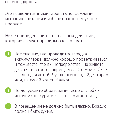
своего здоровья.
Это позволит минимизировать повреждения
источника питания и избавит вас от ненужных
проблем.
Ниже приведен список пошаговых действий,
которые следует правильно выполнять:
Помещение, где проводится зарядка
аккумулятора, должно хорошо проветриваться.
В том месте, где вы непосредственно живете,
делать это строго запрещается. Это может быть
вредно для детей. Лучше всего подойдет гараж
или, на худой конец, балкон.
Не допускайте образования искр от любых
источников: курите, что-то зажигаете и т.д.
В помещении не должно быть влажно. Воздух
должен быть сухим.