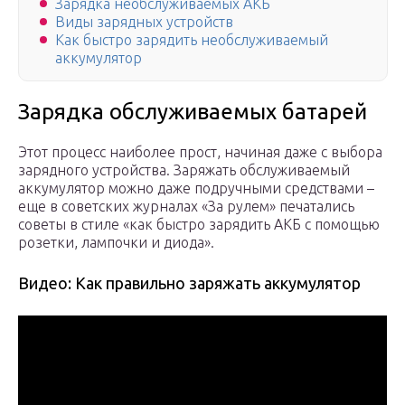
Зарядка необслуживаемых АКБ
Виды зарядных устройств
Как быстро зарядить необслуживаемый
аккумулятор
Зарядка обслуживаемых батарей
Этот процесс наиболее прост, начиная даже с выбора
зарядного устройства. Заряжать обслуживаемый
аккумулятор можно даже подручными средствами –
еще в советских журналах «За рулем» печатались
советы в стиле «как быстро зарядить АКБ с помощью
розетки, лампочки и диода».
Видео: Как правильно заряжать аккумулятор