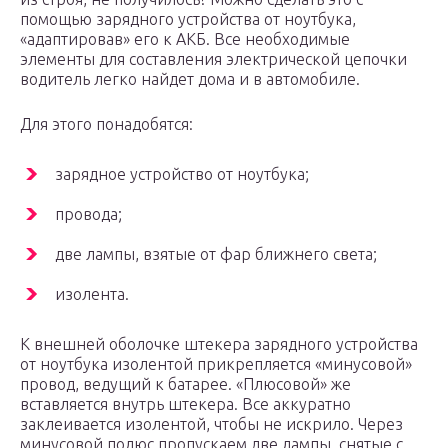
помощью зарядного устройства от ноутбука,
«адаптировав» его к АКБ. Все необходимые
элементы для составления электрической цепочки
водитель легко найдет дома и в автомобиле.
Для этого понадобятся:
зарядное устройство от ноутбука;
провода;
две лампы, взятые от фар ближнего света;
изолента.
К внешней оболочке штекера зарядного устройства
от ноутбука изолентой прикрепляется «минусовой»
провод, ведущий к батарее. «Плюсовой» же
вставляется внутрь штекера. Все аккуратно
заклеивается изолентой, чтобы не искрило. Через
минусовой полюс пропускаем две лампы, снятые с