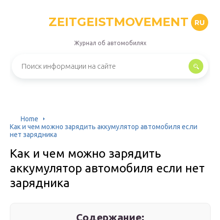
ZEITGEISTMOVEMENT
RU
Журнал об автомобилях
Home
Как и чем можно зарядить аккумулятор автомобиля если
нет зарядника
Как и чем можно зарядить
аккумулятор автомобиля если нет
зарядника
Содержание: