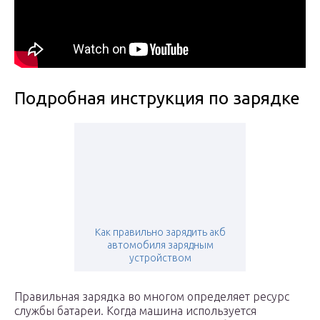
Подробная инструкция по зарядке
Как правильно зарядить акб
автомобиля зарядным
устройством
Правильная зарядка во многом определяет ресурс
службы батареи. Когда машина используется