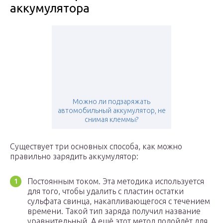
аккумулятора
Можно ли подзаряжать
автомобильный аккумулятор, не
снимая клеммы?
Существует три основных способа, как можно
правильно зарядить аккумулятор:
Постоянным током. Эта методика используется
для того, чтобы удалить с пластин остатки
сульфата свинца, накапливающегося с течением
времени. Такой тип заряда получил название
уравнительный. А ещё этот метод подойдёт для