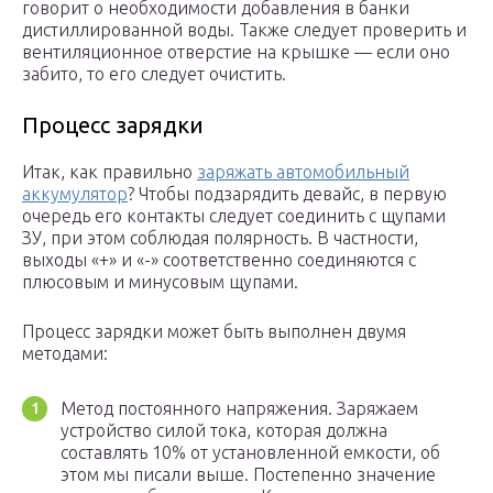
говорит о необходимости добавления в банки
дистиллированной воды. Также следует проверить и
вентиляционное отверстие на крышке — если оно
забито, то его следует очистить.
Процесс зарядки
Итак, как правильно
заряжать автомобильный
аккумулятор
? Чтобы подзарядить девайс, в первую
очередь его контакты следует соединить с щупами
ЗУ, при этом соблюдая полярность. В частности,
выходы «+» и «-» соответственно соединяются с
плюсовым и минусовым щупами.
Процесс зарядки может быть выполнен двумя
методами:
Метод постоянного напряжения. Заряжаем
устройство силой тока, которая должна
составлять 10% от установленной емкости, об
этом мы писали выше. Постепенно значение