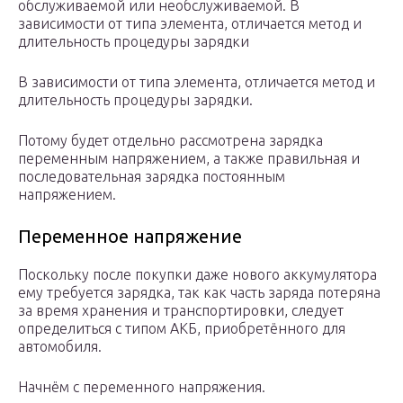
обслуживаемой или необслуживаемой. В
зависимости от типа элемента, отличается метод и
длительность процедуры зарядки
В зависимости от типа элемента, отличается метод и
длительность процедуры зарядки.
Потому будет отдельно рассмотрена зарядка
переменным напряжением, а также правильная и
последовательная зарядка постоянным
напряжением.
Переменное напряжение
Поскольку после покупки даже нового аккумулятора
ему требуется зарядка, так как часть заряда потеряна
за время хранения и транспортировки, следует
определиться с типом АКБ, приобретённого для
автомобиля.
Начнём с переменного напряжения.