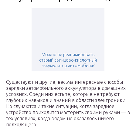
Можно ли реанимировать
старый свинцово-кислотный
аккумулятор автомобиля?
Существуют и другие, весьма интересные способы
зарядки автомобильного аккумулятора в домашних
условиях. Среди них есть те, которые не требуют
глубоких навыков и знаний в области электроники.
Но случаются и такие ситуации, когда зарядное
устройство приходится мастерить своими руками — в
тех условиях, когда рядом не оказалось ничего
подходящего.