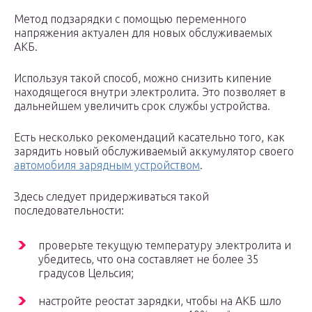
Метод подзарядки с помощью переменного
напряжения актуален для новых обслуживаемых
АКБ.
Используя такой способ, можно снизить кипение
находящегося внутри электролита. Это позволяет в
дальнейшем увеличить срок службы устройства.
Есть несколько рекомендаций касательно того, как
зарядить новый обслуживаемый аккумулятор своего
автомобиля зарядным устройством
.
Здесь следует придерживаться такой
последовательности:
проверьте текущую температуру электролита и
убедитесь, что она составляет не более 35
градусов Цельсия;
настройте реостат зарядки, чтобы на АКБ шло