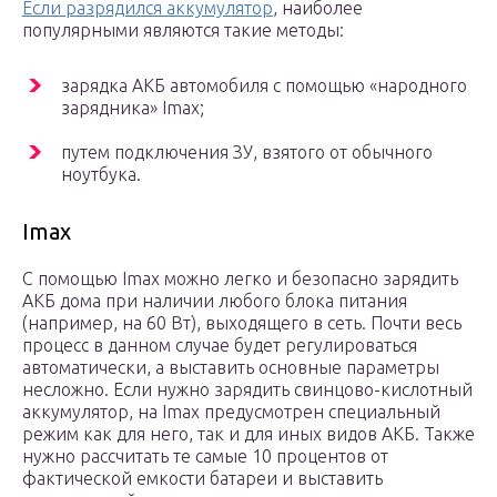
Если разрядился аккумулятор
, наиболее
популярными являются такие методы:
зарядка АКБ автомобиля с помощью «народного
зарядника» Imaх;
путем подключения ЗУ, взятого от обычного
ноутбука.
Imax
С помощью Imax можно легко и безопасно зарядить
АКБ дома при наличии любого блока питания
(например, на 60 Вт), выходящего в сеть. Почти весь
процесс в данном случае будет регулироваться
автоматически, а выставить основные параметры
несложно. Если нужно зарядить свинцово-кислотный
аккумулятор, на Imax предусмотрен специальный
режим как для него, так и для иных видов АКБ. Также
нужно рассчитать те самые 10 процентов от
фактической емкости батареи и выставить