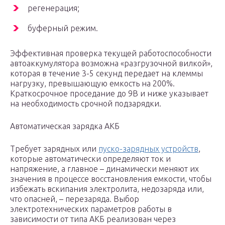
регенерация;
буферный режим.
Эффективная проверка текущей работоспособности
автоаккумулятора возможна «разгрузочной вилкой»,
которая в течение 3-5 секунд передает на клеммы
нагрузку, превышающую емкость на 200%.
Краткосрочное проседание до 9В и ниже указывает
на необходимость срочной подзарядки.
Автоматическая зарядка АКБ
Требует зарядных или
пуско-зарядных устройств
,
которые автоматически определяют ток и
напряжение, а главное – динамически меняют их
значения в процессе восстановления емкости, чтобы
избежать вскипания электролита, недозаряда или,
что опасней, – перезаряда. Выбор
электротехнических параметров работы в
зависимости от типа АКБ реализован через