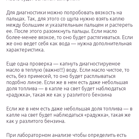
Для диагностики можно попробовать вязкость на
пальцах. Так, для этого со щупа нужно взять каплю
между большим и указательным пальцем и растереть
ее. После этого разомкнуть пальцы. Если масло
более-менее вязкое, то оно будет растягиваться. Если
же оно ведет себя как вода — нужна дополнительная
характеристика.
Еще одна проверка — капнуть диагностируемое
масло в теплую (важно!!!) воду. Если масло чистое, то
есть, без примесей, то оно будет расплываться
подобно линзе. Если же в нем есть даже небольшая
доля топлива — в капле на свет будет наблюдаться
«радужка», такая же как у разлитого бензина
Если же в нем есть даже небольшая доля топлива — в
капле на свет будет наблюдаться «радужка», такая же
как у разлитого бензина.
При лабораторном анализе чтобы определить есть