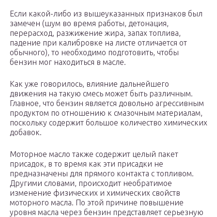
Если какой-либо из вышеуказанных признаков был
замечен (шум во время работы, детонация,
перерасход, разжижение жира, запах топлива,
падение при калибровке на листе отличается от
обычного), то необходимо подготовить, чтобы
бензин мог находиться в масле.
Как уже говорилось, влияние дальнейшего
движения на такую ​​смесь может быть различным.
Главное, что бензин является довольно агрессивным
продуктом по отношению к смазочным материалам,
поскольку содержит большое количество химических
добавок.
Моторное масло также содержит целый пакет
присадок, в то время как эти присадки не
предназначены для прямого контакта с топливом.
Другими словами, происходит необратимое
изменение физических и химических свойств
моторного масла. По этой причине повышение
уровня масла через бензин представляет серьезную