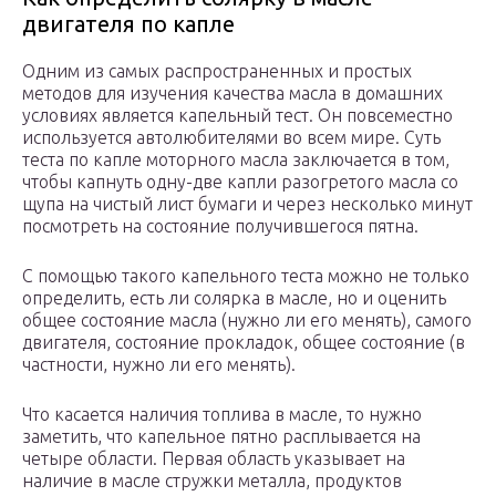
двигателя по капле
Одним из самых распространенных и простых
методов для изучения качества масла в домашних
условиях является капельный тест. Он повсеместно
используется автолюбителями во всем мире. Суть
теста по капле моторного масла заключается в том,
чтобы капнуть одну-две капли разогретого масла со
щупа на чистый лист бумаги и через несколько минут
посмотреть на состояние получившегося пятна.
С помощью такого капельного теста можно не только
определить, есть ли солярка в масле, но и оценить
общее состояние масла (нужно ли его менять), самого
двигателя, состояние прокладок, общее состояние (в
частности, нужно ли его менять).
Что касается наличия топлива в масле, то нужно
заметить, что капельное пятно расплывается на
четыре области. Первая область указывает на
наличие в масле стружки металла, продуктов