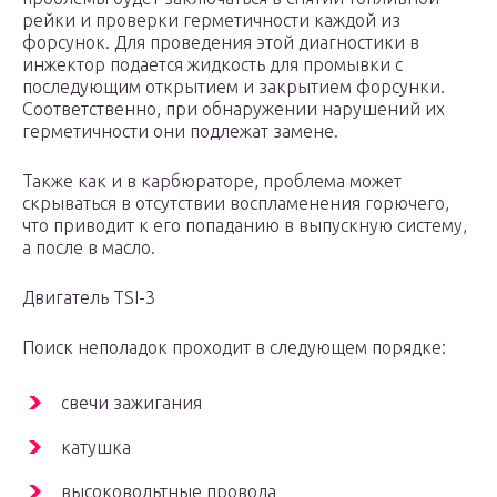
рейки и проверки герметичности каждой из
форсунок. Для проведения этой диагностики в
инжектор подается жидкость для промывки с
последующим открытием и закрытием форсунки.
Соответственно, при обнаружении нарушений их
герметичности они подлежат замене.
Также как и в карбюраторе, проблема может
скрываться в отсутствии воспламенения горючего,
что приводит к его попаданию в выпускную систему,
а после в масло.
Двигатель TSI-3
Поиск неполадок проходит в следующем порядке:
свечи зажигания
катушка
высоковольтные провода