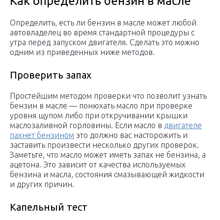
Как определить бензин в масле
Определить, есть ли бензин в масле может любой
автовладелец во время стандартной процедуры с
утра перед запуском двигателя. Сделать это можно
одним из приведенных ниже методов.
Проверить запах
Простейшим методом проверки что позволит узнать
бензин в масле — понюхать масло при проверке
уровня щупом либо при откручивании крышки
маслозаливной горловины. Если масло в
двигателе
пахнет бензином
это должно вас насторожить и
заставить произвести несколько других проверок.
Заметьте, что масло может иметь запах не бензина, а
ацетона. Это зависит от качества используемых
бензина и масла, состояния смазывающей жидкости
и других причин.
Капельный тест