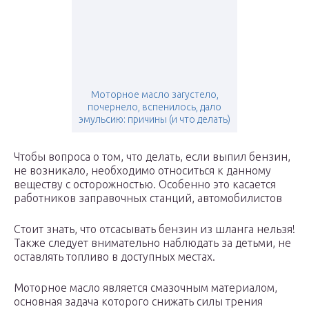
Моторное масло загустело,
почернело, вспенилось, дало
эмульсию: причины (и что делать)
Чтобы вопроса о том, что делать, если выпил бензин,
не возникало, необходимо относиться к данному
веществу с осторожностью. Особенно это касается
работников заправочных станций, автомобилистов
Стоит знать, что отсасывать бензин из шланга нельзя!
Также следует внимательно наблюдать за детьми, не
оставлять топливо в доступных местах.
Моторное масло является смазочным материалом,
основная задача которого снижать силы трения