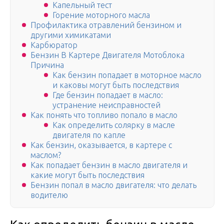
Капельный тест
Горение моторного масла
Профилактика отравлений бензином и
другими химикатами
Карбюратор
Бензин В Картере Двигателя Мотоблока
Причина
Как бензин попадает в моторное масло
и каковы могут быть последствия
Где бензин попадает в масло:
устранение неисправностей
Как понять что топливо попало в масло
Как определить солярку в масле
двигателя по капле
Как бензин, оказывается, в картере с
маслом?
Как попадает бензин в масло двигателя и
какие могут быть последствия
Бензин попал в масло двигателя: что делать
водителю