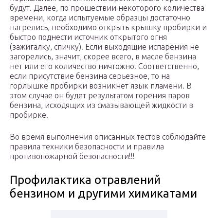
будут. Далее, по прошествии некоторого количества
времени, когда испытуемые образцы достаточно
нагрелись, необходимо открыть крышку пробирки и
быстро поднести источник открытого огня
(зажигалку, спичку). Если выходящие испарения не
загорелись, значит, скорее всего, в масле бензина
нет или его количество ничтожно. Соответственно,
если присутствие бензина серьезное, то на
горлышке пробирки возникнет язык пламени. В
этом случае он будет результатом горения паров
бензина, исходящих из смазывающей жидкости в
пробирке.
Во время выполнения описанных тестов соблюдайте
правила техники безопасности и правила
противопожарной безопасности!!!
Профилактика отравлений
бензином и другими химикатами