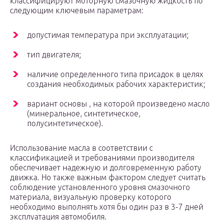
классифицируют моторную смазочную жидкость по
следующим ключевым параметрам:
допустимая температура при эксплуатации;
тип двигателя;
наличие определенного типа присадок в целях
создания необходимых рабочих характеристик;
вариант основы , на которой произведено масло
(минеральное, синтетическое,
полусинтетическое).
Использование масла в соответствии с
классификацией и требованиями производителя
обеспечивает надежную и долговременную работу
движка. Но также важным фактором следует считать
соблюдение установленного уровня смазочного
материала, визуальную проверку которого
необходимо выполнять хотя бы один раз в 3-7 дней
эксплуатация автомобиля.