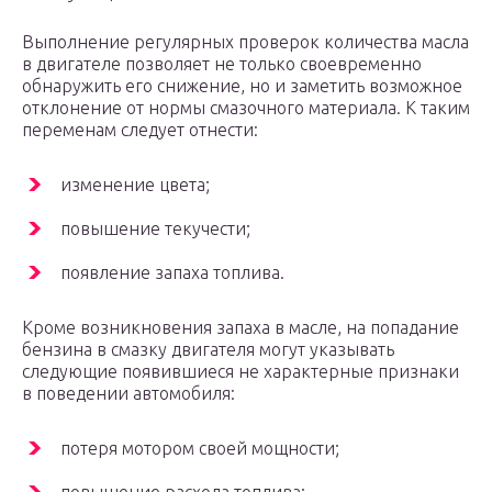
Выполнение регулярных проверок количества масла
в двигателе позволяет не только своевременно
обнаружить его снижение, но и заметить возможное
отклонение от нормы смазочного материала. К таким
переменам следует отнести:
изменение цвета;
повышение текучести;
появление запаха топлива.
Кроме возникновения запаха в масле, на попадание
бензина в смазку двигателя могут указывать
следующие появившиеся не характерные признаки
в поведении автомобиля:
потеря мотором своей мощности;