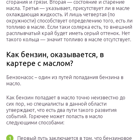
сгорания и грязи. Вторая — состояние и старение
масла. Третья — указывает, присутствует ли в масле
охлаждающая жидкость. И лишь четвертая (по
окружности) способствует определению того, есть ли
топливо в масле. Если таки солярка есть, то внешний
расплывчатый край будет иметь серый оттенок. Нет
такого кольца — значит топливо в масле отсутствует.
Как бензин, оказывается, в
картере с маслом?
Бензонасос – один из путей попадания бензина в
масло.
Как бензин попадает в масло точно неизвестно до
сих пор, но специалисты в данной области
утверждают, что есть два пути такого развития
событий. Горючее может попасть в масло
следующими способами:
Первый путь заключается в том, что бензиновое