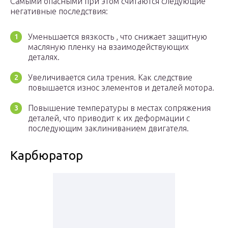
Самыми опасными при этом считаются следующие
негативные последствия:
Уменьшается вязкость , что снижает защитную
масляную пленку на взаимодействующих
деталях.
Увеличивается сила трения. Как следствие
повышается износ элементов и деталей мотора.
Повышение температуры в местах сопряжения
деталей, что приводит к их деформации с
последующим заклиниванием двигателя.
Карбюратор