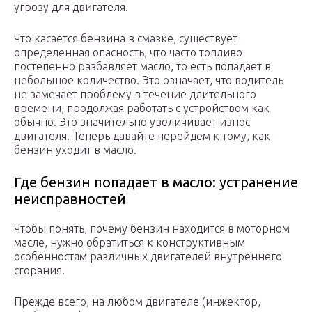
угрозу для двигателя.
Что касается бензина в смазке, существует
определенная опасность, что часто топливо
постепенно разбавляет масло, то есть попадает в
небольшое количество. Это означает, что водитель
не замечает проблему в течение длительного
времени, продолжая работать с устройством как
обычно. Это значительно увеличивает износ
двигателя. Теперь давайте перейдем к тому, как
бензин уходит в масло.
Где бензин попадает в масло: устранение
неисправностей
Чтобы понять, почему бензин находится в моторном
масле, нужно обратиться к конструктивным
особенностям различных двигателей внутреннего
сгорания.
Прежде всего, на любом двигателе (инжектор,