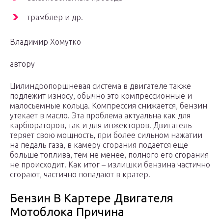
трамблер и др.
Владимир Хомутко
автору
Цилиндропоршневая система в двигателе также
подлежит износу, обычно это компрессионные и
малосьемные кольца. Компрессия снижается, бензин
утекает в масло. Эта проблема актуальна как для
карбюраторов, так и для инжекторов. Двигатель
теряет свою мощность, при более сильном нажатии
на педаль газа, в камеру сгорания подается еще
больше топлива, тем не менее, полного его сгорания
не происходит. Как итог – излишки бензина частично
сгорают, частично попадают в кратер.
Бензин В Картере Двигателя
Мотоблока Причина