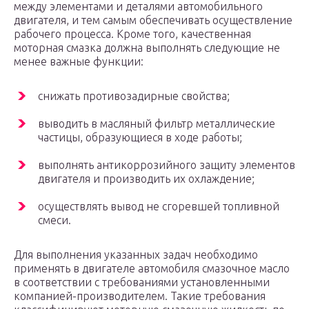
между элементами и деталями автомобильного
двигателя, и тем самым обеспечивать осуществление
рабочего процесса. Кроме того, качественная
моторная смазка должна выполнять следующие не
менее важные функции:
снижать противозадирные свойства;
выводить в масляный фильтр металлические
частицы, образующиеся в ходе работы;
выполнять антикоррозийного защиту элементов
двигателя и производить их охлаждение;
осуществлять вывод не сгоревшей топливной
смеси.
Для выполнения указанных задач необходимо
применять в двигателе автомобиля смазочное масло
в соответствии с требованиями установленными
компанией-производителем. Такие требования