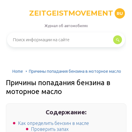
ZEITGEISTMOVEMENT
RU
Журнал об автомобилях
Home
Причины попадания бензина в моторное масло
Причины попадания бензина в
моторное масло
Содержание:
Как определить бензин в масле
Проверить запах