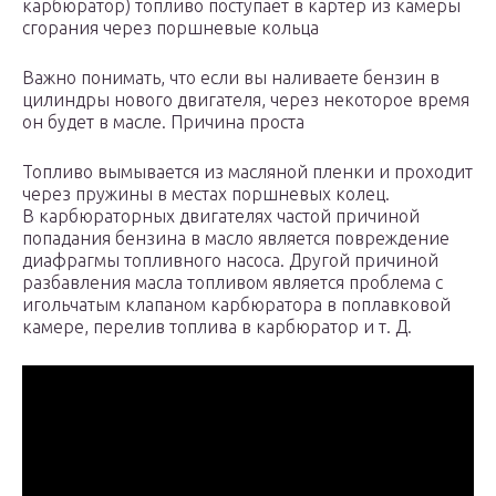
карбюратор) топливо поступает в картер из камеры
сгорания через поршневые кольца
Важно понимать, что если вы наливаете бензин в
цилиндры нового двигателя, через некоторое время
он будет в масле. Причина проста
Топливо вымывается из масляной пленки и проходит
через пружины в местах поршневых колец.
В карбюраторных двигателях частой причиной
попадания бензина в масло является повреждение
диафрагмы топливного насоса. Другой причиной
разбавления масла топливом является проблема с
игольчатым клапаном карбюратора в поплавковой
камере, перелив топлива в карбюратор и т. Д.