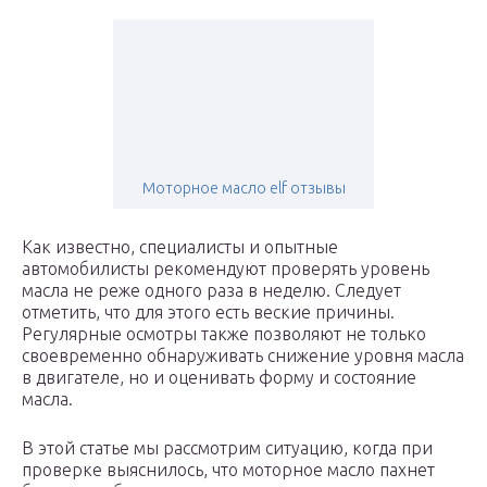
Моторное масло elf отзывы
Как известно, специалисты и опытные
автомобилисты рекомендуют проверять уровень
масла не реже одного раза в неделю. Следует
отметить, что для этого есть веские причины.
Регулярные осмотры также позволяют не только
своевременно обнаруживать снижение уровня масла
в двигателе, но и оценивать форму и состояние
масла.
В этой статье мы рассмотрим ситуацию, когда при
проверке выяснилось, что моторное масло пахнет