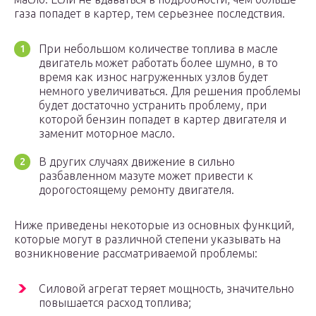
газа попадет в картер, тем серьезнее последствия.
При небольшом количестве топлива в масле
двигатель может работать более шумно, в то
время как износ нагруженных узлов будет
немного увеличиваться. Для решения проблемы
будет достаточно устранить проблему, при
которой бензин попадет в картер двигателя и
заменит моторное масло.
В других случаях движение в сильно
разбавленном мазуте может привести к
дорогостоящему ремонту двигателя.
Ниже приведены некоторые из основных функций,
которые могут в различной степени указывать на
возникновение рассматриваемой проблемы:
Силовой агрегат теряет мощность, значительно
повышается расход топлива;