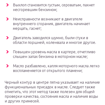
Выхлоп становится густым, сероватым, пахнет
несгоревшим бензином;
Неисправности возникают в двигателе
внутреннего сгорания, двигатель начинает
мерцать, гаснет;
Двигатель заводился шумно, были стуки в
области поршней, коленвала и многое другое.
Повышен уровень масла в картере, отчетливо
слышен запах бензина в моторном масле;
Масло разбавлено, капля моторного масла легко
воспламеняется от открытого пламени;
Черный контур в центре пятна указывает на наличие
функциональных присадок в масле. Следует также
отметить, что этот метод также полезен для общей
проверки качества, состояния масла и наличия воды
и других примесей.