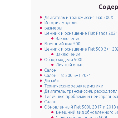
Содер
Двигатель и трансмиссия Fiat 500X
История модели
размеры
Ценник и оснащение Fiat Panda 2021
Заключение
Внешний вид 500L
Ценник и оснащение Fiat 500 3+1 20
Заключение
Обзор модели 500L
Личный опыт
Салон
Салон Fiat 500 3+1 2021
Дизайн
Технические характеристики
Двигатель, трансмиссия, расход топ
Типичные проблемы и неисправнос
Салон
Обновленный Fiat 500L 2017 и 2018 
Внешний вид обновленного 5
Салон обновленного 500L