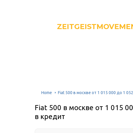
ZEITGEISTMOVEME
Home
Fiat 500 в москве от 1 015 000 до 1 0
Fiat 500 в москве от 1 015 0
в кредит