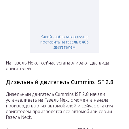
Какой карбюратор лучше
поставить на газель с 406
двигателем
На Газель Некст сейчас устанавливают два вида
двигателей:
Дизельный двигатель Cummins ISF 2.8
Дизельный двигатель Cummins ISF 2.8 начали
устанавливать на Газель Next с момента начала
производства этих автомобилей и сейчас с таким
двигателем производятся все автомобили серии
Газель Next.