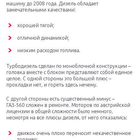
машину до 2008 года. Дизель обладает
замечательными качествами:
хорошей тягой;
отличной динамикой;
низким расходом топлива.
Турбодизель сделан по моноблочной конструкции –
головка вместе с блоком представляют собой единое
целое. С одной стороны это большой плюс –
прокладки нет, и гореть здесь нечему.
С другой стороны есть существенный минус –
ГАЗ-560 сложен в ремонте. Моторов по австрийской
лицензии в общей сложности было немного,
несмотря на все плюсы дизеля, от него отказались:
движок очень плохо переносит некачественное
топливо;