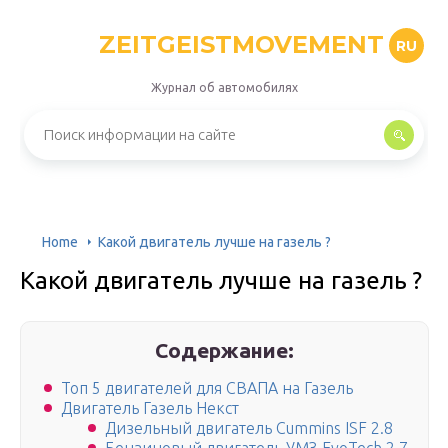
ZEITGEISTMOVEMENT
RU
Журнал об автомобилях
Home
Какой двигатель лучше на газель ?
Какой двигатель лучше на газель ?
Содержание:
Топ 5 двигателей для СВАПА на Газель
Двигатель Газель Некст
Дизельный двигатель Cummins ISF 2.8