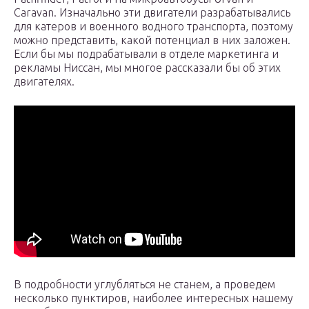
Caravan. Изначально эти двигатели разрабатывались
для катеров и военного водного транспорта, поэтому
можно представить, какой потенциал в них заложен.
Если бы мы подрабатывали в отделе маркетинга и
рекламы Ниссан, мы многое рассказали бы об этих
двигателях.
В подробности углубляться не станем, а проведем
несколько пунктиров, наиболее интересных нашему