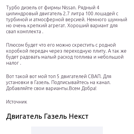
Турбо дизель от фирмы Nissan. Рядный 4
цилиндровый двигатель 2.7 литра 100 лошадей с
турбиной и атмосферной версией. Немного шумный
но очень крепкий агрегат. Хороший вариант для
свап комплекта .
Плюсом будет что его можно скрестить с родной
коробкой передач через переходную плиту. А так же
будет радовать малый расход топлива и небольшой
налог .
Вот такой вот мой топ 5 двигателей СВАП. Для
установки в Газель. Подписывайтесь на канал.
Добавляйте свои варианты.Всем Добра!
Источник
Двигатель Газель Некст