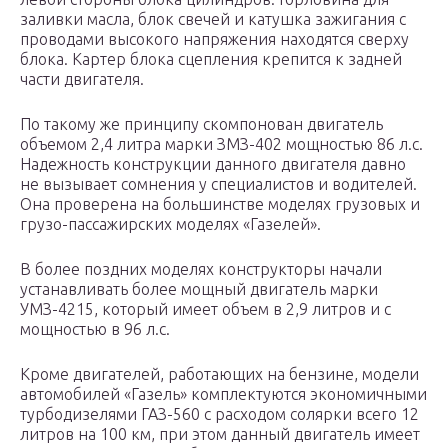
заливки масла, блок свечей и катушка зажигания с
проводами высокого напряжения находятся сверху
блока. Картер блока сцепления крепится к задней
части двигателя.
По такому же принципу скомпонован двигатель
объемом 2,4 литра марки ЗМЗ-402 мощностью 86 л.с.
Надежность конструкции данного двигателя давно
не вызывает сомнения у специалистов и водителей.
Она проверена на большинстве моделях грузовых и
грузо-пассажирских моделях «Газелей».
В более поздних моделях конструкторы начали
устанавливать более мощный двигатель марки
УМЗ-4215, который имеет объем в 2,9 литров и с
мощностью в 96 л.с.
Кроме двигателей, работающих на бензине, модели
автомобилей «Газель» комплектуются экономичными
турбодизелями ГАЗ-560 с расходом солярки всего 12
литров на 100 км, при этом данный двигатель имеет