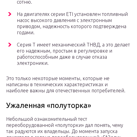
сотню.
На двигателях серии ETI установлен топливный
насос высокого давления с электронным
приводом, надежность которого подтверждена
годами.
Серия T имеет механический ТНВД, а это делает
его надежным, простым в регулировке и
работоспособным даже в случае отказа
электроники.
Это только некоторые моменты, которые не
написаны в технических характеристиках и
наиболее важны для отечественных потребителей.
Ужаленная «полуторка»
Небольшой ознакомительный тест
переоборудованной «полуторки» дал понять, чему
так радуются их владельцы. До момента запуска