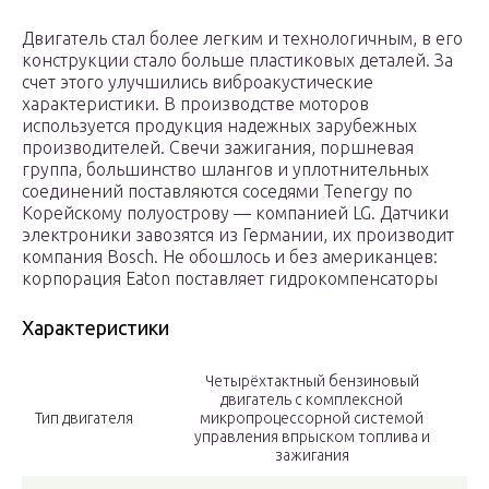
Двигатель стал более легким и технологичным, в его
конструкции стало больше пластиковых деталей. За
счет этого улучшились виброакустические
характеристики. В производстве моторов
используется продукция надежных зарубежных
производителей. Свечи зажигания, поршневая
группа, большинство шлангов и уплотнительных
соединений поставляются соседями Tenergy по
Корейскому полуострову — компанией LG. Датчики
электроники завозятся из Германии, их производит
компания Bosch. Не обошлось и без американцев:
корпорация Eaton поставляет гидрокомпенсаторы
Характеристики
Четырёхтактный бензиновый
двигатель с комплексной
Тип двигателя
микропроцессорной системой
управления впрыском топлива и
зажигания