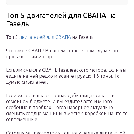
Топ 5 двигателей для СВАПА на
Газель
Топ 5
двигателей для СВАПА
на Газель.
Что такое СВАП ? В нашем конкретном случае ,это
прокаченный мотор.
Есть ли смысл в СВАПЕ Газелевского мотора. Если вы
ездите на ней редко и возите груз до 1.5 тоны. То
думаю смысла нет.
Если же эта ваша основная добытчица финанс в
семейном бюджете. И вы ездите часто и много
особенно в пробках. Тогда наверное актуально
сменить сердце машины в месте с коробкой на что то
современные.
Сегодня мы рассмотрим топ популярных двигателей