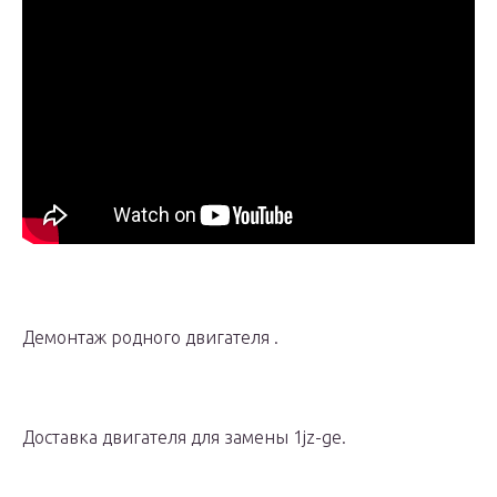
Демонтаж родного двигателя .
Доставка двигателя для замены 1jz-ge.