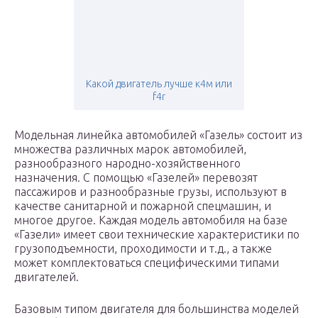
Какой двигатель лучше к4м или
f4r
Модельная линейка автомобилей «Газель» состоит из
множества различных марок автомобилей,
разнообразного народно-хозяйственного
назначения. С помощью «Газелей» перевозят
пассажиров и разнообразные грузы, используют в
качестве санитарной и пожарной спецмашин, и
многое другое. Каждая модель автомобиля на базе
«Газели» имеет свои технические характеристики по
грузоподъемности, проходимости и т.д., а также
может комплектоваться специфическими типами
двигателей.
Базовым типом двигателя для большинства моделей