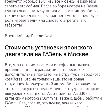
требуется хорошо выучить все нюансы и размеры
своего автомобиля. После выбора мотора на Газель
нужно сопоставить функциональность автомобиля и
технические данные выбранного мотора, немалую
роль играет величина силового агрегата, его
габариты.
Внешний вид Газели-Next
Стоимость установки японского
двигателя на ГАЗель в Москве
Все, что не касается армии и нефтяных вышек,
промышленность рассматривает просто как
дополнительные придаточные структуры народного
хозяйства. Это не только наша, это мировая
тенденция. Коммерческий автомобиль страдает от
этого в первую очередь. А точнее, трудяги, которые
вынуждены ездить на ГАЗ-53 или на ГАЗ 3307 с
китайским мотором Cummins. Та же судьба у работяги
ГАЗель. Безусловно, это лучше, чем ничего.