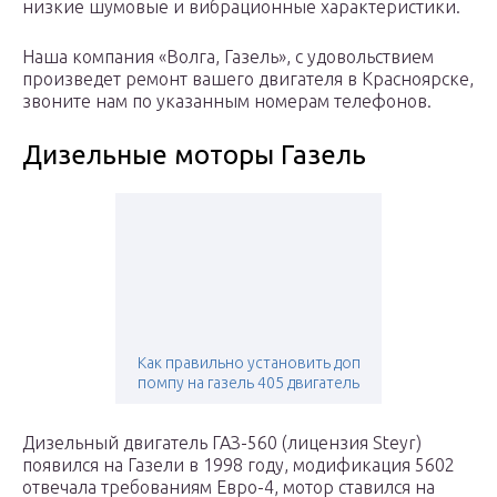
низкие шумовые и вибрационные характеристики.
Наша компания «Волга, Газель», с удовольствием
произведет ремонт вашего двигателя в Красноярске,
звоните нам по указанным номерам телефонов.
Дизельные моторы Газель
Как правильно установить доп
помпу на газель 405 двигатель
Дизельный двигатель ГАЗ-560 (лицензия Steyr)
появился на Газели в 1998 году, модификация 5602
отвечала требованиям Евро-4, мотор ставился на