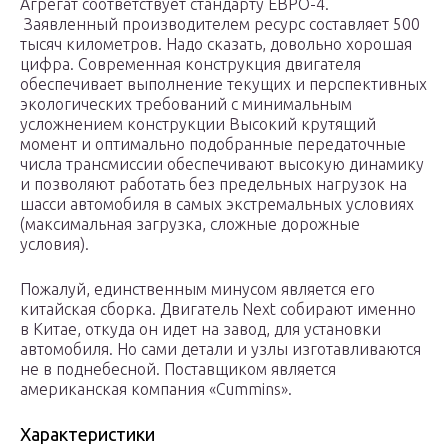
Агрегат соответствует стандарту ЕВРО-4.
Заявленный производителем ресурс составляет 500
тысяч километров. Надо сказать, довольно хорошая
цифра. Современная конструкция двигателя
обеспечивает выполнение текущих и перспективных
экологических требований с минимальным
усложнением конструкции Высокий крутящий
момент и оптимально подобранные передаточные
числа трансмиссии обеспечивают высокую динамику
и позволяют работать без предельных нагрузок на
шасси автомобиля в самых экстремальных условиях
(максимальная загрузка, сложные дорожные
условия).
Пожалуй, единственным минусом является его
китайская сборка. Двигатель Next собирают именно
в Китае, откуда он идет на завод, для установки
автомобиля. Но сами детали и узлы изготавливаются
не в поднебесной. Поставщиком является
американская компания «Cummins».
Характеристики