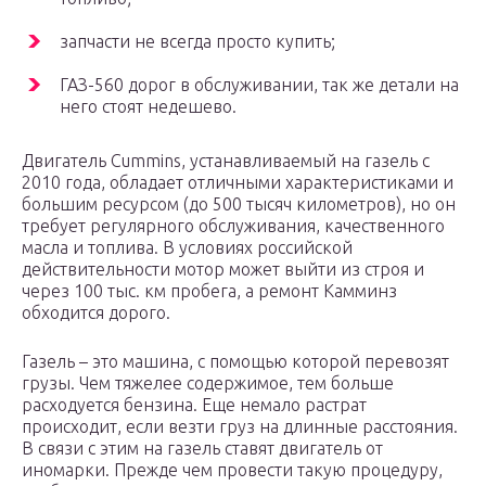
запчасти не всегда просто купить;
ГАЗ-560 дорог в обслуживании, так же детали на
него стоят недешево.
Двигатель Cummins, устанавливаемый на газель с
2010 года, обладает отличными характеристиками и
большим ресурсом (до 500 тысяч километров), но он
требует регулярного обслуживания, качественного
масла и топлива. В условиях российской
действительности мотор может выйти из строя и
через 100 тыс. км пробега, а ремонт Камминз
обходится дорого.
Газель – это машина, с помощью которой перевозят
грузы. Чем тяжелее содержимое, тем больше
расходуется бензина. Еще немало растрат
происходит, если везти груз на длинные расстояния.
В связи с этим на газель ставят двигатель от
иномарки. Прежде чем провести такую процедуру,