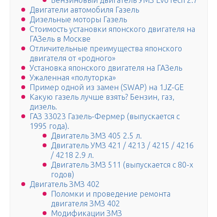
Бензиновый двигатель УМЗ EvoTech 2.7
Двигатели автомобиля Газель
Дизельные моторы Газель
Стоимость установки японского двигателя на
ГАЗель в Москве
Отличительные преимущества японского
двигателя от «родного»
Установка японского двигателя на ГАЗель
Ужаленная «полуторка»
Пример одной из замен (SWAP) на 1JZ-GE
Какую газель лучше взять? Бензин, газ,
дизель.
ГАЗ 33023 Газель-Фермер (выпускается с
1995 года).
Двигатель ЗМЗ 405 2.5 л.
Двигатель УМЗ 421 / 4213 / 4215 / 4216
/ 4218 2.9 л.
Двигатель ЗМЗ 511 (выпускается с 80-х
годов)
Двигатель ЗМЗ 402
Поломки и проведение ремонта
двигателя ЗМЗ 402
Модификации ЗМЗ