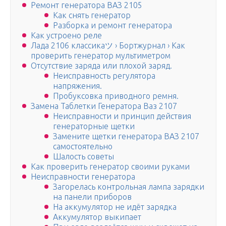
Ремонт генератора ВАЗ 2105
Как снять генератор
Разборка и ремонт генератора
Как устроено реле
Лада 2106 классикаツ › Бортжурнал › Как
проверить генератор мультиметром
Отсутствие заряда или плохой заряд.
Неисправность регулятора
напряжения.
Пробуксовка приводного ремня.
Замена Таблетки Генератора Ваз 2107
Неисправности и принцип действия
генераторные щетки
Замените щетки генератора ВАЗ 2107
самостоятельно
Шалость советы
Как проверить генератор своими руками
Неисправности генератора
Загорелась контрольная лампа зарядки
на панели приборов
На аккумулятор не идёт зарядка
Аккумулятор выкипает