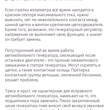
Если стрелка вольтметра всё время находится в
красном секторе максимального тока, нужно
выяснить, нет ли нежелательного контакта между
шиной щетки и винтом крепления щеткодержателя.
Кроме того, возможно, что генераторный регулятор
напряжения не выполняют свою функцию, а значит
он требует замены.
Потусторонний вой во время работы
автомобильного генератора, смолкающий после
остановки двигателя – это признак межвиткового
замыкания в статоре генератора. Могут скрипеть и
щетки, а также контактные кольца. Протирка
контактной группы ветошью, смоченной бензином,
решает проблему.
Треск и хруст, не характерные для исправного
автомобильного генератора, намекают на то, что
подшипники пора заменить. Плохо закрепленный
шкив генератора тоже вносит свой вклад в звуковое