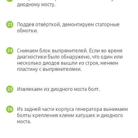
диодному мосту.
Поддев отвёрткой, демонтируем статорные
обмотки.
Снимаем блок выпрямителей. Если во время
диагностики было обнаружено, что один или
несколько диодов вышли из строя, меняем
пластину с выпрямителями.
Извлекаем из диодного моста болт.
Из задней части корпуса генератора вынимаем
болты крепления клемм катушек и диодного
моста.