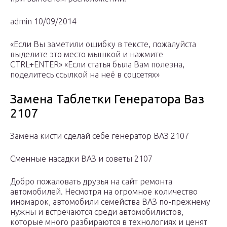
admin 10/09/2014
«Если Вы заметили ошибку в тексте, пожалуйста
выделите это место мышкой и нажмите
CTRL+ENTER» «Если статья была Вам полезна,
поделитесь ссылкой на неё в соцсетях»
Замена Таблетки Генератора Ваз
2107
Замена кисти сделай себе генератор ВАЗ 2107
Сменные насадки ВАЗ и советы 2107
Добро пожаловать друзья на сайт ремонта
автомобилей. Несмотря на огромное количество
иномарок, автомобили семейства ВАЗ по-прежнему
нужны и встречаются среди автомобилистов,
которые много разбираются в технологиях и ценят