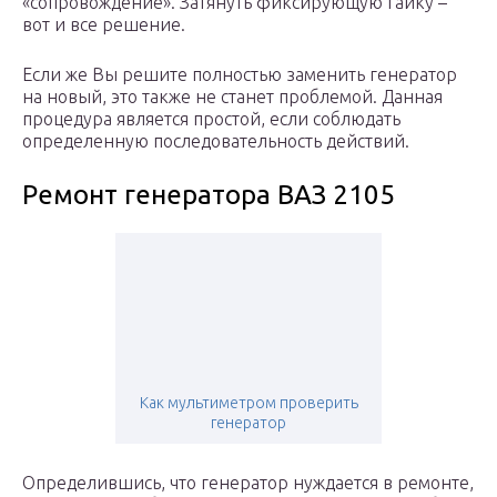
«сопровождение». Затянуть фиксирующую гайку –
вот и все решение.
Если же Вы решите полностью заменить генератор
на новый, это также не станет проблемой. Данная
процедура является простой, если соблюдать
определенную последовательность действий.
Ремонт генератора ВАЗ 2105
Как мультиметром проверить
генератор
Определившись, что генератор нуждается в ремонте,