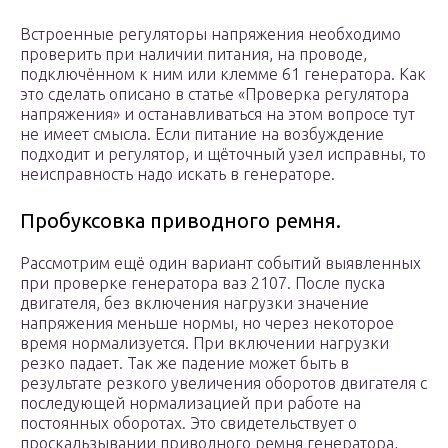
Встроенные регуляторы напряжения необходимо
проверить при наличии питания, на проводе,
подключённом к ним или клемме 61 генератора. Как
это сделать описано в статье «Проверка регулятора
напряжения» и останавливаться на этом вопросе тут
не имеет смысла. Если питание на возбуждение
подходит и регулятор, и щёточный узел исправны, то
неисправность надо искать в генераторе.
Пробуксовка приводного ремня.
Рассмотрим ещё один вариант событий выявленных
при проверке генератора ваз 2107. После пуска
двигателя, без включения нагрузки значение
напряжения меньше нормы, но через некоторое
время нормализуется. При включении нагрузки
резко падает. Так же падение может быть в
результате резкого увеличения оборотов двигателя с
последующей нормализацией при работе на
постоянных оборотах. Это свидетельствует о
проскальзывании приводного ремня генератора,