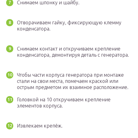
Снимаем шпонку и шайбу.
Отворачиваем гайку, фиксирующую клемму
конденсатора.
Снимаем контакт и откручиваем крепление
конденсатора, демонтируя деталь с генератора.
Чтобы части корпуса генератора при монтаже
стали на свои места, помечаем краской или
острым предметом их взаимное расположение.
Головкой на 10 откручиваем крепление
элементов корпуса.
Извлекаем крепёж.