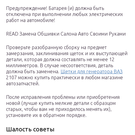
Предупреждение! Батарея (и) должна быть
отключена при выполнении любых электрических
работ на автомобиле!
READ Замена Обшивки Салона Авто Своими Руками
Проверьте разобранную сборку на предмет
замерзания, заклинивания щеток и их выступающей
детали, которая должна составлять не менее 12
миллиметров. В случае несоответствия, деталь
должна быть заменена.
Щетки для генератора ВАЗ
2107 можно купить практически в любом магазине
автозапчастей.
После исправления проблемы или приобретения
новой (лучше купить мелкие детали с образцом
старых, чтобы вам не приходилось менять их),
установите их в обратном порядке.
Шалость советы