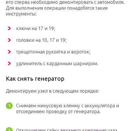
его сперва необходимо демонтировать с автомобиля.
Для выполнения операции понадобятся такие
инструменты:
ключи на 17 и 19;
головки на 10, 17 и 19;
трещоточная рукоятка и вороток;
удлинитель с карданным шарниром.
Как снять генератор
Демонтируем узел в следующем порядке:
Снимаем минусовую клемму с аккумулятора и
отсоединяем проводку от генератора.
Откручиваем гайку верхнего крепления узла