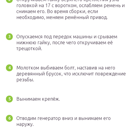
головкой на 17 с воротком, ослабляем ремень и
снимаем его. Во время сборки, если
необходимо, меняем ремённый привод.
Опускаемся под передок машины и срываем
нижнюю гайку, после чего откручиваем её
трещоткой.
Молотком выбиваем болт, наставив на него
деревянный брусок, что исключит повреждение
резьбы.
Вынимаем крепёж.
Отводим генератор вниз и вынимаем его
наружу.