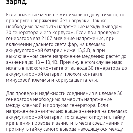
заряд.
Если значение меньше минимально допустимого, то
проверьте напряжение без нагрузки. Так же
необходимо замерить напряжение между выводом
30 генератора и его корпусом. Если при проверке
генератора ваз 2107 значение напряжения, при
включении дальнего света фар, на клеммах
аккумуляторной батареи ниже 13,5.В, а при
выключенном свете напряжение медленно растёт до
значения до 13 – 13,4В. Причину в этом случае надо
искать в плохом контакте от вывода 30 генератора до
аккумуляторной батареи, плохом контакте
минусовой клеммы и корпуса двигателя.
Для проверки надёжности соединения в клемме 30
генератора необходимо замерить напряжение
между клеммой и корпусом генератора. Если
напряжение значительно выше значения на клеммах
аккумуляторной батареи, то следует открутить гайку
крепления провода и зачистить места соединения и
протянуть гайку самого вывода находящуюся между