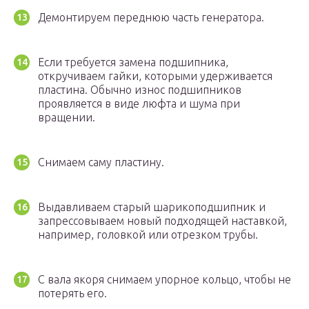
Демонтируем переднюю часть генератора.
Если требуется замена подшипника,
откручиваем гайки, которыми удерживается
пластина. Обычно износ подшипников
проявляется в виде люфта и шума при
вращении.
Снимаем саму пластину.
Выдавливаем старый шарикоподшипник и
запрессовываем новый подходящей наставкой,
например, головкой или отрезком трубы.
С вала якоря снимаем упорное кольцо, чтобы не
потерять его.