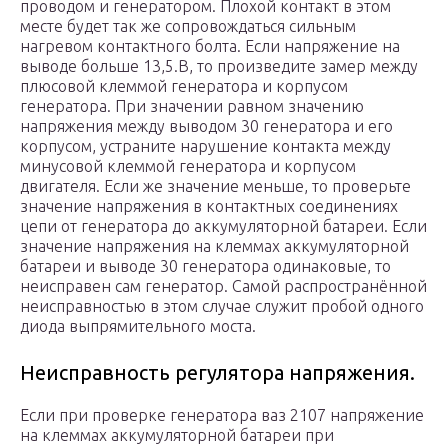
проводом и генератором. Плохой контакт в этом
месте будет так же сопровождаться сильным
нагревом контактного болта. Если напряжение на
выводе больше 13,5.В, то произведите замер между
плюсовой клеммой генератора и корпусом
генератора. При значении равном значению
напряжения между выводом 30 генератора и его
корпусом, устраните нарушение контакта между
минусовой клеммой генератора и корпусом
двигателя. Если же значение меньше, то проверьте
значение напряжения в контактных соединениях
цепи от генератора до аккумуляторной батареи. Если
значение напряжения на клеммах аккумуляторной
батареи и выводе 30 генератора одинаковые, то
неисправен сам генератор. Самой распространённой
неисправностью в этом случае служит пробой одного
диода выпрямительного моста.
Неисправность регулятора напряжения.
Если при проверке генератора ваз 2107 напряжение
на клеммах аккумуляторной батареи при