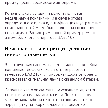
преимущества российского автопрома.
Конечно, эксплуатация и ремонт являются
неделимыми понятиями, и в случае отказа
определенного блока идентификация и устранение
неисправностей могут быть полностью выполнены
независимо. Рассмотрим простой пример ремонта
автомобильного генератора ВАЗ 2107.
Неисправности и принцип действия
генераторные щетки
Электрическая система вашего стального жеребца
показывает дефекты, когда она не работает
генератор ВАЗ 2107, у приборная доска Загорается
красноватая сигнальная лампа с символом батареи.
Довольно часто обязательным условием является
носить или замораживать кисти. Те, кто знаком с
механизмом работы генератора, понимают, что
через щетку на якорь подается напряжение