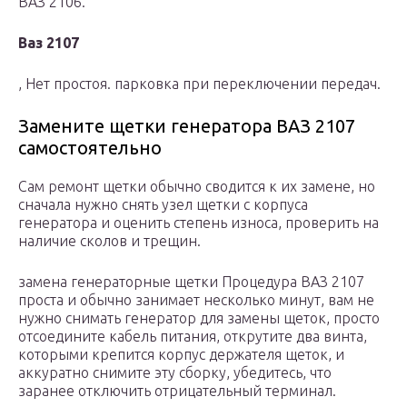
ВАЗ 2106.
Ваз 2107
, Нет простоя. парковка при переключении передач.
Замените щетки генератора ВАЗ 2107
самостоятельно
Сам ремонт щетки обычно сводится к их замене, но
сначала нужно снять узел щетки с корпуса
генератора и оценить степень износа, проверить на
наличие сколов и трещин.
замена генераторные щетки Процедура ВАЗ 2107
проста и обычно занимает несколько минут, вам не
нужно снимать генератор для замены щеток, просто
отсоедините кабель питания, открутите два винта,
которыми крепится корпус держателя щеток, и
аккуратно снимите эту сборку, убедитесь, что
заранее отключить отрицательный терминал.