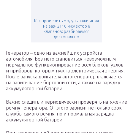
Как проверить модуль зажигания
на ваз- 2110 инжектор 8
клапанов: разбираемся
досконально
Генератор – одно из важнейших устройств
автомобиля. Без него становиться невозможным
нормальное функционирование всех блоков, узлов
и приборов, которым нужна электрическая энергия.
После запуска двигателя автогенератор включается
на запитывание бортовой сети, а также на зарядку
аккумуляторной батареи
Важно следить и периодически проверять натяжение
ремня генератора. От этого зависит не только срок
службы самого ремня, но и нормальная зарядка
аккумуляторной батареи