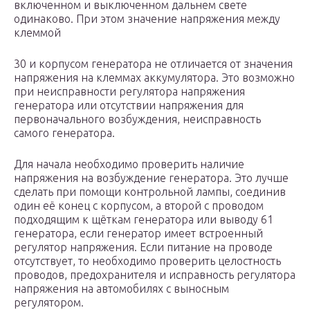
включенном и выключенном дальнем свете
одинаково. При этом значение напряжения между
клеммой
30 и корпусом генератора не отличается от значения
напряжения на клеммах аккумулятора. Это возможно
при неисправности регулятора напряжения
генератора или отсутствии напряжения для
первоначального возбуждения, неисправность
самого генератора.
Для начала необходимо проверить наличие
напряжения на возбуждение генератора. Это лучше
сделать при помощи контрольной лампы, соединив
один её конец с корпусом, а второй с проводом
подходящим к щёткам генератора или выводу 61
генератора, если генератор имеет встроенный
регулятор напряжения. Если питание на проводе
отсутствует, то необходимо проверить целостность
проводов, предохранителя и исправность регулятора
напряжения на автомобилях с выносным
регулятором.