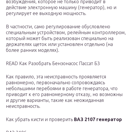
возбуждения, которое не только приводит в
действие электронную машину (генератор), но и
регулирует ее выходную мощность.
В частности, само регулирование обусловлено
специальным устройством, релейным контроллером,
который может быть реализован специально на
держателях щеток или установлен отдельно (на
более ранних моделях).
READ Как Разобрать Бензонасос Пассат Б3
Как правило, эта неисправность проявляется
равномерно, первоначально сопровождаясь
небольшими перебоями в работе генератора, что
приводит к его равномерному отказу, но возможны
и другие варианты, такие как неожиданная
неисправность.
Как убрать кисти и проверить
ВАЗ 2107 генератор