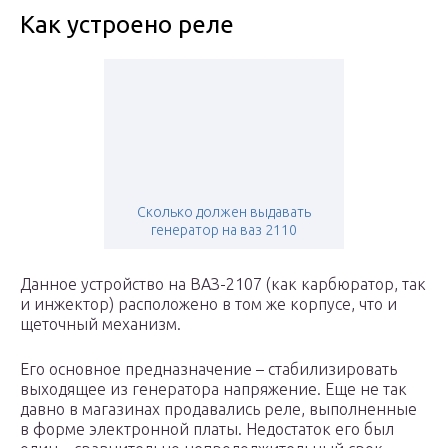
Как устроено реле
Сколько должен выдавать
генератор на ваз 2110
Данное устройство на ВАЗ-2107 (как карбюратор, так
и инжектор) расположено в том же корпусе, что и
щеточный механизм.
Его основное предназначение – стабилизировать
выходящее из генератора напряжение. Еще не так
давно в магазинах продавались реле, выполненные
в форме электронной платы. Недостаток его был