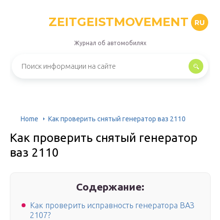
ZEITGEISTMOVEMENT
RU
Журнал об автомобилях
Home
Как проверить снятый генератор ваз 2110
Как проверить снятый генератор
ваз 2110
Содержание:
Как проверить исправность генератора ВАЗ
2107?