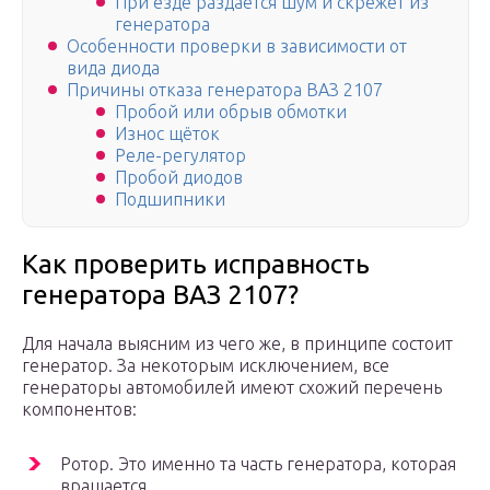
При езде раздаётся шум и скрежет из
генератора
Особенности проверки в зависимости от
вида диода
Причины отказа генератора ВАЗ 2107
Пробой или обрыв обмотки
Износ щёток
Реле-регулятор
Пробой диодов
Подшипники
Как проверить исправность
генератора ВАЗ 2107?
Для начала выясним из чего же, в принципе состоит
генератор. За некоторым исключением, все
генераторы автомобилей имеют схожий перечень
компонентов:
Ротор. Это именно та часть генератора, которая
вращается.