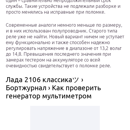
один – сравнительно непродолжительный срок
службы. Такие устройства не подлежали разборке и
просто менялись на исправные при поломке.
Современные аналоги немного меньше по размеру,
и в них использован полупроводник. Старого типа
реле уже не найти. Новый вариант ничем не уступает
ему функционально и также способен надежно
регулировать напряжение в диапазоне от 13,2 вольт
до 14,8. Превышения последнего значения при
замерах тестером на аккумуляторе со всей
очевидностью свидетельствует о поломке реле.
Лада 2106 классикаツ ›
Бортжурнал › Как проверить
генератор мультиметром