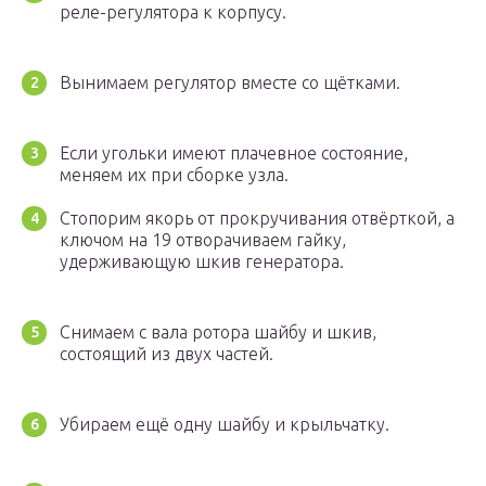
реле-регулятора к корпусу.
Вынимаем регулятор вместе со щётками.
Если угольки имеют плачевное состояние,
меняем их при сборке узла.
Стопорим якорь от прокручивания отвёрткой, а
ключом на 19 отворачиваем гайку,
удерживающую шкив генератора.
Снимаем с вала ротора шайбу и шкив,
состоящий из двух частей.
Убираем ещё одну шайбу и крыльчатку.