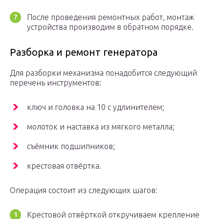
После проведения ремонтных работ, монтаж
устройства производим в обратном порядке.
Разборка и ремонт генератора
Для разборки механизма понадобится следующий
перечень инструментов:
ключ и головка на 10 с удлинителем;
молоток и наставка из мягкого металла;
съёмник подшипников;
крестовая отвёртка.
Операция состоит из следующих шагов:
Крестовой отвёрткой откручиваем крепление