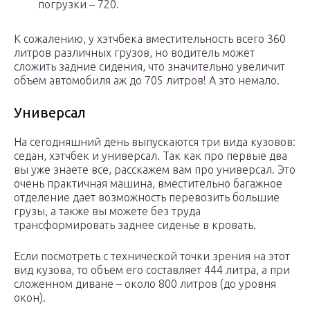
погрузки – 720.
К сожалению, у хэтчбека вместительность всего 360
литров различных грузов, но водитель может
сложить задние сидения, что значительно увеличит
объем автомобиля аж до 705 литров! А это немало.
Универсал
На сегодняшний день выпускаются три вида кузовов:
седан, хэтчбек и универсал. Так как про первые два
вы уже знаете все, расскажем вам про универсал. Это
очень практичная машина, вместительно багажное
отделение дает возможность перевозить большие
грузы, а также вы можете без труда
трансформировать заднее сиденье в кровать.
Если посмотреть с технической точки зрения на этот
вид кузова, то объем его составляет 444 литра, а при
сложенном диване – около 800 литров (до уровня
окон).