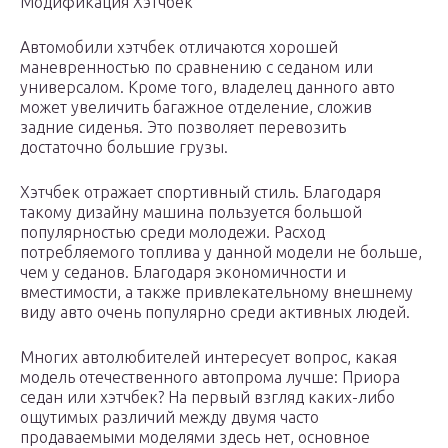
Модификация Хэтчбек
Автомобили хэтчбек отличаются хорошей
маневренностью по сравнению с седаном или
универсалом. Кроме того, владелец данного авто
может увеличить багажное отделение, сложив
задние сиденья. Это позволяет перевозить
достаточно большие грузы.
Хэтчбек отражает спортивный стиль. Благодаря
такому дизайну машина пользуется большой
популярностью среди молодежи. Расход
потребляемого топлива у данной модели не больше,
чем у седанов. Благодаря экономичности и
вместимости, а также привлекательному внешнему
виду авто очень популярно среди активных людей.
Многих автолюбителей интересует вопрос, какая
модель отечественного автопрома лучше: Приора
седан или хэтчбек? На первый взгляд каких-либо
ощутимых различий между двумя часто
продаваемыми моделями здесь нет, основное