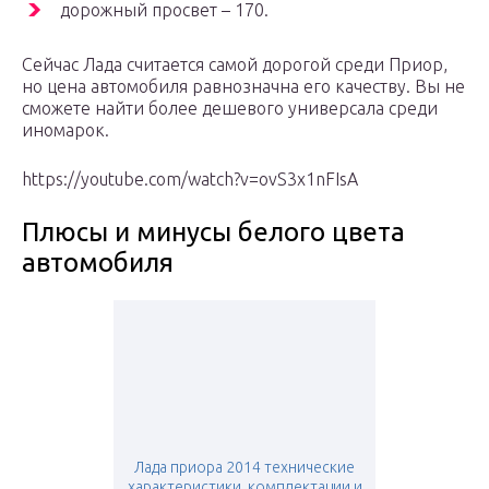
дорожный просвет – 170.
Сейчас Лада считается самой дорогой среди Приор,
но цена автомобиля равнозначна его качеству. Вы не
сможете найти более дешевого универсала среди
иномарок.
https://youtube.com/watch?v=ovS3x1nFIsA
Плюсы и минусы белого цвета
автомобиля
Лада приора 2014 технические
характеристики, комплектации и