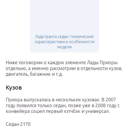
Лада гранта седан: технические
характеристики и особенности
модели
Ниже поговорим о каждом элементе Лады Приоры
отдельно, а именно рассмотрим в отдельности кузов,
двигатель, багажник и т.д.
Кузов
Приора выпускалась в нескольких кузовах. В 2007
году появился только седан, позже уже в 2008 году с
конвейера сошел первый хэтчбэк и универсал.
Седан 2170