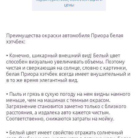
цены
Преимущества окраски автомобиля Приора белая
хэтчбек:
• Конечно, шикарный внешний вид! Белый цвет
способен визуально увеличивать объемы. Поэтому
чистая и сверкающая на солнце, словно с картинки,
белая Приора хэтчбек всегда имеет внушительный и
в то же время элегантный вид.
• Пыль и грязь в сухую погоду на нем видны намного
меньше, чем на машинах с темным окрасом.
Загрязнение становится заметно только с близкого
расстояния, а издалека авто кажется чистым.
Соответственно, снижаются затраты на мойку.
• Белый цвет имеет свойство отражать солнечный