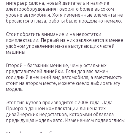
интерьер салона, новый двигатель и наличие
электрооборудования говорят о более высоком
уровне автомобиля. Хотя измененные элементы не
бросаются в глаза, работы было проделано немало.
Стоит обратить внимание и на недостатки
комплектации. Первый из них заключается в менее
удобном управлении из-за выступающих частей
машины
Второй – багажник меньше, чем у остальных
представителей линейки. Если для вас важен
солидный внешний вид автомобиля, а вместимость
стоит на втором месте, можете смело выбирать эту
модель.
Этот тип кузова производится с 2008 года. Лада
Приора в данной комплектации лишена тех
дизайнерских недостатков, которыми обладала
предыдущая модель авто. Изменениям подверглись: