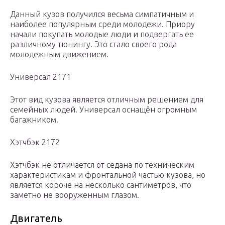
Данный кузов получился весьма симпатичным и
наиболее популярным среди молодежи. Приору
начали покупать молодые люди и подвергать ее
различному тюнингу. Это стало своего рода
молодежным движением.
Универсал 2171
Этот вид кузова является отличным решением для
семейных людей. Универсал оснащён огромным
багажником.
Хэтчбэк 2172
Хэтчбэк не отличается от седана по техническим
характеристикам и фронтальной частью кузова, но
является короче на несколько сантиметров, что
заметно не вооруженным глазом.
Двигатель