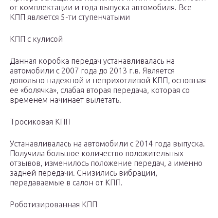
от комплектации и года выпуска автомобиля. Все
КПП является 5-ти ступенчатыми
КПП с кулисой
Данная коробка передач устанавливалась на
автомобили с 2007 года до 2013 г.в. Является
довольно надежной и неприхотливой КПП, основная
ее «болячка», слабая вторая передача, которая со
временем начинает вылетать.
Тросиковая КПП
Устанавливалась на автомобили с 2014 года выпуска.
Получила большое количество положительных
отзывов, изменилось положение передач, а именно
задней передачи. Снизились вибрации,
передаваемые в салон от КПП.
Роботизированная КПП