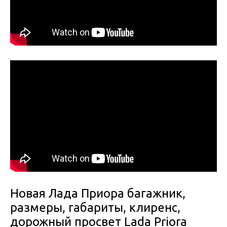
Новая Лада Приора багажник,
размеры, габариты, клиренс,
дорожный просвет Lada Priora