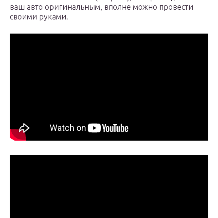
ваш авто оригинальным, вполне можно провести
своими руками.