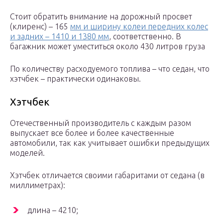
Стоит обратить внимание на дорожный просвет
(клиренс) – 165
мм и ширину колеи передних колес
и задних – 1410 и 1380 мм
, соответственно. В
багажник может уместиться около 430 литров груза
По количеству расходуемого топлива – что седан, что
хэтчбек – практически одинаковы.
Хэтчбек
Отечественный производитель с каждым разом
выпускает все более и более качественные
автомобили, так как учитывает ошибки предыдущих
моделей.
Хэтчбек отличается своими габаритами от седана (в
миллиметрах):
длина – 4210;