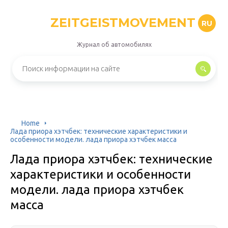
ZEITGEISTMOVEMENT
RU
Журнал об автомобилях
Home
Лада приора хэтчбек: технические характеристики и
особенности модели. лада приора хэтчбек масса
Лада приора хэтчбек: технические
характеристики и особенности
модели. лада приора хэтчбек
масса