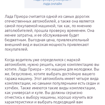
лада.онлайн
Лада Приора считается одной из самых дорогих
отечественных автомобилей, а также она является
самой покупаемой машиной, так как, по мнению
автолюбителей, прошла проверку временем. Она
менее затратна, и ее обслуживание будет
бюджетным. Выгодная цена, привлекательный
внешний вид и высокая мощность привлекают
покупателей.
Когда водитель уже определился с маркой
автомобиля, нужно решить, какую комплектацию вы
хотите. Лада Приора – это машина для молодежи. Вы
же, безусловно, хотите выбрать достойную вашего
гаража машину. Этот автомобиль имеет четыре вида
комплектации, но самыми популярными есть седан и
хэтчбек. Также имеются такие виды комплектации,
как универсал и купе. Вы должны серьезно
отнестись к выбору машины, хорошо изучить все
характеристики и выбрать подходящий вам