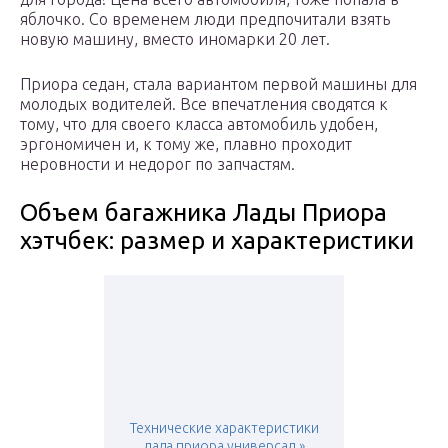
яблочко. Со временем люди предпочитали взять
новую машину, вместо иномарки 20 лет.
Приора седан, стала вариантом первой машины для
молодых водителей. Все впечатления сводятся к
тому, что для своего класса автомобиль удобен,
эргономичен и, к тому же, плавно проходит
неровности и недорог по запчастям.
Объем багажника Лады Приора
хэтчбек: размер и характеристики
Технические характеристики
лада приора универсал »