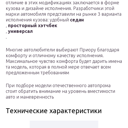
отличие в этих модификациях заключается в форме
кузова и дизайне исполнения. Разработчики этой
марки автомобиля представили на рынке 3 варианта
исполнения кузова: удобный
седан
,
просторный хэтчбек
,
универсал
.
Многие автолюбители выбирают Приору благодаря
комфорту и отличному качеству исполнения.
Максимальное чувство комфорта будет дарить имена
та модель, которая в полной мере отвечает всем
предложенным требованиям
При подборе модели отечественного автопрома
стоит обратить внимание на уровень вместимости
авто и маневренность
Технические характеристики