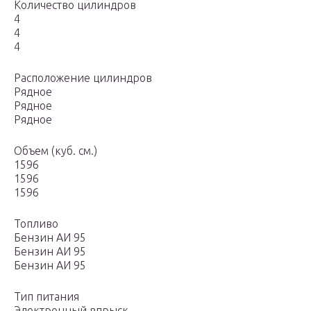
Количество цилиндров
4
4
4
Расположение цилиндров
Рядное
Рядное
Рядное
Объем (куб. см.)
1596
1596
1596
Топливо
Бензин АИ 95
Бензин АИ 95
Бензин АИ 95
Тип питания
Электронный впрыск