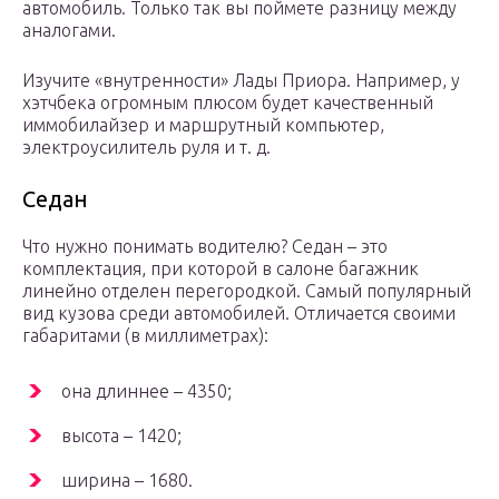
автомобиль. Только так вы поймете разницу между
аналогами.
Изучите «внутренности» Лады Приора. Например, у
хэтчбека огромным плюсом будет качественный
иммобилайзер и маршрутный компьютер,
электроусилитель руля и т. д.
Седан
Что нужно понимать водителю? Седан – это
комплектация, при которой в салоне багажник
линейно отделен перегородкой. Самый популярный
вид кузова среди автомобилей. Отличается своими
габаритами (в миллиметрах):
она длиннее – 4350;
высота – 1420;
ширина – 1680.