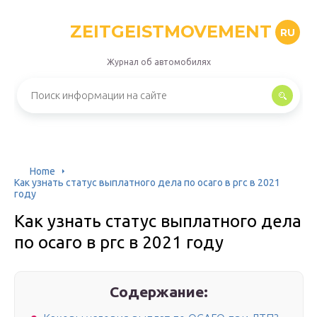
ZEITGEISTMOVEMENT
RU
Журнал об автомобилях
Home
Как узнать статус выплатного дела по осаго в ргс в 2021
году
Как узнать статус выплатного дела
по осаго в ргс в 2021 году
Содержание: