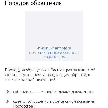
Порядок обращения
Изменение штрафа за
отсутствие страховки осаго с 1
января 2021 года
Процедура обращения в Росгосстрах за выплатой
должна осуществляться следующим образом, в
течение ближайших 5 дней:
собирается пакет необходимых документов;
сдается сотруднику в офисе самой компании
Росгосстрах;