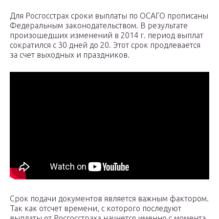
Для Росгосстрах сроки выплаты по ОСАГО прописаны
Федеральным законодательством. В результате
произошедших изменений в 2014 г. период выплат
сократился с 30 дней до 20. Этот срок продлевается
за счет выходных и праздников.
Срок подачи документов является важным фактором.
Так как отсчет времени, с которого последуют
выплаты от Росгосстраха начнется именно с момента