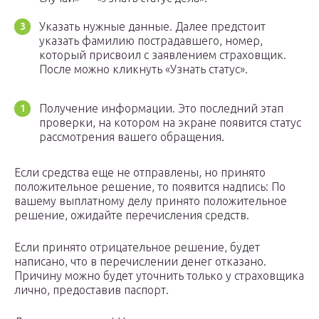
Указать нужные данные. Далее предстоит
указать фамилию пострадавшего, номер,
который присвоил с заявлением страховщик.
После можно кликнуть «Узнать статус».
Получение информации. Это последний этап
проверки, на котором на экране появится статус
рассмотрения вашего обращения.
Если средства еще не отправлены, но принято
положительное решение, то появится надпись: По
вашему выплатному делу принято положительное
решение, ожидайте перечисления средств.
Если принято отрицательное решение, будет
написано, что в перечислении денег отказано.
Причину можно будет уточнить только у страховщика
лично, предоставив паспорт.