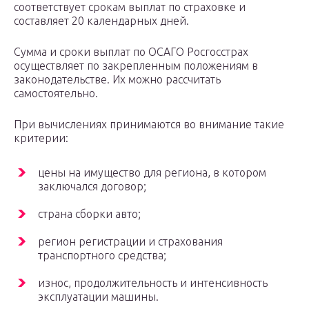
соответствует срокам выплат по страховке и
составляет 20 календарных дней.
Сумма и сроки выплат по ОСАГО Росгосстрах
осуществляет по закрепленным положениям в
законодательстве. Их можно рассчитать
самостоятельно.
При вычислениях принимаются во внимание такие
критерии:
цены на имущество для региона, в котором
заключался договор;
страна сборки авто;
регион регистрации и страхования
транспортного средства;
износ, продолжительность и интенсивность
эксплуатации машины.