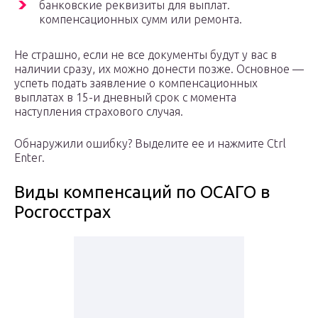
банковские реквизиты для выплат.
компенсационных сумм или ремонта.
Не страшно, если не все документы будут у вас в
наличии сразу, их можно донести позже. Основное —
успеть подать заявление о компенсационных
выплатах в 15-и дневный срок с момента
наступления страхового случая.
Обнаружили ошибку? Выделите ее и нажмите Ctrl
Enter.
Виды компенсаций по ОСАГО в
Росгосстрах