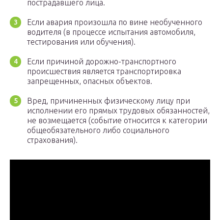
пострадавшего лица.
Если авария произошла по вине необученного
водителя (в процессе испытания автомобиля,
тестирования или обучения).
Если причиной дорожно-транспортного
происшествия является транспортировка
запрещенных, опасных объектов.
Вред, причиненных физическому лицу при
исполнении его прямых трудовых обязанностей,
не возмещается (событие относится к категории
общеобязательного либо социального
страхования).