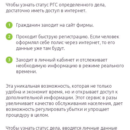
Чтобы узнать статус РГС определенного дела,
достаточно иметь доступ в интернет.
Гражданин заходит на сайт фирмы.
Проходит быструю регистрацию. Если человек
оформлял себе полис через интернет, то его
данные уже там будут.
Заходит в личный кабинет и отслеживает
необходимую информацию в режиме реального
времени.
Эта уникальная возможность, которая не только
удобна и экономит время, но и открывает доступ к
дополнительной информации. Этот сервис в разы
увеличивает качество обслуживания населения, дает
возможность регулировать убытки и упрощает
процедуру в целом.
Чтобы узнать статус дела, вводятся личные данные