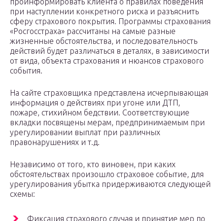
проинформировать клиента о правилах поведения
при наступлении конкретного риска и разъяснить
сферу страхового покрытия. Программы страхования
«Росгосстраха» рассчитаны на самые разные
жизненные обстоятельства, и последовательность
действий будет различаться в деталях, в зависимости
от вида, объекта страхования и нюансов страхового
события.
На сайте страховщика представлена исчерпывающая
информация о действиях при угоне или ДТП,
пожаре, стихийном бедствии. Соответствующие
вкладки посвящены мерам, предпринимаемым при
урегулировании выплат при различных
правонарушениях и т.д.
Независимо от того, кто виновен, при каких
обстоятельствах произошло страховое событие, для
урегулирования убытка придерживаются следующей
схемы:
Фиксация страхового случая и принятие мер по