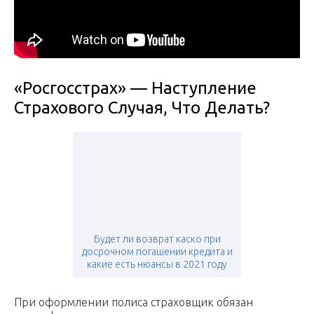
«Росгосстрах» — Наступление
Страхового Случая, Что Делать?
Будет ли возврат каско при
досрочном погашении кредита и
какие есть нюансы в 2021 году
При оформлении полиса страховщик обязан