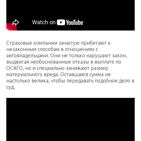
Страховые компании зачастую прибегают к
незаконным способам в отношениях с
автовладельцами. Они не только нарушают закон,
выдвигая необоснованные отказы в выплате по
ОСАГО, но и специально занижают размер
материального вреда. Оставшаяся сумма не
настолько велика, чтобы передавать подобное дело в
суд.