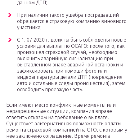
данном ДТП;
При наличии такого ущебра пострадавший
обращается в страховую компанию виновного
участника;
С 1. 07 2020 г. должны быть соблюдены новые
условия для выплат по ОСАГО: после того, как
произошел страховой случай, необходимо
включить аварийную сигнализацию при
выставленном знаке аварийной остановки и
зафиксировать при помощи фото или
видеоаппаратуры детали ДТП (повреждения
авто и остальные следы происшествия), затем
освободить проезжую часть.
Если имеют место конфликтные моменты или
неразрешенные ситуации, компания вправе
ответить отказом на требование о выплате.
Существует альтернативная возможность оплаты
ремонта страховой компанией на СТО, с которым у
нее заключено соглашение. Время ремонта