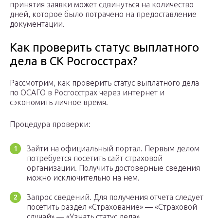
принятия заявки может сдвинуться на количество
дней, которое было потрачено на предоставление
документации.
Как проверить статус выплатного
дела в СК Росгосстрах?
Рассмотрим, как проверить статус выплатного дела
по ОСАГО в Росгосстрах через интернет и
сэкономить личное время.
Процедура проверки:
Зайти на официальный портал. Первым делом
потребуется посетить сайт страховой
организации. Получить достоверные сведения
можно исключительно на нем.
Запрос сведений. Для получения отчета следует
посетить раздел «Страхование» — «Страховой
случай» — «Узнать статус дела».