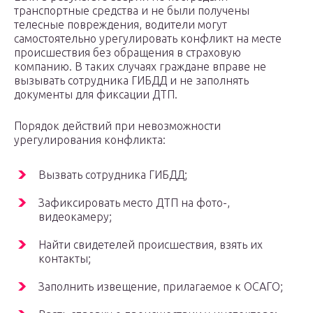
транспортные средства и не были получены
телесные повреждения, водители могут
самостоятельно урегулировать конфликт на месте
происшествия без обращения в страховую
компанию. В таких случаях граждане вправе не
вызывать сотрудника ГИБДД и не заполнять
документы для фиксации ДТП.
Порядок действий при невозможности
урегулирования конфликта:
Вызвать сотрудника ГИБДД;
Зафиксировать место ДТП на фото-,
видеокамеру;
Найти свидетелей происшествия, взять их
контакты;
Заполнить извещение, прилагаемое к ОСАГО;