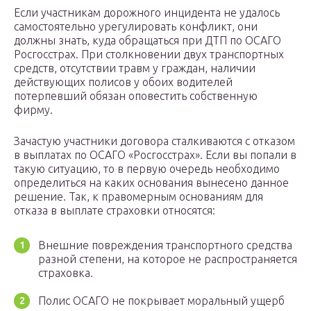
Если участникам дорожного инцидента не удалось
самостоятельно урегулировать конфликт, они
должны знать, куда обращаться при ДТП по ОСАГО
Росгосстрах. При столкновении двух транспортных
средств, отсутствии травм у граждан, наличии
действующих полисов у обоих водителей
потерпевший обязан оповестить собственную
фирму.
Зачастую участники договора сталкиваются с отказом
в выплатах по ОСАГО «Росгосстрах». Если вы попали в
такую ситуацию, то в первую очередь необходимо
определиться на каких основания вынесено данное
решение. Так, к правомерным основаниям для
отказа в выплате страховки относятся:
Внешние повреждения транспортного средства
разной степени, на которое не распространяется
страховка.
Полис ОСАГО не покрывает моральный ущерб