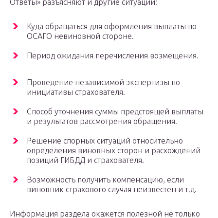
Ответы» разъясняют и другие ситуации:
Куда обращаться для оформления выплаты по
ОСАГО невиновной стороне.
Период ожидания перечисления возмещения.
Проведение независимой экспертизы по
инициативы страхователя.
Способ уточнения суммы предстоящей выплаты
и результатов рассмотрения обращения.
Решение спорных ситуаций относительно
определения виновных сторон и расхождений
позиций ГИБДД и страхователя.
Возможность получить компенсацию, если
виновник страхового случая неизвестен и т.д.
Информация раздела окажется полезной не только