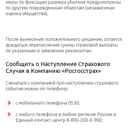
меры по фиксации размера убытков предусмотрены
по другим поврежденным объектам (независимая
оценка имущества).
После вынесения положительного решения, остается
дождаться перечисления суммы страховой выплаты
по указанным в заявлении реквизитам.
Сообщить о Наступление Страхового
Случая в Компанию «Росгосстрах»
Связаться с компанией при наступлении страхового
события можно по телефону:
с мобильного телефона 0530;
с любого телефона в любом регионе России в
Единый контакт-центр 8-800-200-0-900;