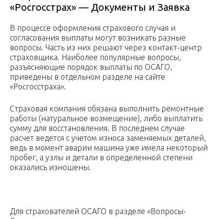
«Росгосстрах» — Документы и Заявка
В процессе оформления страхового случая и
согласования выплаты могут возникать разные
вопросы. Часть из них решают через контакт-центр
страховщика. Наиболее популярные вопросы,
разъясняющие порядок выплаты по ОСАГО,
приведены в отдельном разделе на сайте
«Росгосстраха».
Страховая компания обязана выполнить ремонтные
работы (натуральное возмещение), либо выплатить
сумму для восстановления. В последнем случае
расчет ведется с учетом износа заменяемых деталей,
ведь в момент аварии машина уже имела некоторый
пробег, а узлы и детали в определенной степени
оказались изношены.
Для страхователей ОСАГО в разделе «Вопросы-