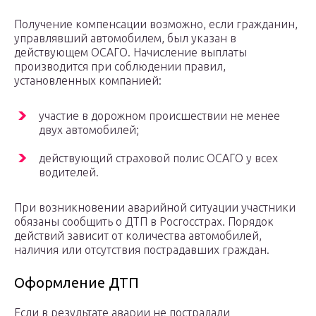
Получение компенсации возможно, если гражданин,
управлявший автомобилем, был указан в
действующем ОСАГО. Начисление выплаты
производится при соблюдении правил,
установленных компанией:
участие в дорожном происшествии не менее
двух автомобилей;
действующий страховой полис ОСАГО у всех
водителей.
При возникновении аварийной ситуации участники
обязаны сообщить о ДТП в Росгосстрах. Порядок
действий зависит от количества автомобилей,
наличия или отсутствия пострадавших граждан.
Оформление ДТП
Если в результате аварии не пострадали