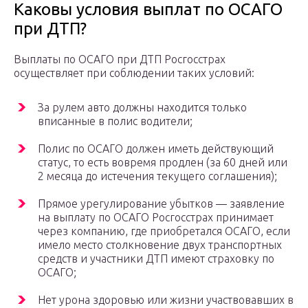
Каковы условия выплат по ОСАГО
при ДТП?
Выплаты по ОСАГО при ДТП Росгосстрах
осуществляет при соблюдении таких условий:
За рулем авто должны находится только
вписанные в полис водители;
Полис по ОСАГО должен иметь действующий
статус, то есть вовремя продлен (за 60 дней или
2 месяца до истечения текущего соглашения);
Прямое урегулирование убытков — заявление
на выплату по ОСАГО Росгосстрах принимает
через компанию, где приобретался ОСАГО, если
имело место столкновение двух транспортных
средств и участники ДТП имеют страховку по
ОСАГО;
Нет урона здоровью или жизни участвовавших в