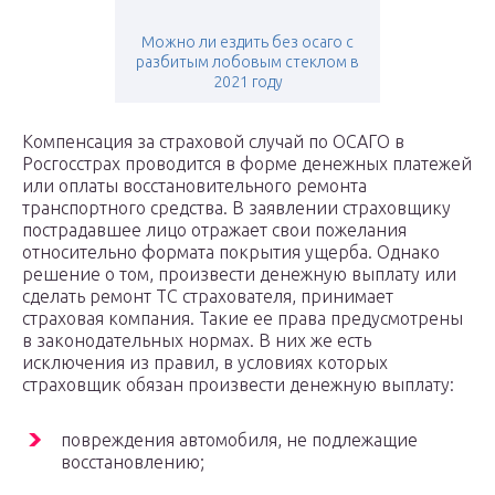
Можно ли ездить без осаго с
разбитым лобовым стеклом в
2021 году
Компенсация за страховой случай по ОСАГО в
Росгосстрах проводится в форме денежных платежей
или оплаты восстановительного ремонта
транспортного средства. В заявлении страховщику
пострадавшее лицо отражает свои пожелания
относительно формата покрытия ущерба. Однако
решение о том, произвести денежную выплату или
сделать ремонт ТС страхователя, принимает
страховая компания. Такие ее права предусмотрены
в законодательных нормах. В них же есть
исключения из правил, в условиях которых
страховщик обязан произвести денежную выплату:
повреждения автомобиля, не подлежащие
восстановлению;