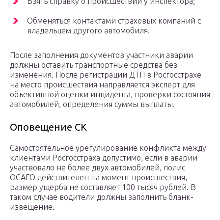
Взять справку о происшествии у инспектора;
Обменяться контактами страховых компаний с
владельцем другого автомобиля.
После заполнения документов участники аварии
должны оставить транспортные средства без
изменения. После регистрации ДТП в Росгосстрахе
на место происшествия направляется эксперт для
объективной оценки инцидента, проверки состояния
автомобилей, определения суммы выплаты.
Оповещение СК
Самостоятельное урегулирование конфликта между
клиентами Росгосстраха допустимо, если в аварии
участвовало не более двух автомобилей, полис
ОСАГО действителен на момент происшествия,
размер ущерба не составляет 100 тысяч рублей. В
таком случае водители должны заполнить бланк-
извещение.