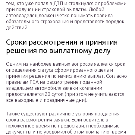
тем, кто уже попал в ДТП и столкнулся с проблемами
при получении страховой выплаты. Любой
автовладелец должен четко понимать правила
обязательного страхования и представлять порядок
действий.
Сроки рассмотрения и принятия
решения по выплатному делу
Одним из наиболее важных вопросов является срок
определения статуса сформированного дела и
принятия решения по начислению выплат. Согласно
правилам РСА на рассмотрение поданной
владельцем автомобиля заявки компании
предоставляется 20 суток (при этом не учитываются
все выходные и праздничные дни).
Также существуют различные условия продления
срока рассмотрения заявки. Если водитель в
положенное время не предоставил необходимые
документы и не уведомил об этом компанию, время