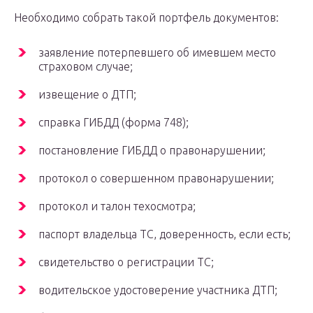
Необходимо собрать такой портфель документов:
заявление потерпевшего об имевшем место
страховом случае;
извещение о ДТП;
справка ГИБДД (форма 748);
постановление ГИБДД о правонарушении;
протокол о совершенном правонарушении;
протокол и талон техосмотра;
паспорт владельца ТС, доверенность, если есть;
свидетельство о регистрации ТС;
водительское удостоверение участника ДТП;