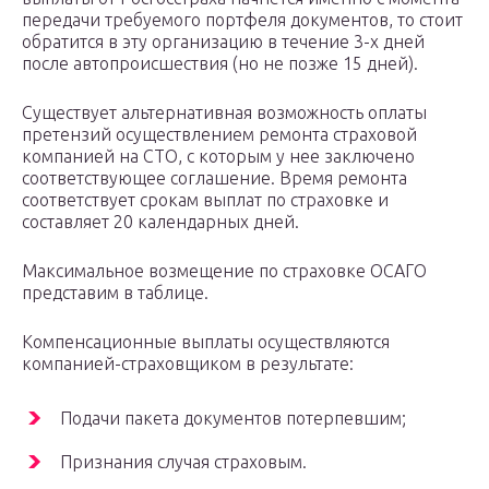
передачи требуемого портфеля документов, то стоит
обратится в эту организацию в течение 3-х дней
после автопроисшествия (но не позже 15 дней).
Существует альтернативная возможность оплаты
претензий осуществлением ремонта страховой
компанией на СТО, с которым у нее заключено
соответствующее соглашение. Время ремонта
соответствует срокам выплат по страховке и
составляет 20 календарных дней.
Максимальное возмещение по страховке ОСАГО
представим в таблице.
Компенсационные выплаты осуществляются
компанией-страховщиком в результате:
Подачи пакета документов потерпевшим;
Признания случая страховым.