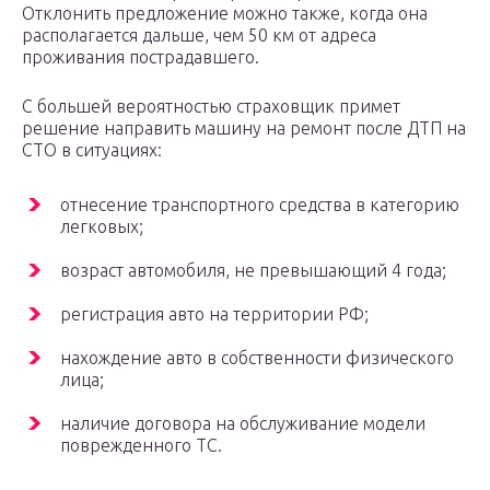
Отклонить предложение можно также, когда она
располагается дальше, чем 50 км от адреса
проживания пострадавшего.
С большей вероятностью страховщик примет
решение направить машину на ремонт после ДТП на
СТО в ситуациях:
отнесение транспортного средства в категорию
легковых;
возраст автомобиля, не превышающий 4 года;
регистрация авто на территории РФ;
нахождение авто в собственности физического
лица;
наличие договора на обслуживание модели
поврежденного ТС.