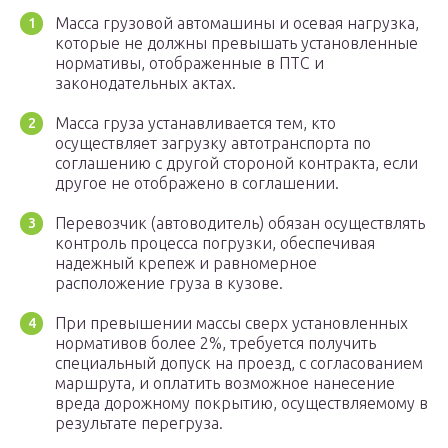
Масса грузовой автомашины и осевая нагрузка,
которые не должны превышать установленные
нормативы, отображенные в ПТС и
законодательных актах.
Масса груза устанавливается тем, кто
осуществляет загрузку автотранспорта по
соглашению с другой стороной контракта, если
другое не отображено в соглашении.
Перевозчик (автоводитель) обязан осуществлять
контроль процесса погрузки, обеспечивая
надежный крепеж и равномерное
расположение груза в кузове.
При превышении массы сверх установленных
нормативов более 2%, требуется получить
специальный допуск на проезд, с согласованием
маршрута, и оплатить возможное нанесение
вреда дорожному покрытию, осуществляемому в
результате перегруза.