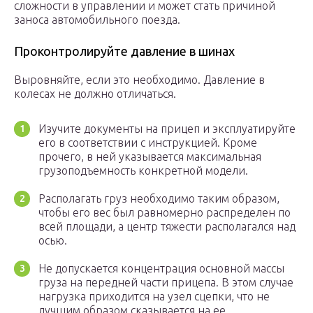
сложности в управлении и может стать причиной
заноса автомобильного поезда.
Проконтролируйте давление в шинах
Выровняйте, если это необходимо. Давление в
колесах не должно отличаться.
Изучите документы на прицеп и эксплуатируйте
его в соответствии с инструкцией. Кроме
прочего, в ней указывается максимальная
грузоподъемность конкретной модели.
Располагать груз необходимо таким образом,
чтобы его вес был равномерно распределен по
всей площади, а центр тяжести располагался над
осью.
Не допускается концентрация основной массы
груза на передней части прицепа. В этом случае
нагрузка приходится на узел сцепки, что не
лучшим образом сказывается на ее