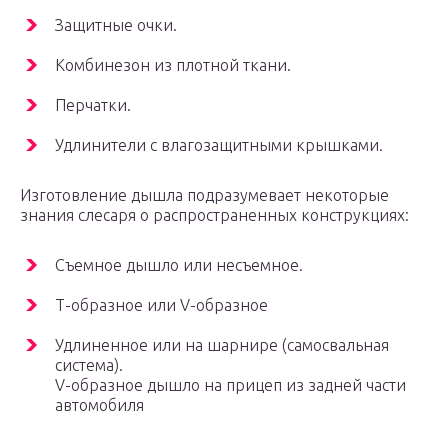
Защитные очки.
Комбинезон из плотной ткани.
Перчатки.
Удлинители с влагозащитными крышками.
Изготовление дышла подразумевает некоторые
знания слесаря о распространенных конструкциях:
Съемное дышло или несъемное.
Т-образное или V-образное
Удлиненное или на шарнире (самосвальная
система).
V-образное дышло на прицеп из задней части
автомобиля