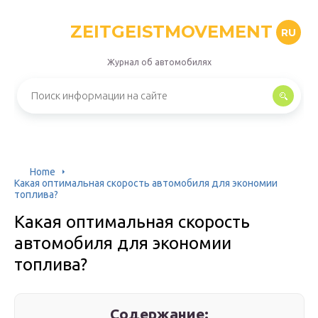
ZEITGEISTMOVEMENT
RU
Журнал об автомобилях
Home
Какая оптимальная скорость автомобиля для экономии
топлива?
Какая оптимальная скорость
автомобиля для экономии
топлива?
Содержание: