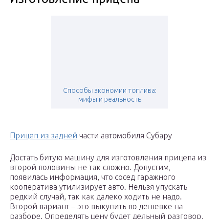
Способы экономии топлива:
мифы и реальность
Прицеп из задней
части автомобиля Субару
Достать битую машину для изготовления прицепа из
второй половины не так сложно. Допустим,
появилась информация, что сосед гаражного
кооператива утилизирует авто. Нельзя упускать
редкий случай, так как далеко ходить не надо.
Второй вариант – это выкупить по дешевке на
разборе. Определять цену будет дельный разговор.