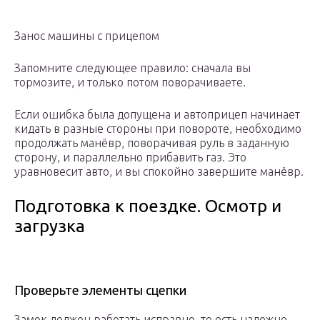
Занос машины с прицепом
Запомните следующее правило: сначала вы
тормозите, и только потом поворачиваете.
Если ошибка была допущена и автоприцеп начинает
кидать в разные стороны при повороте, необходимо
продолжать манёвр, поворачивая руль в заданную
сторону, и параллельно прибавить газ. Это
уравновесит авто, и вы спокойно завершите манёвр.
Подготовка к поездке. Осмотр и
загрузка
Проверьте элементы сцепки
Замок должен работать исправно, то есть надежно