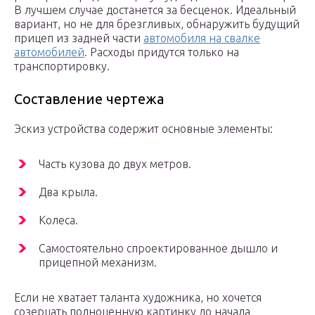
В лучшем случае достанется за бесценок. Идеальный
вариант, но не для брезгливых, обнаружить будущий
прицеп из задней части
автомобиля на свалке
автомобилей
. Расходы придутся только на
транспортировку.
Составление чертежа
Эскиз устройства содержит основные элементы:
Часть кузова до двух метров.
Два крыла.
Колеса.
Самостоятельно спроектированное дышло и
прицепной механизм.
Если не хватает таланта художника, но хочется
созерцать полноценную картинку до начала