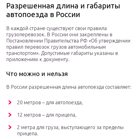
Разрешенная длина и габариты
автопоезда в России
В каждой стране существуют свои правила
грузоперевозок. В России они закреплены в
Постановлении Правительства РФ «Об утверждении
правил перевозок грузов автомобильным
транспортом». Допустимые габариты указаны в
приложениях к документу.
Что можно и нельзя
В России разрешенная длина автопоезда составляет:
20 метров – для автопоезда,
12 метров – для прицепа,
2 метра для груза, выступающего за пределы
прицепа.