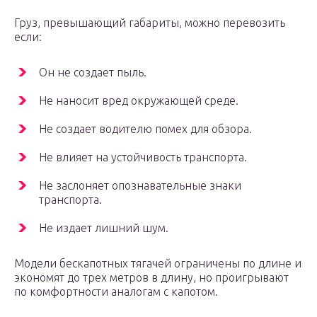
Груз, превышающий габариты, можно перевозить
если:
Он не создает пыль.
Не наносит вред окружающей среде.
Не создает водителю помех для обзора.
Не влияет на устойчивость транспорта.
Не заслоняет опознавательные знаки
транспорта.
Не издает лишний шум.
Модели бескапотных тягачей ограничены по длине и
экономят до трех метров в длину, но проигрывают
по комфортности аналогам с капотом.