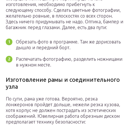
изготовления, необходимо прибегнуть к
следующему способу. Сделать цветные фотографии,
желательно ровные, в плоскостях со всех сторон.
Здесь ничего придумывать не надо. Оптика, бампер и
багажник перед глазами. Далее, есть два пути:
Обрезать фото в программе. Там же дорисовать
дышло и передний борт.
Распечатать фотографию, разделить ножницами
в нужном месте.
Изготовление рамы и соединительного
узла
По сути, рама уже готова. Вероятно, резка
лонжеронов пройдет дольше, нежели резка кузова,
хотя корпус не должен пострадать из эстетических
соображений. Ювелирная работа обрезным диском
предполагает технику безопасности: