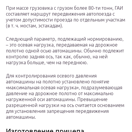
При массе грузовика с грузом более 80-ти тонн, ГАИ
составляет маршрут передвижения автопоезда с
учетом допустимости проезда по отдельным участкам
(в т. ч. мостам, эстакадам).
Следующий параметр, подлежащий нормированию,
– это осевая нагрузка, передаваемая на дорожное
полотно одной осью автомашины. Обычно подлежит
контролю задняя ось, так как, обычно, на ней
нагрузка больше, чем на переднюю.
Для контролирования осевого давления
автомашины на полотно установлено понятие
«максимальная осевая нагрузка», подразумевающая
давление на дорожное полотно от максимально
нагруженной оси автомашины. Превышение
разрешенной нагрузки на ось считается основанием
для установления запрещения передвижения
автомашины.
Изготовление прицепа