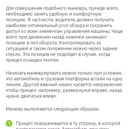
Для совершения подобного маневра, прежде всего,
необходимо занять удобную и комфортную
позицию. В частности, водитель должен получить
наиболее оптимальный угол обзора и сохранить
доступ ко всем элементам управления машины. Чаще
всего при движении назад новички занимают
позицию в пол оборота. Контролировать за
ситуацией в таком положении можно через заднее
стекло. Эта позиция не подойдет в случае, когда
прицеп оснащен тентом.
Начинать маневрировать можно только при условии,
что автомобиль и грузовая платформа встали на одну
линию. Другой важный нюанс касается направления:
чтобы прицеп, например, развернулся вправо, назад
нужно двигаться влево.
Маневр выполняется следующим образом:
Прицеп поворачивается в ту сторону, в которой