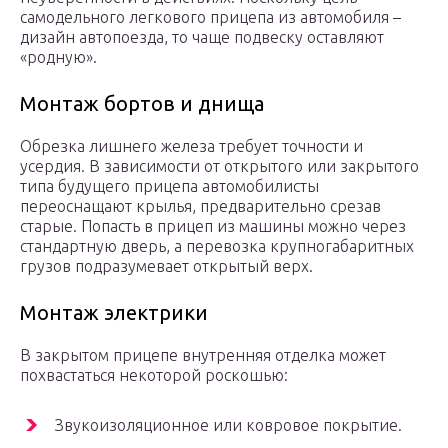
самодельного легкового прицепа из автомобиля –
дизайн автопоезда, то чаще подвеску оставляют
«родную».
Монтаж бортов и днища
Обрезка лишнего железа требует точности и
усердия. В зависимости от открытого или закрытого
типа будущего прицепа автомобилисты
переоснащают крылья, предварительно срезав
старые. Попасть в прицеп из машины можно через
стандартную дверь, а перевозка крупногабаритных
грузов подразумевает открытый верх.
Монтаж электрики
В закрытом прицепе внутренняя отделка может
похвастаться некоторой роскошью:
Звукоизоляционное или ковровое покрытие.