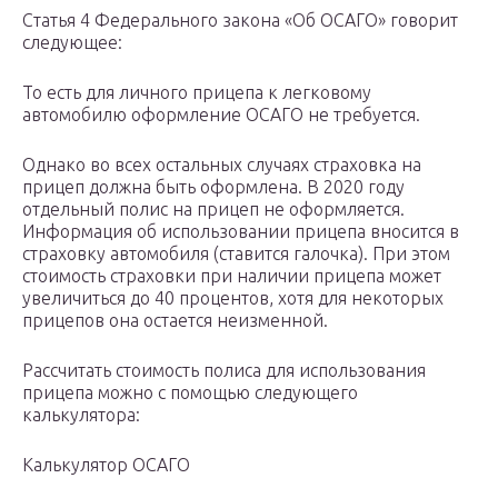
Статья 4 Федерального закона «Об ОСАГО» говорит
следующее:
То есть для личного прицепа к легковому
автомобилю оформление ОСАГО не требуется.
Однако во всех остальных случаях страховка на
прицеп должна быть оформлена. В 2020 году
отдельный полис на прицеп не оформляется.
Информация об использовании прицепа вносится в
страховку автомобиля (ставится галочка). При этом
стоимость страховки при наличии прицепа может
увеличиться до 40 процентов, хотя для некоторых
прицепов она остается неизменной.
Рассчитать стоимость полиса для использования
прицепа можно с помощью следующего
калькулятора:
Калькулятор ОСАГО