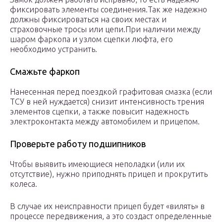
фиксировать элементы соединения.Так же надежно
должны фиксироваться на своих местах и
страховочные тросы или цепи.При наличии между
шаром фаркопа и узлом сцепки люфта, его
необходимо устранить.
Смажьте фаркоп
Нанесенная перед поездкой графитовая смазка (если
ТСУ в ней нуждается) снизит интенсивность трения
элементов сцепки, а также повысит надежность
электроконтакта между автомобилем и прицепом.
Проверьте работу подшипников
Чтобы выявить имеющиеся неполадки (или их
отсутствие), нужно приподнять прицеп и прокрутить
колеса.
В случае их неисправности прицеп будет «вилять» в
процессе передвижения, а это создаст определенные