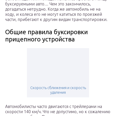
буксируемыми авто… Чем это закончилось,
догадаться нетрудно. Когда же автомобиль не на
ходу, и колеса его не могут катиться по проезжей
части, прибегают к другим видам транспортировки.
Общие правила буксировки
прицепного устройства
Скорость сближения и скорость
удаления
Автомобилисты часто двигаются с трейлерами на
скорости 140 км/ч. Что не допустимо, но к сожалению