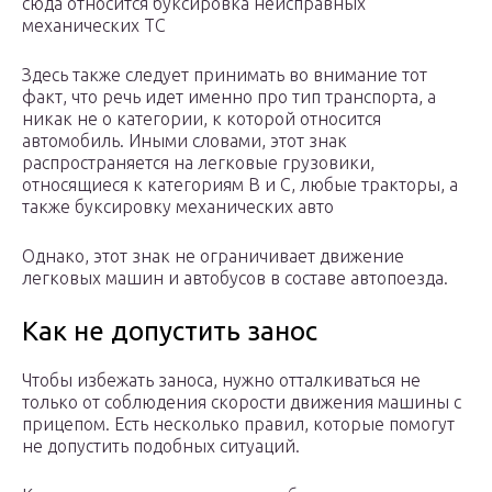
сюда относится буксировка неисправных
механических ТС
Здесь также следует принимать во внимание тот
факт, что речь идет именно про тип транспорта, а
никак не о категории, к которой относится
автомобиль. Иными словами, этот знак
распространяется на легковые грузовики,
относящиеся к категориям B и C, любые тракторы, а
также буксировку механических авто
Однако, этот знак не ограничивает движение
легковых машин и автобусов в составе автопоезда.
Как не допустить занос
Чтобы избежать заноса, нужно отталкиваться не
только от соблюдения скорости движения машины с
прицепом. Есть несколько правил, которые помогут
не допустить подобных ситуаций.