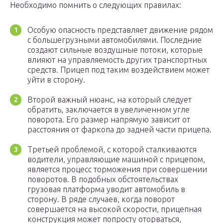
Необходимо помнить о следующих правилах:
Особую опасность представляет движение рядом
с большегрузными автомобилями. Последние
создают сильные воздушные потоки, которые
влияют на управляемость других транспортных
средств. Прицеп под таким воздействием может
уйти в сторону.
Второй важный нюанс, на который следует
обратить, заключается в увеличенном угле
поворота. Его размер напрямую зависит от
расстояния от фаркопа до задней части прицепа.
Третьей проблемой, с которой сталкиваются
водители, управляющие машиной с прицепом,
является процесс торможения при совершении
поворотов. В подобных обстоятельствах
грузовая платформа уводит автомобиль в
сторону. В ряде случаев, когда поворот
совершается на высокой скорости, прицепная
конструкция может попросту оторваться,