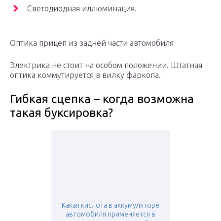
Светодиодная иллюминация.
Оптика прицеп из задней части автомобиля
Электрика не стоит на особом положении. Штатная
оптика коммутируется в вилку фаркопа.
Гибкая сцепка – когда возможна
такая буксировка?
Какая кислота в аккумуляторе
автомобиля применяется в