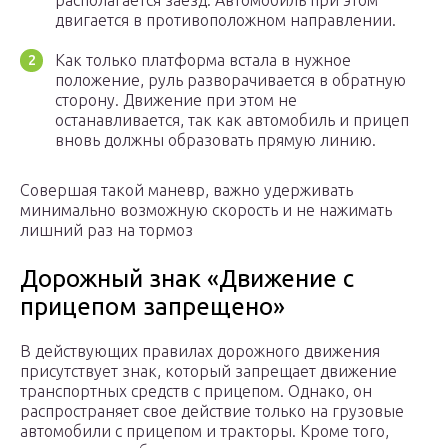
располагается заезд. Автомобиль при этом
двигается в противоположном направлении.
Как только платформа встала в нужное
положение, руль разворачивается в обратную
сторону. Движение при этом не
останавливается, так как автомобиль и прицеп
вновь должны образовать прямую линию.
Совершая такой маневр, важно удерживать
минимально возможную скорость и не нажимать
лишний раз на тормоз
Дорожный знак «Движение с
прицепом запрещено»
В действующих правилах дорожного движения
присутствует знак, который запрещает движение
транспортных средств с прицепом. Однако, он
распространяет свое действие только на грузовые
автомобили с прицепом и тракторы. Кроме того,