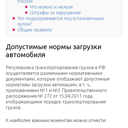
России
Что можно и нельзя
Штрафы за нарушение
Что подразумевается под остановочным
путем?
Общие правила
Допустимые нормы загрузки
автомобиля
Регулировка транспортирования грузов в РФ
осуществляется различными нормативными
документами, которые отображают допустимые
нормативы загрузки автомашин, в т. ч.,
приложениями №1 и №2 Правительственного
распоряжения № 272 от 15.04.2011 года,
отображающими порядок транспортирования
грузов.
К наиболее важным моментам можно отнести: