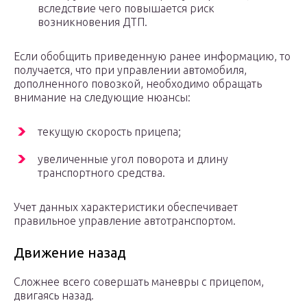
вследствие чего повышается риск
возникновения ДТП.
Если обобщить приведенную ранее информацию, то
получается, что при управлении автомобиля,
дополненного повозкой, необходимо обращать
внимание на следующие нюансы:
текущую скорость прицепа;
увеличенные угол поворота и длину
транспортного средства.
Учет данных характеристики обеспечивает
правильное управление автотранспортом.
Движение назад
Сложнее всего совершать маневры с прицепом,
двигаясь назад.