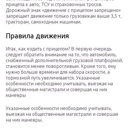
прицепа к авто, ТСУ и страховочных тросов.
Дорожный знак «движение с прицепом запрещено»
запрещает движение только грузовикам выше 3,5 т,
тракторам, самоходным машинам.
Правила движения
Итак, как ездить с прицепом? В первую очередь
следует обратить внимание на то, что автомобиль,
снабженный дополнительной грузовой платформой,
становится менее поворотливым. Кроме того, ему
нужно больше времени для набора скорости, а
тормозной путь увеличивается. Указанные
особенности необходимо учитывать, выезжая на
общественные магистрали и совершая на них
маневры
Указанные особенности необходимо учитывать,
выезжая на общественные магистрали и совершая
на них маневры.