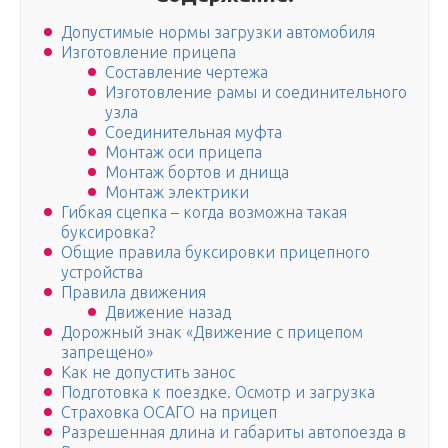
Допустимые нормы загрузки автомобиля
Изготовление прицепа
Составление чертежа
Изготовление рамы и соединительного
узла
Соединительная муфта
Монтаж оси прицепа
Монтаж бортов и днища
Монтаж электрики
Гибкая сцепка – когда возможна такая
буксировка?
Общие правила буксировки прицепного
устройства
Правила движения
Движение назад
Дорожный знак «Движение с прицепом
запрещено»
Как не допустить занос
Подготовка к поездке. Осмотр и загрузка
Страховка ОСАГО на прицеп
Разрешенная длина и габариты автопоезда в