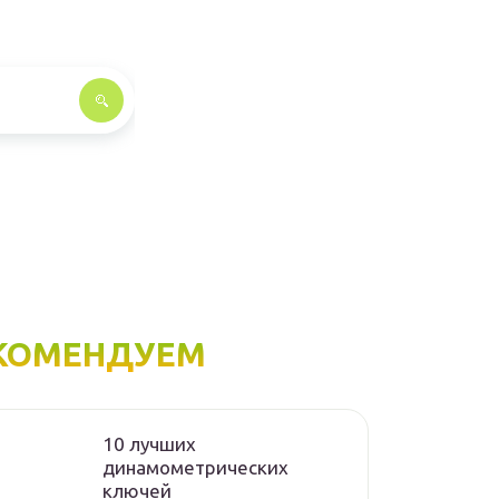
КОМЕНДУЕМ
10 лучших
динамометрических
ключей