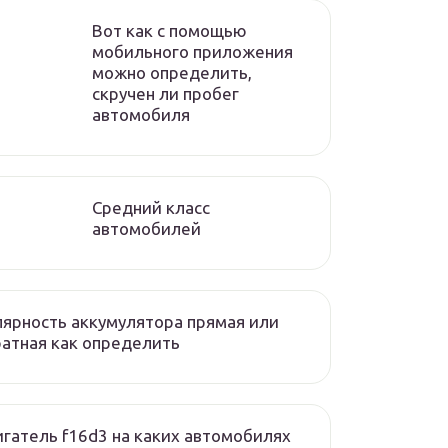
Вот как с помощью
мобильного приложения
можно определить,
скручен ли пробег
автомобиля
Средний класс
автомобилей
ярность аккумулятора прямая или
атная как определить
гатель f16d3 на каких автомобилях