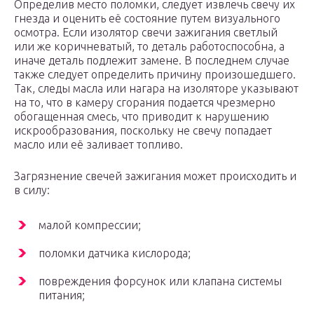
Определив место поломки, следует извлечь свечу их
гнезда и оценить её состояние путем визуального
осмотра. Если изолятор свечи зажигания светлый
или же коричневатый, то деталь работоспособна, а
иначе деталь подлежит замене. В последнем случае
также следует определить причину произошедшего.
Так, следы масла или нагара на изоляторе указывают
на то, что в камеру сгорания подается чрезмерно
обогащенная смесь, что приводит к нарушению
искрообразования, поскольку не свечу попадает
масло или её заливает топливо.
Загрязнение свечей зажигания может происходить и
в силу:
малой компрессии;
поломки датчика кислорода;
повреждения форсунок или клапана системы
питания;