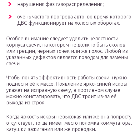
нарушения фаз газораспределения;
очень частого прогрева авто, во время которого
ДВС функционирует на холостых оборотах.
Особое внимание следует уделить целостности
корпуса свечи, на котором не должно быть сколов
или трещин, черных точек или же полос. Любой из
указанных дефектов является поводом для замены
свечи
Чтобы понять эффективность работы свечи, нужно
поднести её к массе. Появление ярко-синей искры
укажет на исправную свечу, в противном случае
можно констатировать, что ДВС троит из-за её
выхода из строя.
Когда яркость искры невысокая или же она попросту
отсутствует, тогда имеет место поломка коммутатора,
катушки зажигания или же проводки.