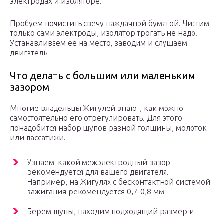
электродах и изоляторе.
Пробуем почистить свечу наждачной бумагой. Чистим
только сами электроды, изолятор трогать не надо.
Устанавливаем её на место, заводим и слушаем
двигатель.
Что делать с большим или маленьким
зазором
Многие владельцы Жигулей знают, как можно
самостоятельно его отрегулировать. Для этого
понадобится набор щупов разной толщины, молоток
или пассатижи.
Узнаем, какой межэлектродный зазор
рекомендуется для вашего двигателя.
Например, на Жигулях с бесконтактной системой
зажигания рекомендуется 0,7-0,8 мм;
Берем щупы, находим подходящий размер и