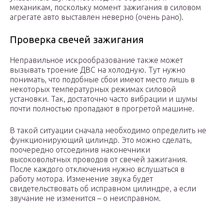
механикам, поскольку момент зажигания в силовом
агрегате авто выставлен неверно (очень рано).
Проверка свечей зажигания
Неправильное искрообразование также может
вызывать троение ДВС на холодную. Тут нужно
понимать, что подобные сбои имеют место лишь в
некоторых температурных режимах силовой
установки. Так, достаточно часто вибрации и шумы
почти полностью пропадают в прогретой машине.
В такой ситуации сначала необходимо определить не
функционирующий цилиндр. Это можно сделать,
поочередно отсоединив наконечники
высоковольтных проводов от свечей зажигания.
После каждого отключения нужно вслушаться в
работу мотора. Изменение звука будет
свидетельствовать об исправном цилиндре, а если
звучание не изменится – о неисправном.