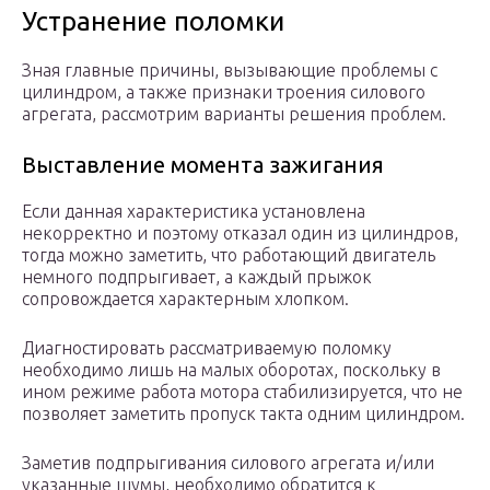
Устранение поломки
Зная главные причины, вызывающие проблемы с
цилиндром, а также признаки троения силового
агрегата, рассмотрим варианты решения проблем.
Выставление момента зажигания
Если данная характеристика установлена
некорректно и поэтому отказал один из цилиндров,
тогда можно заметить, что работающий двигатель
немного подпрыгивает, а каждый прыжок
сопровождается характерным хлопком.
Диагностировать рассматриваемую поломку
необходимо лишь на малых оборотах, поскольку в
ином режиме работа мотора стабилизируется, что не
позволяет заметить пропуск такта одним цилиндром.
Заметив подпрыгивания силового агрегата и/или
указанные шумы, необходимо обратится к