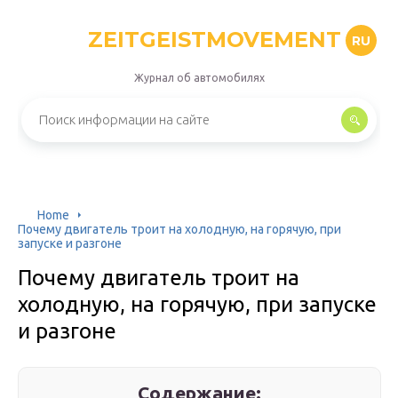
ZEITGEISTMOVEMENT
RU
Журнал об автомобилях
Home
Почему двигатель троит на холодную, на горячую, при
запуске и разгоне
Почему двигатель троит на
холодную, на горячую, при запуске
и разгоне
Содержание: