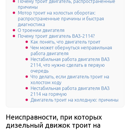
Почему троит двигатель, распространенные
причины
Мотор троит на холостых оборотах:
распространенные причины и быстрая
диагностика
О троении двигателя
Почему троит двигатель ВАЗ-2114?
Как понять, что двигатель троит
Чем может обернуться неправильная
работа двигателя
Нестабильная работа двигателя ВАЗ
2114, что нужно сделать в первую
очередь
Что делать, если двигатель троит на
холостом ходу
Нестабильная работа двигателя ВАЗ
2114 на горячую
Двигатель троит на холодную: причины
Неисправности, при которых
дизельный движок троит на