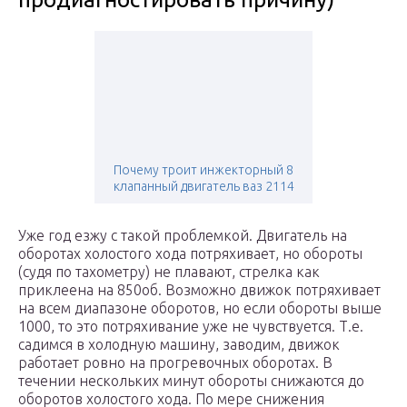
Почему троит инжекторный 8
клапанный двигатель ваз 2114
Уже год езжу с такой проблемкой. Двигатель на
оборотах холостого хода потряхивает, но обороты
(судя по тахометру) не плавают, стрелка как
приклеена на 850об. Возможно движок потряхивает
на всем диапазоне оборотов, но если обороты выше
1000, то это потряхивание уже не чувствуется. Т.е.
садимся в холодную машину, заводим, движок
работает ровно на прогревочных оборотах. В
течении нескольких минут обороты снижаются до
оборотов холостого хода. По мере снижения