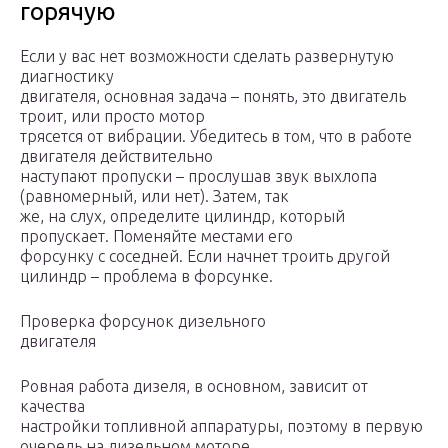
горячую
Если у вас нет возможности сделать развернутую
диагностику
двигателя, основная задача – понять, это двигатель
троит, или просто мотор
трясется от вибрации. Убедитесь в том, что в работе
двигателя действительно
наступают пропуски – прослушав звук выхлопа
(равномерный, или нет). Затем, так
же, на слух, определите цилиндр, который
пропускает. Поменяйте местами его
форсунку с соседней. Если начнет троить другой
цилиндр – проблема в форсунке.
Проверка форсунок дизельного
двигателя
Ровная работа дизеля, в основном, зависит от
качества
настройки топливной аппаратуры, поэтому в первую
очередь на дизельном моторе