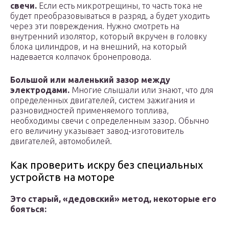
свечи.
Если есть микротрещины, то часть тока не
будет преобразовываться в разряд, а будет уходить
через эти повреждения. Нужно смотреть на
внутренний изолятор, который вкручен в головку
блока цилиндров, и на внешний, на который
надевается колпачок бронепровода.
Большой или маленький зазор между
электродами.
Многие слышали или знают, что для
определенных двигателей, систем зажигания и
разновидностей применяемого топлива,
необходимы свечи с определенным зазор. Обычно
его величину указывает завод-изготовитель
двигателей, автомобилей.
Как проверить искру без специальных
устройств на моторе
Это старый, «дедовский» метод, некоторые его
бояться: