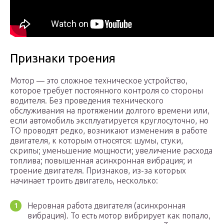
Признаки троения
Мотор — это сложное техническое устройство,
которое требует постоянного контроля со стороны
водителя. Без проведения технического
обслуживания на протяжении долгого времени или,
если автомобиль эксплуатируется круглосуточно, но
ТО проводят редко, возникают изменения в работе
двигателя, к которым относятся: шумы, стуки,
скрипы; уменьшение мощности; увеличение расхода
топлива; повышенная асинхронная вибрация; и
троение двигателя. Признаков, из-за которых
начинает троить двигатель, несколько:
Неровная работа двигателя (асинхронная
вибрация). То есть мотор вибрирует как попало,