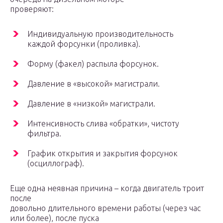
проверяют:
Индивидуальную производительность
каждой форсунки (проливка).
Форму (факел) распыла форсунок.
Давление в «высокой» магистрали.
Давление в «низкой» магистрали.
Интенсивность слива «обратки», чистоту
фильтра.
График открытия и закрытия форсунок
(осциллограф).
Еще одна неявная причина – когда двигатель троит
после
довольно длительного времени работы (через час
или более), после пуска