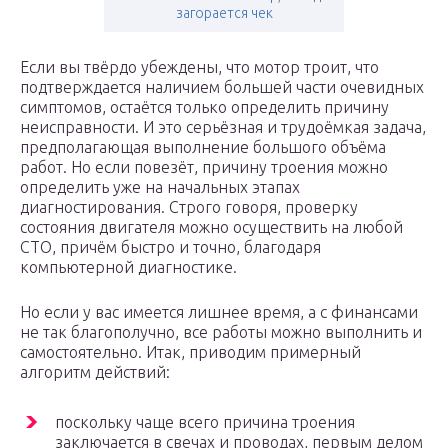
загорается чек
Если вы твёрдо убеждены, что мотор троит, что
подтверждается наличием большей части очевидных
симптомов, остаётся только определить причину
неисправности. И это серьёзная и трудоёмкая задача,
предполагающая выполнение большого объёма
работ. Но если повезёт, причину троения можно
определить уже на начальных этапах
диагностирования. Строго говоря, проверку
состояния двигателя можно осуществить на любой
СТО, причём быстро и точно, благодаря
компьютерной диагностике.
Но если у вас имеется лишнее время, а с финансами
не так благополучно, все работы можно выполнить и
самостоятельно. Итак, приводим примерный
алгоритм действий:
поскольку чаще всего причина троения
заключается в свечах и проводах, первым делом