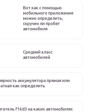
Вот как с помощью
мобильного приложения
можно определить,
скручен ли пробег
автомобиля
Средний класс
автомобилей
ярность аккумулятора прямая или
атная как определить
гатель f16d3 на каких автомобилях