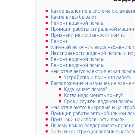
Какое давление в системе охлажден
Какие виды бывают
Ремонт водяной помпы
Принцип работы стиральной машин
Признаки неисправности помпы
Ремонт
Уличный источник водоснабжения: т
Неисправности водяной помпы и их
Ремонт водяной помпы
Ремонт водяной помпы
Чем отличается электрическая помп
Устройство и принцип работы
Расположение и назначение элемен
Куда качает помпа?
Когда надо менять помпу?
Сроки службы водяной помпы
Чем отличаются вихревые и центро
Принцип работы автомобильной по
Признаки неисправности помпы
Почему важно поддерживать правил
Типы и конструкция водяных насосо