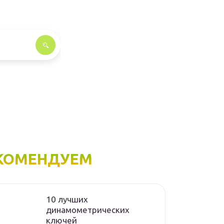
КОМЕНДУЕМ
10 лучших
динамометрических
ключей